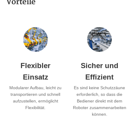
Vorteile
Flexibler
Sicher und
Einsatz
Effizient
Modularer Aufbau, leicht zu
Es sind keine Schutzzäune
transportieren und schnell
erforderlich, so dass die
aufzustellen, ermöglicht
Bediener direkt mit dem
Flexibilität.
Roboter zusammenarbeiten
können.