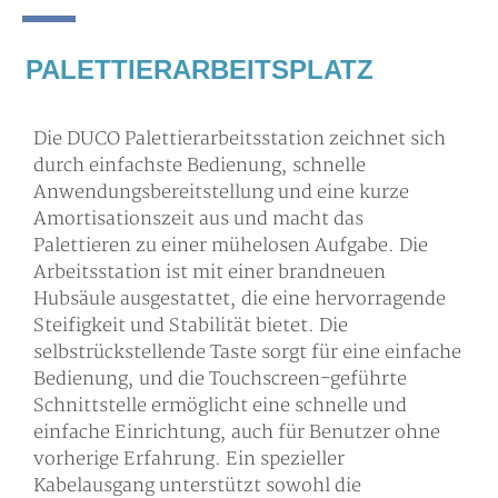
PALETTIERARBEITSPLATZ
Die DUCO Palettierarbeitsstation zeichnet sich
durch einfachste Bedienung, schnelle
Anwendungsbereitstellung und eine kurze
Amortisationszeit aus und macht das
Palettieren zu einer mühelosen Aufgabe. Die
Arbeitsstation ist mit einer brandneuen
Hubsäule ausgestattet, die eine hervorragende
Steifigkeit und Stabilität bietet. Die
selbstrückstellende Taste sorgt für eine einfache
Bedienung, und die Touchscreen-geführte
Schnittstelle ermöglicht eine schnelle und
einfache Einrichtung, auch für Benutzer ohne
vorherige Erfahrung. Ein spezieller
Kabelausgang unterstützt sowohl die