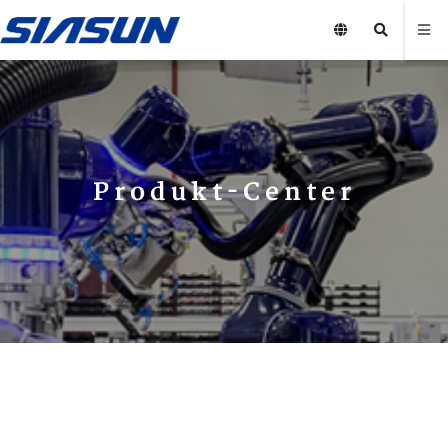
Produkt-Center