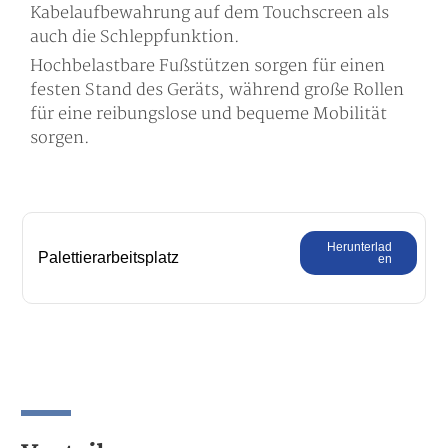
Kabelaufbewahrung auf dem Touchscreen als
auch die Schleppfunktion.
Hochbelastbare Fußstützen sorgen für einen
festen Stand des Geräts, während große Rollen
für eine reibungslose und bequeme Mobilität
sorgen.
Herunterlad
Palettierarbeitsplatz
en