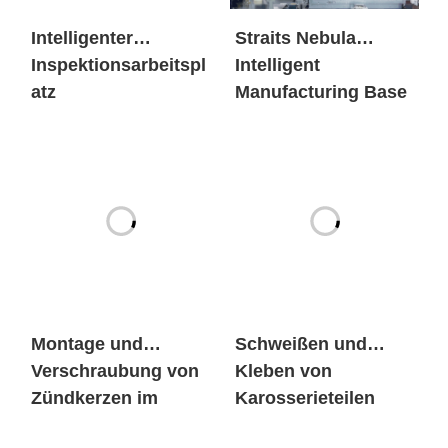
atz
Manufacturing Base
Montage und
Schweißen und
Verschraubung von
Kleben von
Zündkerzen im
Karosserieteilen
Motor