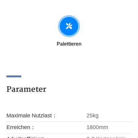
Palettieren
Parameter
Maximale Nutzlast：
25kg
Erreichen：
1800mm