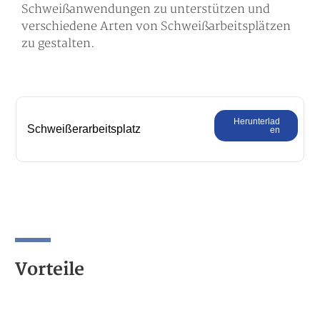
Schweißanwendungen zu unterstützen und
verschiedene Arten von Schweißarbeitsplätzen
zu gestalten.
Herunterlad
Schweißerarbeitsplatz
en
Vorteile