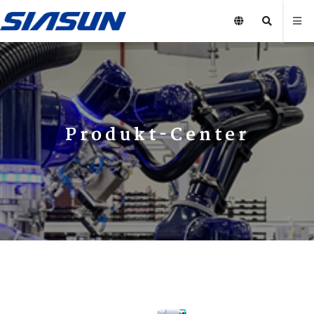
Produkt-Center