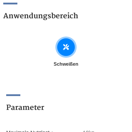
Anwendungsbereich
Schweißen
Parameter