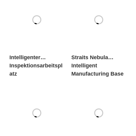
Intelligenter
Straits Nebula
Inspektionsarbeitspl
Intelligent
atz
Manufacturing Base