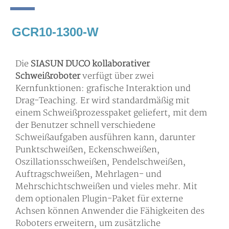
GCR10-1300-W
Die
SIASUN DUCO kollaborativer
Schweißroboter
verfügt über zwei
Kernfunktionen: grafische Interaktion und
Drag-Teaching. Er wird standardmäßig mit
einem Schweißprozesspaket geliefert, mit dem
der Benutzer schnell verschiedene
Schweißaufgaben ausführen kann, darunter
Punktschweißen, Eckenschweißen,
Oszillationsschweißen, Pendelschweißen,
Auftragschweißen, Mehrlagen- und
Mehrschichtschweißen und vieles mehr. Mit
dem optionalen Plugin-Paket für externe
Achsen können Anwender die Fähigkeiten des
Roboters erweitern, um zusätzliche