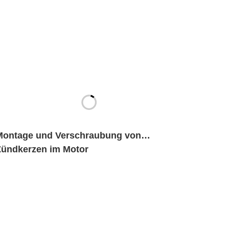
Montage und Verschraubung von
Zündkerzen im Motor