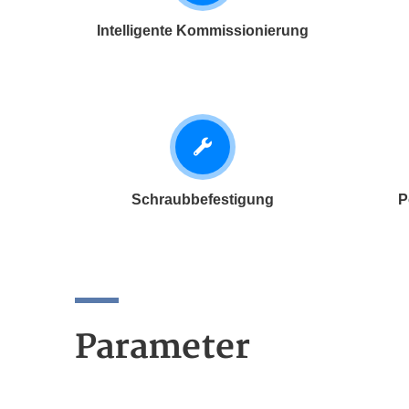
Intelligente Kommissionierung
Schraubbefestigung
P
Parameter