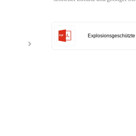
Explosionsgeschützte