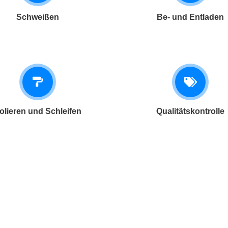
Schweißen
Be- und Entladen
olieren und Schleifen
Qualitätskontrolle