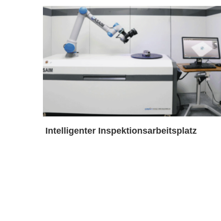
Intelligenter Inspektionsarbeitsplatz