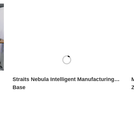
Straits Nebula Intelligent Manufacturing
Base