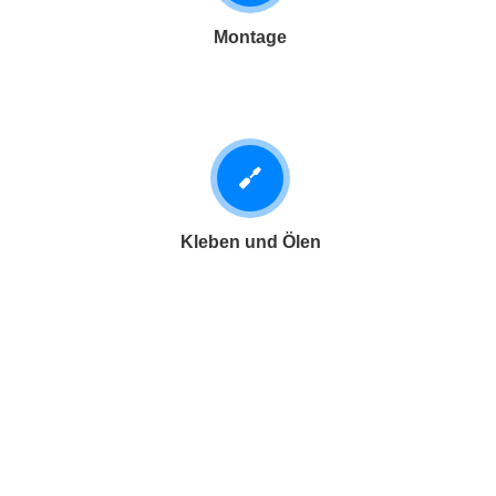
Montage
Kleben und Ölen