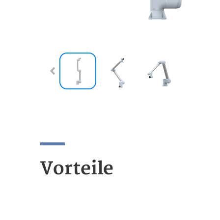
Vorteile