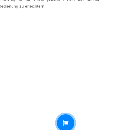
Bedienung zu erleichtern.