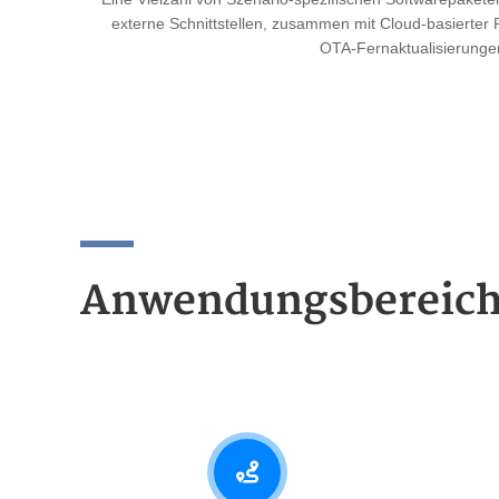
externe Schnittstellen, zusammen mit Cloud-basierte
OTA-Fernaktualisierunge
Anwendungsbereic