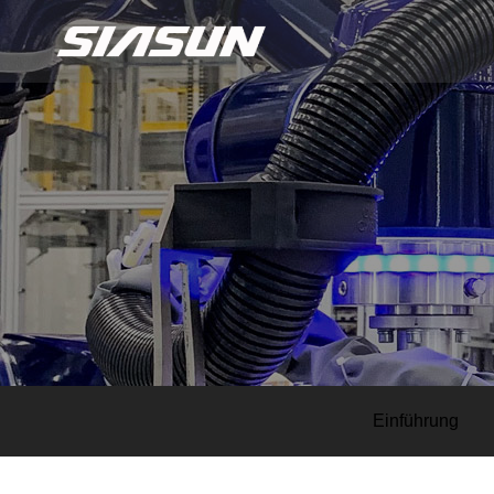
Einführung