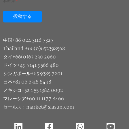
私政策
*
中国+86 024 3116 7327
Thailand:+66(0)652398568
タイ+66(0)63 230 2960
ドイツ+49 7141 9566 480
シンガポール+65 9385 7201
日本+81 06 6318 8498
メキシコ+52 1 55 1384 0092
マレーシア+60 11 1177 8466
セールス：market@siasun.com