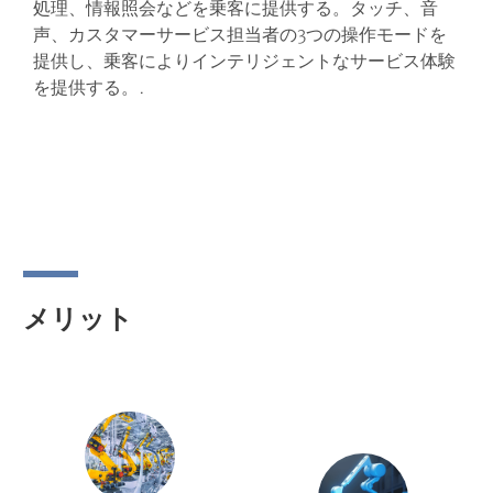
処理、情報照会などを乗客に提供する。タッチ、音
声、カスタマーサービス担当者の3つの操作モードを
提供し、乗客によりインテリジェントなサービス体験
を提供する。.
メリット