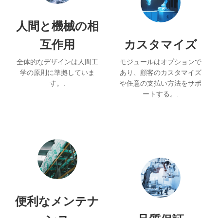
人間と機械の相
互作用
カスタマイズ
全体的なデザインは人間工
モジュールはオプションで
学の原則に準拠していま
あり、顧客のカスタマイズ
す。.
や任意の支払い方法をサポ
ートする。.
便利なメンテナ