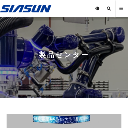
製品センター