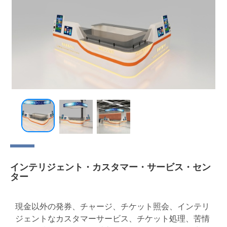
インテリジェント・カスタマー・サービス・セン
ター
現金以外の発券、チャージ、チケット照会、インテリ
ジェントなカスタマーサービス、チケット処理、苦情