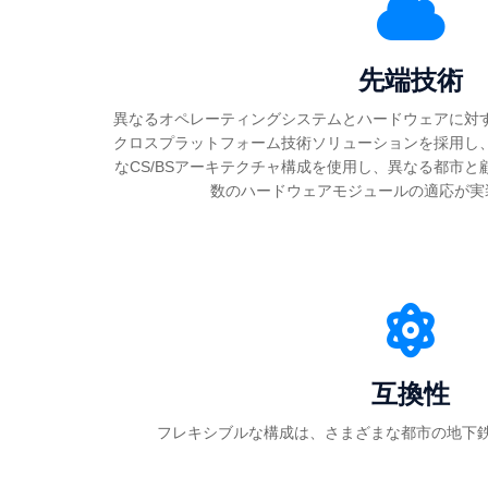
先端技術
異なるオペレーティングシステムとハードウェアに対
クロスプラットフォーム技術ソリューションを採用し
なCS/BSアーキテクチャ構成を使用し、異なる都市
数のハードウェアモジュールの適応が実
互換性
フレキシブルな構成は、さまざまな都市の地下鉄