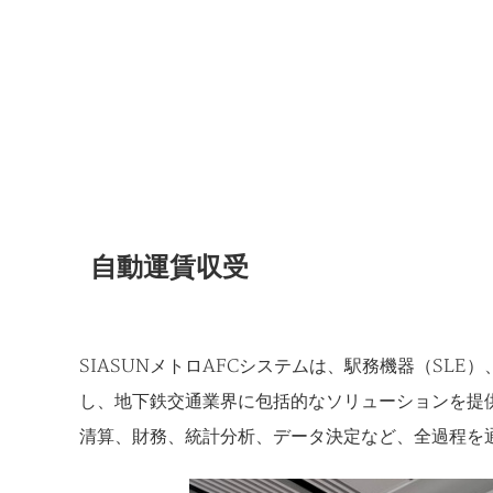
自動運賃収受
SIASUNメトロAFCシステムは、駅務機器（SLE
し、地下鉄交通業界に包括的なソリューションを提
清算、財務、統計分析、データ決定など、全過程を