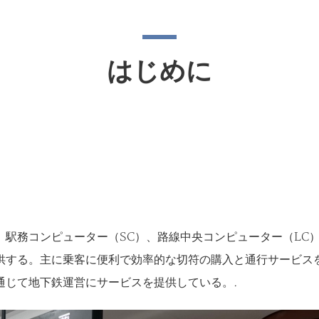
はじめに
）、駅務コンピューター（SC）、路線中央コンピューター（LC）
供する。主に乗客に便利で効率的な切符の購入と通行サービス
通じて地下鉄運営にサービスを提供している。.