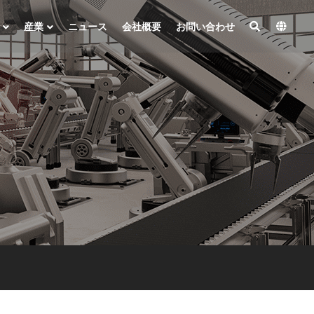
産業
ニュース
会社概要
お問い合わせ