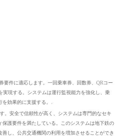
発券要件に適応します。一回乗車券、回数券、QRコー
を実現する。システムは運行監視能力を強化し、乗
を効果的に支援する。.
ます。安全で信頼性が高く、システムは専門的なセキ
ィ保護要件を満たしている。このシステムは地下鉄の
改善し、公共交通機関の利用を増加させることができ