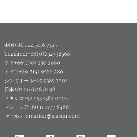
中国+86 024 3116 7327
Thailand:+66(0)652398568
タイ+66(0)63 230 2960
ドイツ+49 7141 9566 480
シンガポール+65 9385 7201
日本+81 06 6318 8498
メキシコ+52 1 55 1384 0092
マレーシア+60 11 1177 8466
セールス：market@siasun.com