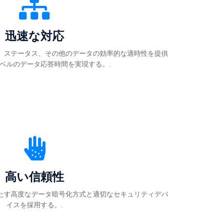
迅速な対応
、ステータス、その他のデータの効率的な適時性を提供
ベルのデータ応答時間を実現する。.
高い信頼性
たす高度なデータ暗号化方式と適切なセキュリティデバ
イスを採用する。.