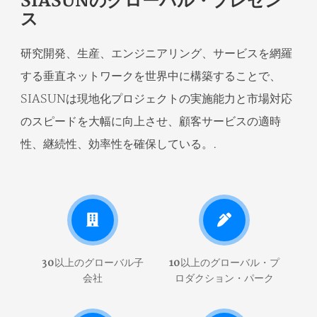
SIASUNのグローバル・プレゼン
ス
研究開発、生産、エンジニアリング、サービスを網羅
する垂直ネットワークを世界中に構築することで、
SIASUNは現地化プロジェクトの実施能力と市場対応
のスピードを大幅に向上させ、顧客サービスの適時
性、継続性、効率性を確保している。.
30以上のグローバル子
10以上のグローバル・プ
会社
ロダクション・パーク