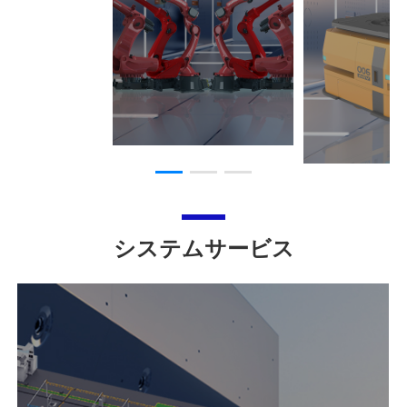
システムサービス