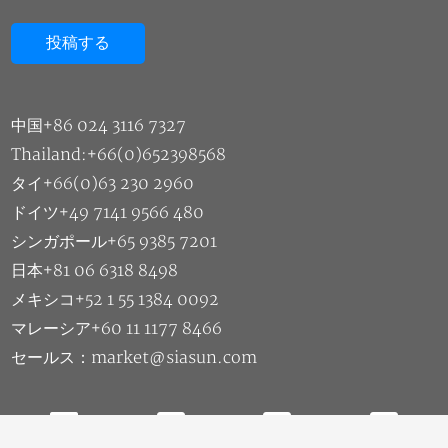
中国+86 024 3116 7327
Thailand:+66(0)652398568
タイ+66(0)63 230 2960
ドイツ+49 7141 9566 480
シンガポール+65 9385 7201
日本+81 06 6318 8498
メキシコ+52 1 55 1384 0092
マレーシア+60 11 1177 8466
セールス：market@siasun.com