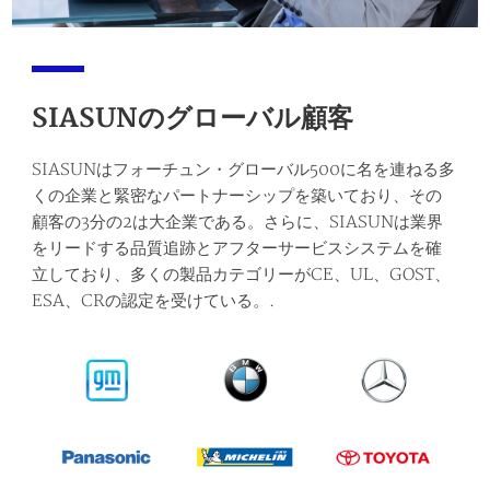
SIASUNのグローバル顧客
SIASUNはフォーチュン・グローバル500に名を連ねる多
くの企業と緊密なパートナーシップを築いており、その
顧客の3分の2は大企業である。さらに、SIASUNは業界
をリードする品質追跡とアフターサービスシステムを確
立しており、多くの製品カテゴリーがCE、UL、GOST、
ESA、CRの認定を受けている。.