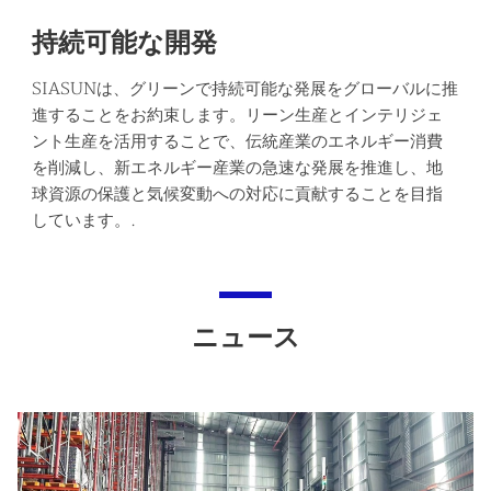
持続可能な開発
SIASUNは、グリーンで持続可能な発展をグローバルに推
進することをお約束します。リーン生産とインテリジェ
ント生産を活用することで、伝統産業のエネルギー消費
を削減し、新エネルギー産業の急速な発展を推進し、地
球資源の保護と気候変動への対応に貢献することを目指
しています。.
ニュース