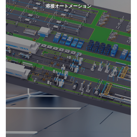
溶接オートメーション