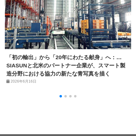
「初の輸出」から「20年にわたる献身」へ：
SIASUNと北米のパートナー企業が、スマート製
造分野における協力の新たな青写真を描く
2026年6月16日