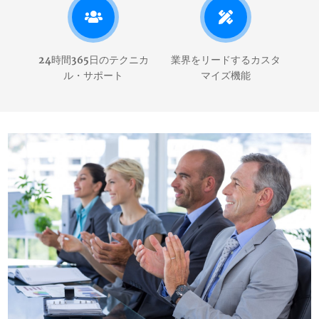
24時間365日のテクニカ
業界をリードするカスタ
ル・サポート
マイズ機能