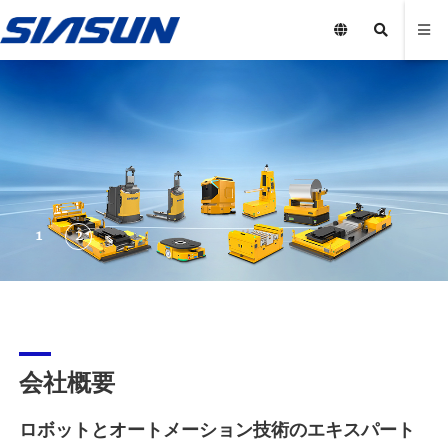
会社概要
ロボットとオートメーション技術のエキスパート