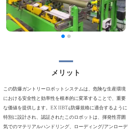
メリット
この防爆ガントリーロボットシステムは、危険な生産環境
における安全性と効率性を根本的に変革することで、重要
な価値を提供します。EX IIBT4防爆規格に適合するように
特別に設計され、認証されたこのロボットは、揮発性雰囲
気でのマテリアルハンドリング、ローディング/アンローデ