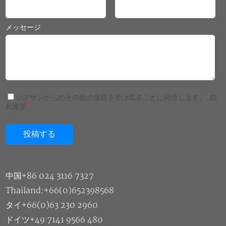
メッセージ
*
シアサンからのその他の連絡を受け取ることに同意します。.
隐
私政策
*
中国+86 024 3116 7327
Thailand:+66(0)652398568
タイ+66(0)63 230 2960
ドイツ+49 7141 9566 480