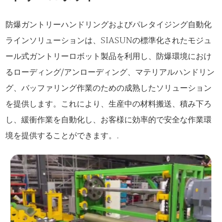
防爆ガントリーハンドリングおよびパレタイジング自動化
ラインソリューションは、SIASUNの標準化されたモジュ
ール式ガントリーロボット製品を利用し、防爆環境におけ
るローディング/アンローディング、マテリアルハンドリン
グ、バッファリング作業のための成熟したソリューション
を提供します。これにより、生産中の材料搬送、積み下ろ
し、緩衝作業を自動化し、お客様に効率的で安全な作業環
境を提供することができます。.