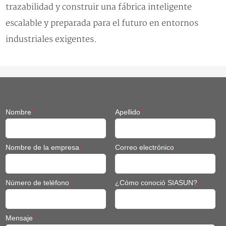
trazabilidad y construir una fábrica inteligente
escalable y preparada para el futuro en entornos
industriales exigentes.
Nombre
*
Apellido
*
Nombre de la empresa
*
Correo electrónico
*
Número de teléfono
*
¿Cómo conoció SIASUN?
*
Mensaje
*