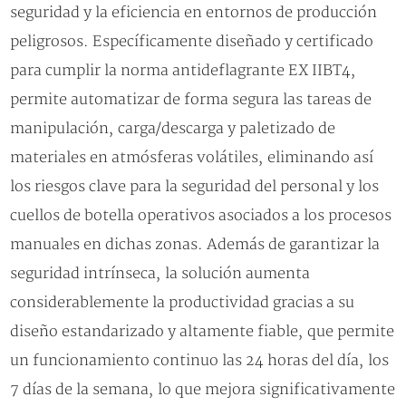
seguridad y la eficiencia en entornos de producción
peligrosos. Específicamente diseñado y certificado
para cumplir la norma antideflagrante EX IIBT4,
permite automatizar de forma segura las tareas de
manipulación, carga/descarga y paletizado de
materiales en atmósferas volátiles, eliminando así
los riesgos clave para la seguridad del personal y los
cuellos de botella operativos asociados a los procesos
manuales en dichas zonas. Además de garantizar la
seguridad intrínseca, la solución aumenta
considerablemente la productividad gracias a su
diseño estandarizado y altamente fiable, que permite
un funcionamiento continuo las 24 horas del día, los
7 días de la semana, lo que mejora significativamente