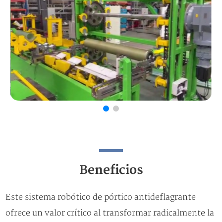
Beneficios
Este sistema robótico de pórtico antideflagrante
ofrece un valor crítico al transformar radicalmente la