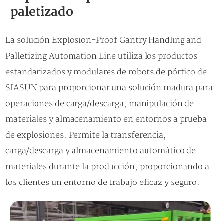
paletizado
La solución Explosion-Proof Gantry Handling and
Palletizing Automation Line utiliza los productos
estandarizados y modulares de robots de pórtico de
SIASUN para proporcionar una solución madura para
operaciones de carga/descarga, manipulación de
materiales y almacenamiento en entornos a prueba
de explosiones. Permite la transferencia,
carga/descarga y almacenamiento automático de
materiales durante la producción, proporcionando a
los clientes un entorno de trabajo eficaz y seguro.