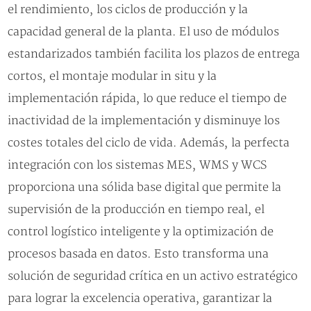
el rendimiento, los ciclos de producción y la
capacidad general de la planta. El uso de módulos
estandarizados también facilita los plazos de entrega
cortos, el montaje modular in situ y la
implementación rápida, lo que reduce el tiempo de
inactividad de la implementación y disminuye los
costes totales del ciclo de vida. Además, la perfecta
integración con los sistemas MES, WMS y WCS
proporciona una sólida base digital que permite la
supervisión de la producción en tiempo real, el
control logístico inteligente y la optimización de
procesos basada en datos. Esto transforma una
solución de seguridad crítica en un activo estratégico
para lograr la excelencia operativa, garantizar la