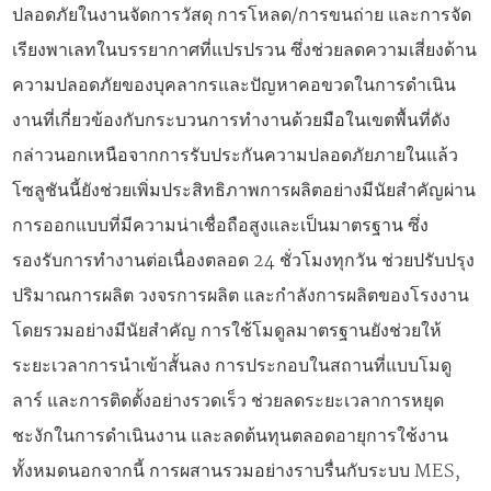
ปลอดภัยในงานจัดการวัสดุ การโหลด/การขนถ่าย และการจัด
เรียงพาเลทในบรรยากาศที่แปรปรวน ซึ่งช่วยลดความเสี่ยงด้าน
ความปลอดภัยของบุคลากรและปัญหาคอขวดในการดำเนิน
งานที่เกี่ยวข้องกับกระบวนการทำงานด้วยมือในเขตพื้นที่ดัง
กล่าวนอกเหนือจากการรับประกันความปลอดภัยภายในแล้ว
โซลูชันนี้ยังช่วยเพิ่มประสิทธิภาพการผลิตอย่างมีนัยสำคัญผ่าน
การออกแบบที่มีความน่าเชื่อถือสูงและเป็นมาตรฐาน ซึ่ง
รองรับการทำงานต่อเนื่องตลอด 24 ชั่วโมงทุกวัน ช่วยปรับปรุง
ปริมาณการผลิต วงจรการผลิต และกำลังการผลิตของโรงงาน
โดยรวมอย่างมีนัยสำคัญ การใช้โมดูลมาตรฐานยังช่วยให้
ระยะเวลาการนำเข้าสั้นลง การประกอบในสถานที่แบบโมดู
ลาร์ และการติดตั้งอย่างรวดเร็ว ช่วยลดระยะเวลาการหยุด
ชะงักในการดำเนินงาน และลดต้นทุนตลอดอายุการใช้งาน
ทั้งหมดนอกจากนี้ การผสานรวมอย่างราบรื่นกับระบบ MES,