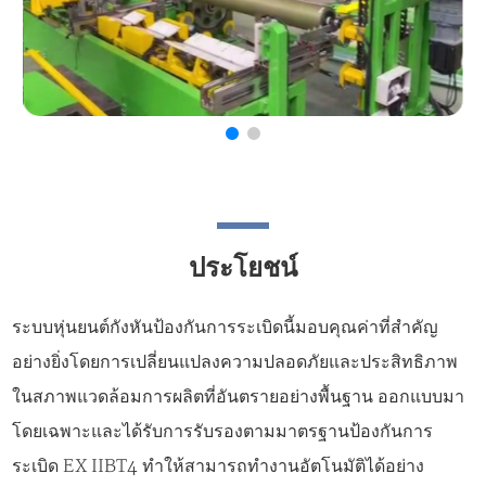
ประโยชน์
ระบบหุ่นยนต์กังหันป้องกันการระเบิดนี้มอบคุณค่าที่สำคัญ
อย่างยิ่งโดยการเปลี่ยนแปลงความปลอดภัยและประสิทธิภาพ
ในสภาพแวดล้อมการผลิตที่อันตรายอย่างพื้นฐาน ออกแบบมา
โดยเฉพาะและได้รับการรับรองตามมาตรฐานป้องกันการ
ระเบิด EX IIBT4 ทำให้สามารถทำงานอัตโนมัติได้อย่าง