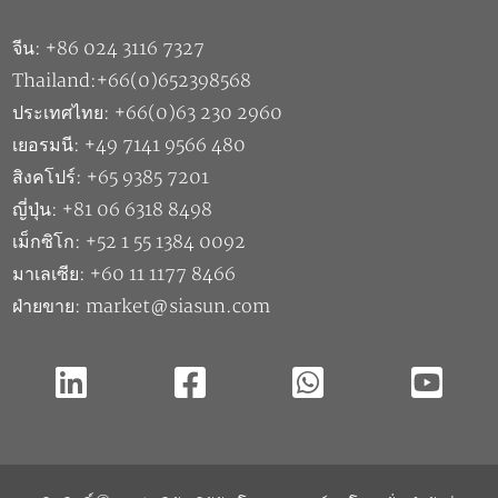
จีน: +86 024 3116 7327
Thailand:+66(0)652398568
ประเทศไทย: +66(0)63 230 2960
เยอรมนี: +49 7141 9566 480
สิงคโปร์: +65 9385 7201
ญี่ปุ่น: +81 06 6318 8498
เม็กซิโก: +52 1 55 1384 0092
มาเลเซีย: +60 11 1177 8466
ฝ่ายขาย: market@siasun.com