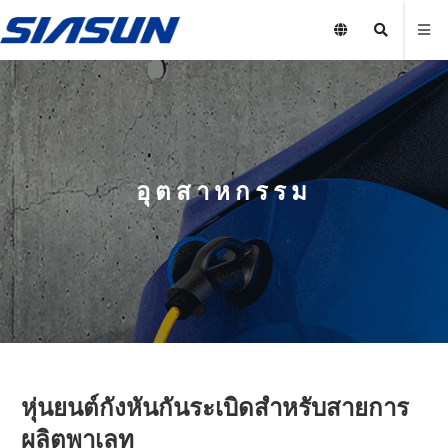
อุตสาหกรรม
หุ่นยนต์กังหันกันระเบิดสำหรับสายการ
ผลิตพาเลท