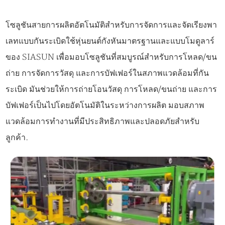
โซลูชันสายการผลิตอัตโนมัติสำหรับการจัดการและจัดเรียงพา
เลทแบบกันระเบิดใช้หุ่นยนต์กังหันมาตรฐานและแบบโมดูลาร์
ของ SIASUN เพื่อมอบโซลูชันที่สมบูรณ์สำหรับการโหลด/ขน
ถ่าย การจัดการวัสดุ และการบัฟเฟอร์ในสภาพแวดล้อมที่กัน
ระเบิด มันช่วยให้การถ่ายโอนวัสดุ การโหลด/ขนถ่าย และการ
บัฟเฟอร์เป็นไปโดยอัตโนมัติในระหว่างการผลิต มอบสภาพ
แวดล้อมการทำงานที่มีประสิทธิภาพและปลอดภัยสำหรับ
ลูกค้า.