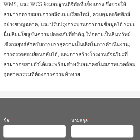
WMS, และ WCS ยังมอบฐานดิจิทัลที่แข็งแกร่ง ซึ่งช่วยให้
สามารถตรวจสอบการผลิตแบบเรียลไทม์, ควบคุมลอจิสติกส์
อย่างชาญฉลาด, และปรับปรุงกระบวนการตามข้อมูลได้ ระบบ
นี้เปลี่ยนโซลูชันความปลอดภัยที่สำคัญให้กลายเป็นสินทรัพย์
เชิงกลยุทธ์สำหรับการบรรลุความเป็นเลิศในการดำเนินงาน,
การตรวจสอบย้อนกลับได้, และการสร้างโรงงานอัจฉริยะที่
สามารถขยายตัวได้และพร้อมสำหรับอนาคตในสภาพแวดล้อม
อุตสาหกรรมที่ต้องการความท้าทาย.
ชื่อ
*
นามสกุล
*