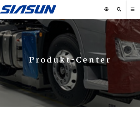
Produkt-Center