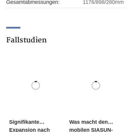
Gesamtabmessungen:
1176/898/280mm
Fallstudien
Signifikante
Was macht den
Expansion nach
mobilen SIASUN-