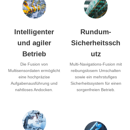
Intelligenter
Rundum-
und agiler
Sicherheitssch
Betrieb
utz
Die Fusion von
Multi-Navigations-Fusion mit
Multisensordaten ermöglicht
reibungslosem Umschalten
eine hochpräzise
sowie ein mehrstufiges
Aufgabenausführung und
Sicherheitssystem für einen
nahtloses Andocken.
sorgenfreien Betrieb.