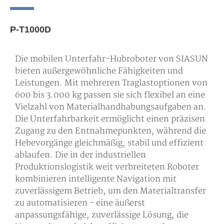
P-T1000D
Die mobilen Unterfahr-Hubroboter von SIASUN
bieten außergewöhnliche Fähigkeiten und
Leistungen. Mit mehreren Traglastoptionen von
600 bis 3.000 kg passen sie sich flexibel an eine
Vielzahl von Materialhandhabungsaufgaben an.
Die Unterfahrbarkeit ermöglicht einen präzisen
Zugang zu den Entnahmepunkten, während die
Hebevorgänge gleichmäßig, stabil und effizient
ablaufen. Die in der industriellen
Produktionslogistik weit verbreiteten Roboter
kombinieren intelligente Navigation mit
zuverlässigem Betrieb, um den Materialtransfer
zu automatisieren - eine äußerst
anpassungsfähige, zuverlässige Lösung, die