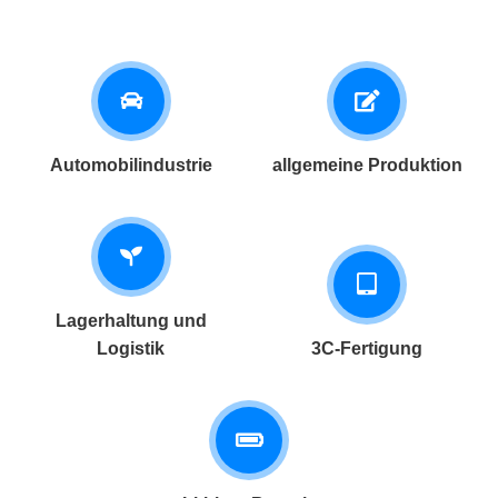
Automobilindustrie
allgemeine Produktion
Lagerhaltung und
Logistik
3C-Fertigung