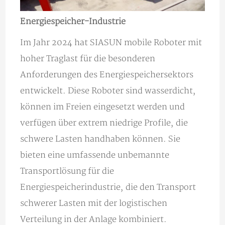
Energiespeicher-Industrie
Im Jahr 2024 hat SIASUN mobile Roboter mit
hoher Traglast für die besonderen
Anforderungen des Energiespeichersektors
entwickelt. Diese Roboter sind wasserdicht,
können im Freien eingesetzt werden und
verfügen über extrem niedrige Profile, die
schwere Lasten handhaben können. Sie
bieten eine umfassende unbemannte
Transportlösung für die
Energiespeicherindustrie, die den Transport
schwerer Lasten mit der logistischen
Verteilung in der Anlage kombiniert.