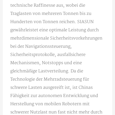
technische Raffinesse aus, wobei die
Traglasten von mehreren Tonnen bis zu
Hunderten von Tonnen reichen. SIASUN
gewährleistet eine optimale Leistung durch
mehrdimensionale Sicherheitsvorkehrungen
bei der Navigationssteuerung,
Sicherheitsprotokolle, ausfallsichere
Mechanismen, Notstopps und eine
gleichmäßige Lastverteilung. Da die
Technologie der Mehrradsteuerung für
schwere Lasten ausgereift ist, ist Chinas
Fähigkeit zur autonomen Entwicklung und
Herstellung von mobilen Robotern mit
schwerer Nutzlast nun fast nicht mehr durch