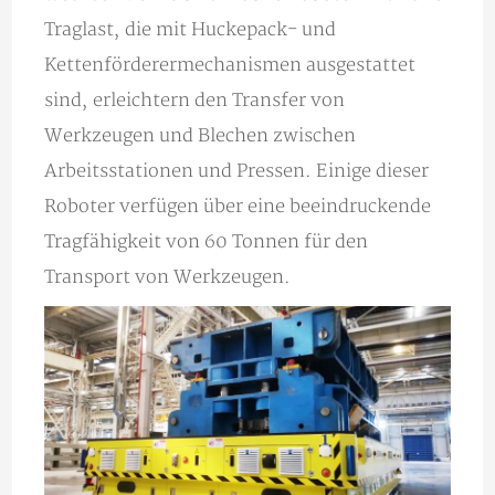
Traglast, die mit Huckepack- und
Kettenförderermechanismen ausgestattet
sind, erleichtern den Transfer von
Werkzeugen und Blechen zwischen
Arbeitsstationen und Pressen. Einige dieser
Roboter verfügen über eine beeindruckende
Tragfähigkeit von 60 Tonnen für den
Transport von Werkzeugen.