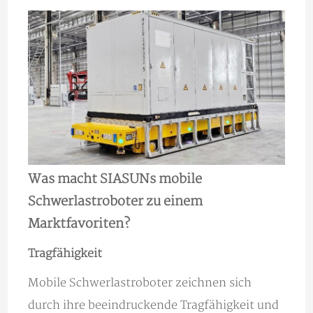
Was macht SIASUNs mobile
Schwerlastroboter zu einem
Marktfavoriten?
Tragfähigkeit
Mobile Schwerlastroboter zeichnen sich
durch ihre beeindruckende Tragfähigkeit und