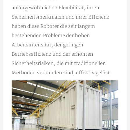
außergewöhnlichen Flexibilität, ihren
Sicherheitsmerkmalen und ihrer Effizienz
haben diese Roboter die seit langem
bestehenden Probleme der hohen
Arbeitsintensität, der geringen
Betriebseffizienz und der erhöhten
Sicherheitsrisiken, die mit traditionellen
Methoden verbunden sind, effektiv gelöst.