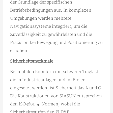
der Grundlage der spezifischen
Betriebsbedingungen aus. In komplexen
Umgebungen werden mehrere
Navigationssysteme integriert, um die
Zuverlässigkeit zu gewährleisten und die
Präzision bei Bewegung und Positionierung zu
erhöhen.
Sicherheitsmerkmale
Bei mobilen Robotern mit schwerer Traglast,
die in Industrieanlagen und im Freien
eingesetzt werden, ist Sicherheit das A und O.
Die Konstruktionen von SIASUN entsprechen
den ISO3691-4-Normen, wobei die
Sicherheitsstufen den PLD&E-