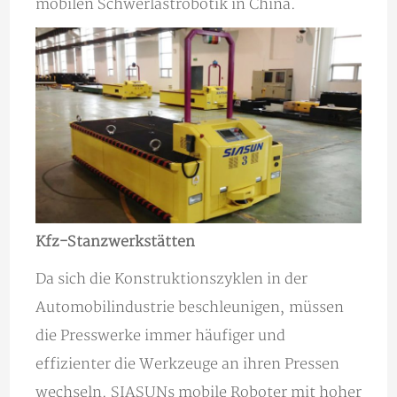
mobilen Schwerlastrobotik in China.
Kfz-Stanzwerkstätten
Da sich die Konstruktionszyklen in der
Automobilindustrie beschleunigen, müssen
die Presswerke immer häufiger und
effizienter die Werkzeuge an ihren Pressen
wechseln. SIASUNs mobile Roboter mit hoher