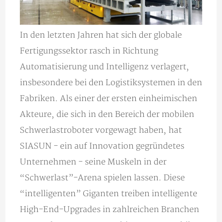
In den letzten Jahren hat sich der globale
Fertigungssektor rasch in Richtung
Automatisierung und Intelligenz verlagert,
insbesondere bei den Logistiksystemen in den
Fabriken. Als einer der ersten einheimischen
Akteure, die sich in den Bereich der mobilen
Schwerlastroboter vorgewagt haben, hat
SIASUN - ein auf Innovation gegründetes
Unternehmen - seine Muskeln in der
“Schwerlast”-Arena spielen lassen. Diese
“intelligenten” Giganten treiben intelligente
High-End-Upgrades in zahlreichen Branchen