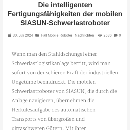
Die intelligenten
Fertigungsfähigkeiten der mobilen
SIASUN-Schwerlastroboter
30. Juli 2024
Fall Mobile Roboter
Nachrichten
2636
0
Wenn man den Stahldschungel einer
Schwerlastlogistikanlage betritt, wird man
sofort von der schieren Kraft der industriellen
Ungetüme beeindruckt. Die mobilen
Schwerlastroboter von SIASUN, die durch die
Anlage navigieren, übernehmen die
Herkulesaufgabe des automatischen
Transports von übergroßen und
ultraschweren Gütern. Mit ihrer