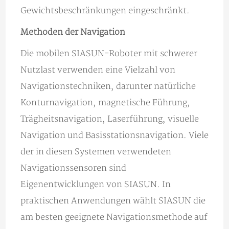
Gewichtsbeschränkungen eingeschränkt.
Methoden der Navigation
Die mobilen SIASUN-Roboter mit schwerer
Nutzlast verwenden eine Vielzahl von
Navigationstechniken, darunter natürliche
Konturnavigation, magnetische Führung,
Trägheitsnavigation, Laserführung, visuelle
Navigation und Basisstationsnavigation. Viele
der in diesen Systemen verwendeten
Navigationssensoren sind
Eigenentwicklungen von SIASUN. In
praktischen Anwendungen wählt SIASUN die
am besten geeignete Navigationsmethode auf