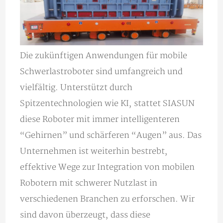
Die zukünftigen Anwendungen für mobile
Schwerlastroboter sind umfangreich und
vielfältig. Unterstützt durch
Spitzentechnologien wie KI, stattet SIASUN
diese Roboter mit immer intelligenteren
“Gehirnen” und schärferen “Augen” aus. Das
Unternehmen ist weiterhin bestrebt,
effektive Wege zur Integration von mobilen
Robotern mit schwerer Nutzlast in
verschiedenen Branchen zu erforschen. Wir
sind davon überzeugt, dass diese