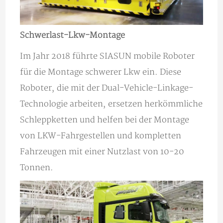
Schwerlast-Lkw-Montage
Im Jahr 2018 führte SIASUN mobile Roboter
für die Montage schwerer Lkw ein. Diese
Roboter, die mit der Dual-Vehicle-Linkage-
Technologie arbeiten, ersetzen herkömmliche
Schleppketten und helfen bei der Montage
von LKW-Fahrgestellen und kompletten
Fahrzeugen mit einer Nutzlast von 10-20
Tonnen.