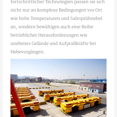
fortschrittlicher Technologien passen sie sich
nicht nur an komplexe Bedingungen vor Ort
wie hohe Temperaturen und Salzsprühnebel
an, sondern bewältigen auch eine Reihe
betrieblicher Herausforderungen wie
unebenes Gelände und Aufprallkräfte bei
Hebevorgängen.