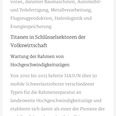
voran, darunter Baumaschinen, Automobil-
und Teilefertigung, Metallverarbeitung,
Flugzeugproduktion, Hafenlogistik und
Energiespeicherung.
Titanen in Schlüsselsektoren der
Volkswirtschaft
Wartung der Rahmen von
Hochgeschwindigkeitszügen
Von 2010 bis 2015 lieferte SIASUN über 50
mobile Schwerlastroboter verschiedener
Typen für die Rahmenreparatur an
landesweite Hochgeschwindigkeitszüge und
etablierte sich damit als einer der Pioniere der