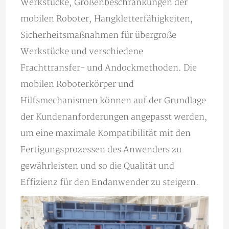
Werkstücke, Größenbeschränkungen der
mobilen Roboter, Hangkletterfähigkeiten,
Sicherheitsmaßnahmen für übergroße
Werkstücke und verschiedene
Frachttransfer- und Andockmethoden. Die
mobilen Roboterkörper und
Hilfsmechanismen können auf der Grundlage
der Kundenanforderungen angepasst werden,
um eine maximale Kompatibilität mit den
Fertigungsprozessen des Anwenders zu
gewährleisten und so die Qualität und
Effizienz für den Endanwender zu steigern.