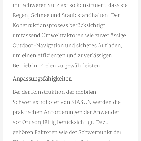
mit schwerer Nutzlast so konstruiert, dass sie
Regen, Schnee und Staub standhalten. Der
Konstruktionsprozess berücksichtigt
umfassend Umweltfaktoren wie zuverlässige
Outdoor-Navigation und sicheres Aufladen,
um einen effizienten und zuverlässigen
Betrieb im Freien zu gewährleisten.
Anpassungsfähigkeiten
Bei der Konstruktion der mobilen
Schwerlastroboter von SIASUN werden die
praktischen Anforderungen der Anwender
vor Ort sorgfältig berücksichtigt. Dazu
gehören Faktoren wie der Schwerpunkt der