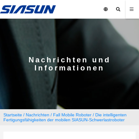
Nachrichten und
Informationen
Startseite
/
Nachrichten
/
Fall Mobile Roboter
/ Die intelligenten
Fertigungsfähigkeiten der mobilen SIASUN-Schwerlastroboter