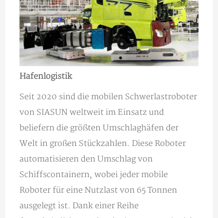
Hafenlogistik
Seit 2020 sind die mobilen Schwerlastroboter
von SIASUN weltweit im Einsatz und
beliefern die größten Umschlaghäfen der
Welt in großen Stückzahlen. Diese Roboter
automatisieren den Umschlag von
Schiffscontainern, wobei jeder mobile
Roboter für eine Nutzlast von 65 Tonnen
ausgelegt ist. Dank einer Reihe