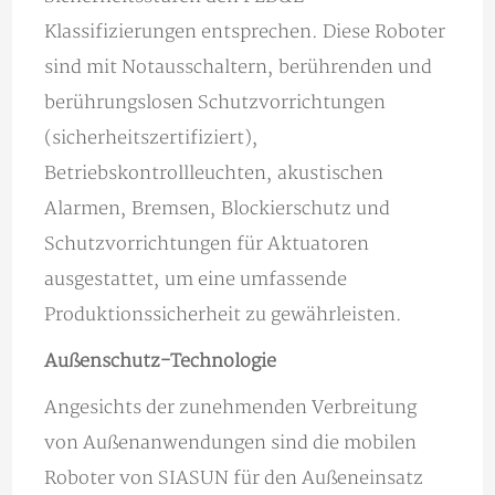
Klassifizierungen entsprechen. Diese Roboter
sind mit Notausschaltern, berührenden und
berührungslosen Schutzvorrichtungen
(sicherheitszertifiziert),
Betriebskontrollleuchten, akustischen
Alarmen, Bremsen, Blockierschutz und
Schutzvorrichtungen für Aktuatoren
ausgestattet, um eine umfassende
Produktionssicherheit zu gewährleisten.
Außenschutz-Technologie
Angesichts der zunehmenden Verbreitung
von Außenanwendungen sind die mobilen
Roboter von SIASUN für den Außeneinsatz