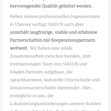
hervorragender Qualität geliefert werden.
.
Neben seinem professionellen Ingenieurteam
in Übersee verfügt SIASUN auch über
unterhält langfristige, stabile und erfahrene
Partnerschaften mit Kooperationspartnern
weltweit
. Wir haben eine solide
Zusammenarbeit zwischen Kunden, dem
internationalen Team von SIASUN und
lokalen Partnern aufgebaut, die
Sprachbarrieren, kulturelle Unterschiede und
Zeitzonenunterschiede überwindet. Dies
ermöglicht es uns, die
Lokalisierungsanforderungen unserer Kunden