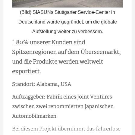
(Bild) SIASUNs Stuttgarter Service-Center in
Deutschland wurde gegründet, um die globale
Aufstellung weiter zu verbessern.
I.
80% unserer Kunden sind
Spitzenregionen auf dem Überseemarkt,
und die Produkte werden weltweit
exportiert.
Standort: Alabama, USA
Auftraggeber: Fabrik eines Joint Ventures
zwischen zwei renommierten japanischen
Automobilmarken
Bei diesem Projekt übernimmt das fahrerlose