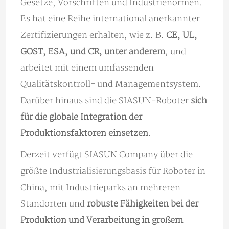
Gesetze, Vorschriften und Industrienormen.
Es hat eine Reihe international anerkannter
Zertifizierungen erhalten, wie z. B.
CE, UL,
GOST, ESA, und CR, unter anderem
, und
arbeitet mit einem umfassenden
Qualitätskontroll- und Managementsystem.
Darüber hinaus sind die SIASUN-Roboter
sich
für die globale Integration der
Produktionsfaktoren einsetzen
.
Derzeit verfügt SIASUN Company über die
größte Industrialisierungsbasis für Roboter in
China, mit Industrieparks an mehreren
Standorten und
robuste Fähigkeiten bei der
Produktion und Verarbeitung in großem