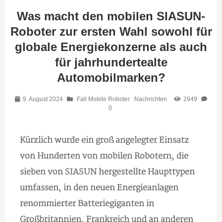
Was macht den mobilen SIASUN-
Roboter zur ersten Wahl sowohl für
globale Energiekonzerne als auch
für jahrhundertealte
Automobilmarken?
9. August 2024
Fall Mobile Roboter
Nachrichten
2949
0
Kürzlich wurde ein groß angelegter Einsatz
von Hunderten von mobilen Robotern, die
sieben von SIASUN hergestellte Haupttypen
umfassen, in den neuen Energieanlagen
renommierter Batteriegiganten in
Großbritannien, Frankreich und an anderen