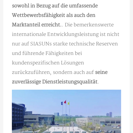
sowohl in Bezug auf die umfassende
Wettbewerbsfähigkeit als auch den
Marktanteil erreicht.
. Die bemerkenswerte
internationale Entwicklungsleistung ist nicht
nur auf SIASUNs starke technische Reserven
und führende Fähigkeiten bei
kundenspezifischen Lösungen
zurückzuführen, sondern auch auf
seine
zuverlässige Dienstleistungsqualität
.