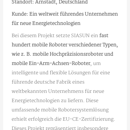
Standort: Arnstadt, Deutschland
Kunde: Ein weltweit führendes Unternehmen
für neue Energietechnologien
Bei diesem Projekt setzte SIASUN ein
fast
hundert mobile Roboter verschiedener Typen,
wie z. B. mobile Hochpräzisionsroboter und
mobile Ein-Arm-Achsen-Roboter
, um
intelligente und flexible Lösungen für eine
führende deutsche Fabrik eines
weltbekannten Unternehmens für neue
Energietechnologien zu liefern. Diese
umfassende mobile Robotersystemlösung
erhielt erfolgreich die EU-CE-Zertifizierung.
Dieses Projekt repräsentiert insbesondere