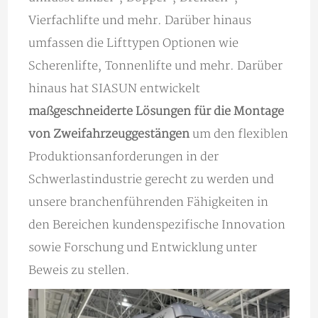
Vierfachlifte und mehr. Darüber hinaus
umfassen die Lifttypen Optionen wie
Scherenlifte, Tonnenlifte und mehr. Darüber
hinaus hat SIASUN entwickelt
maßgeschneiderte Lösungen für die Montage
von Zweifahrzeuggestängen
um den flexiblen
Produktionsanforderungen in der
Schwerlastindustrie gerecht zu werden und
unsere branchenführenden Fähigkeiten in
den Bereichen kundenspezifische Innovation
sowie Forschung und Entwicklung unter
Beweis zu stellen.