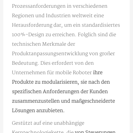
Prozessanforderungen in verschiedenen
Regionen und Industrien weltweit eine
Herausforderung dar, um ein standardisiertes
100%-Design zu erreichen. Folglich sind die
technischen Merkmale der
Produktanpassungsentwicklung von großer
Bedeutung. Dies erfordert von den
Unternehmen für mobile Roboter
ihre
Produkte zu modularisieren, sie nach den
spezifischen Anforderungen der Kunden
zusammenzustellen und maßgeschneiderte
Lösungen anzubieten.
Gestützt auf eine unabhängige
Kerntechnologiekette, die
von Steuerungen,