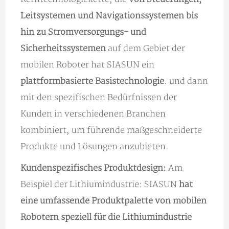
Leitsystemen und Navigationssystemen bis
hin zu Stromversorgungs- und
Sicherheitssystemen
auf dem Gebiet der
mobilen Roboter hat SIASUN ein
plattformbasierte Basistechnologie
. und dann
mit den spezifischen Bedürfnissen der
Kunden in verschiedenen Branchen
kombiniert, um führende maßgeschneiderte
Produkte und Lösungen anzubieten.
Kundenspezifisches Produktdesign:
Am
Beispiel der Lithiumindustrie: SIASUN
hat
eine umfassende Produktpalette von mobilen
Robotern speziell für die Lithiumindustrie