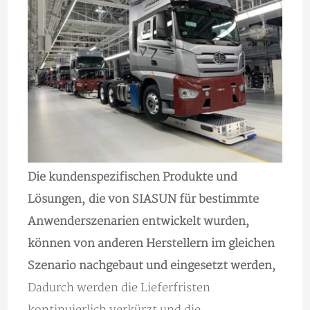
Die kundenspezifischen Produkte und
Lösungen, die von SIASUN für bestimmte
Anwenderszenarien entwickelt wurden,
können von anderen Herstellern im gleichen
Szenario nachgebaut und eingesetzt werden,
Dadurch werden die Lieferfristen
kontinuierlich verkürzt und die