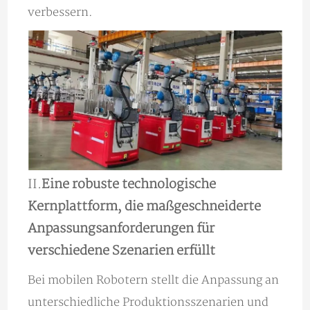
verbessern.
II.
Eine robuste technologische
Kernplattform, die maßgeschneiderte
Anpassungsanforderungen für
verschiedene Szenarien erfüllt
Bei mobilen Robotern stellt die Anpassung an
unterschiedliche Produktionsszenarien und