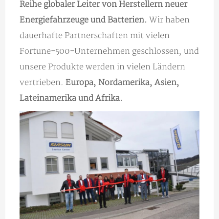
Reihe globaler Leiter von Herstellern neuer
Energiefahrzeuge und Batterien.
Wir haben
dauerhafte Partnerschaften mit vielen
Fortune-500-Unternehmen geschlossen, und
unsere Produkte werden in vielen Ländern
vertrieben.
Europa, Nordamerika, Asien,
Lateinamerika und Afrika.