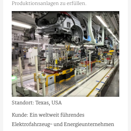
Produktionsanlagen zu erfüllen.
Standort: Texas, USA
Kunde: Ein weltweit führendes
Elektrofahrzeug- und Energieunternehmen