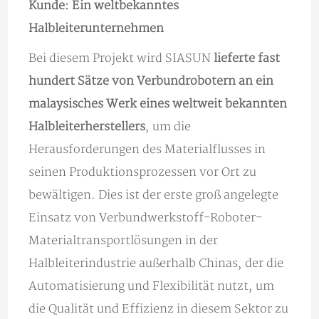
Kunde: Ein weltbekanntes
Halbleiterunternehmen
Bei diesem Projekt wird SIASUN
lieferte fast
hundert Sätze von Verbundrobotern an ein
malaysisches Werk eines weltweit bekannten
Halbleiterherstellers
, um die
Herausforderungen des Materialflusses in
seinen Produktionsprozessen vor Ort zu
bewältigen. Dies ist der erste groß angelegte
Einsatz von Verbundwerkstoff-Roboter-
Materialtransportlösungen in der
Halbleiterindustrie außerhalb Chinas, der die
Automatisierung und Flexibilität nutzt, um
die Qualität und Effizienz in diesem Sektor zu