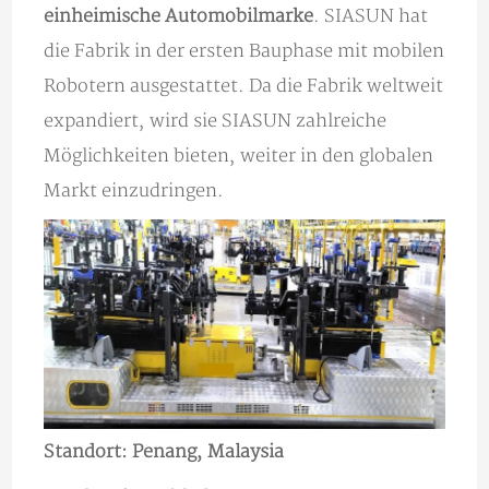
einheimische Automobilmarke
. SIASUN hat
die Fabrik in der ersten Bauphase mit mobilen
Robotern ausgestattet. Da die Fabrik weltweit
expandiert, wird sie SIASUN zahlreiche
Möglichkeiten bieten, weiter in den globalen
Markt einzudringen.
Standort: Penang, Malaysia