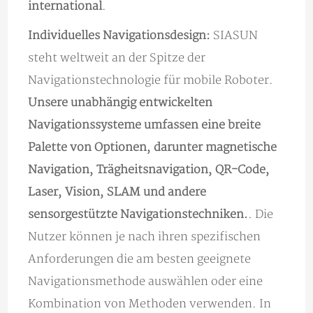
international
.
Individuelles Navigationsdesign:
SIASUN
steht weltweit an der Spitze der
Navigationstechnologie für mobile Roboter.
Unsere unabhängig entwickelten
Navigationssysteme umfassen eine breite
Palette von Optionen, darunter magnetische
Navigation, Trägheitsnavigation, QR-Code,
Laser, Vision, SLAM und andere
sensorgestützte Navigationstechniken.
. Die
Nutzer können je nach ihren spezifischen
Anforderungen die am besten geeignete
Navigationsmethode auswählen oder eine
Kombination von Methoden verwenden. In