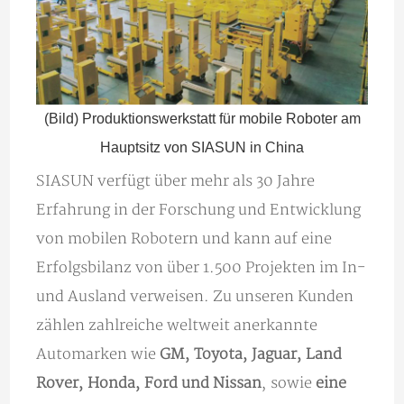
(Bild) Produktionswerkstatt für mobile Roboter am
Hauptsitz von SIASUN in China
SIASUN verfügt über mehr als 30 Jahre
Erfahrung in der Forschung und Entwicklung
von mobilen Robotern und kann auf eine
Erfolgsbilanz von über 1.500 Projekten im In-
und Ausland verweisen. Zu unseren Kunden
zählen zahlreiche weltweit anerkannte
Automarken wie
GM, Toyota, Jaguar, Land
Rover, Honda, Ford und Nissan
, sowie
eine