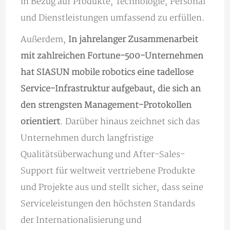
in Bezug auf Produkte, Technologie, Personal
und Dienstleistungen umfassend zu erfüllen.
Außerdem,
In jahrelanger Zusammenarbeit
mit zahlreichen Fortune-500-Unternehmen
hat SIASUN mobile robotics eine tadellose
Service-Infrastruktur aufgebaut, die sich an
den strengsten Management-Protokollen
orientiert
. Darüber hinaus zeichnet sich das
Unternehmen durch langfristige
Qualitätsüberwachung und After-Sales-
Support für weltweit vertriebene Produkte
und Projekte aus und stellt sicher, dass seine
Serviceleistungen den höchsten Standards
der Internationalisierung und