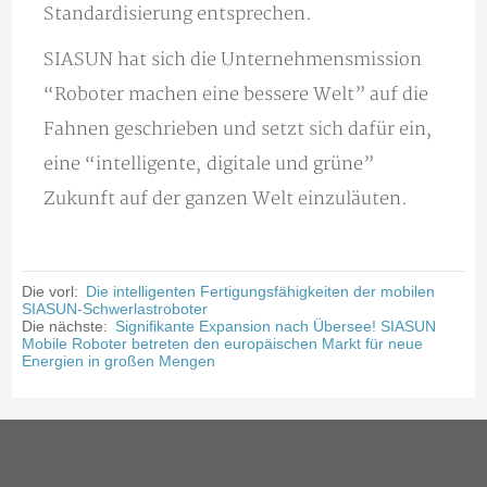
Standardisierung entsprechen.
SIASUN hat sich die Unternehmensmission
“Roboter machen eine bessere Welt” auf die
Fahnen geschrieben und setzt sich dafür ein,
eine “intelligente, digitale und grüne”
Zukunft auf der ganzen Welt einzuläuten.
Die vorl:
Die intelligenten Fertigungsfähigkeiten der mobilen
SIASUN-Schwerlastroboter
Die nächste:
Signifikante Expansion nach Übersee! SIASUN
Mobile Roboter betreten den europäischen Markt für neue
Energien in großen Mengen