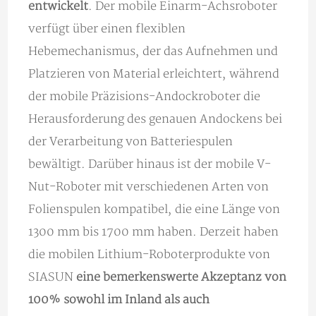
entwickelt
. Der mobile Einarm-Achsroboter
verfügt über einen flexiblen
Hebemechanismus, der das Aufnehmen und
Platzieren von Material erleichtert, während
der mobile Präzisions-Andockroboter die
Herausforderung des genauen Andockens bei
der Verarbeitung von Batteriespulen
bewältigt. Darüber hinaus ist der mobile V-
Nut-Roboter mit verschiedenen Arten von
Folienspulen kompatibel, die eine Länge von
1300 mm bis 1700 mm haben. Derzeit haben
die mobilen Lithium-Roboterprodukte von
SIASUN
eine bemerkenswerte Akzeptanz von
100% sowohl im Inland als auch