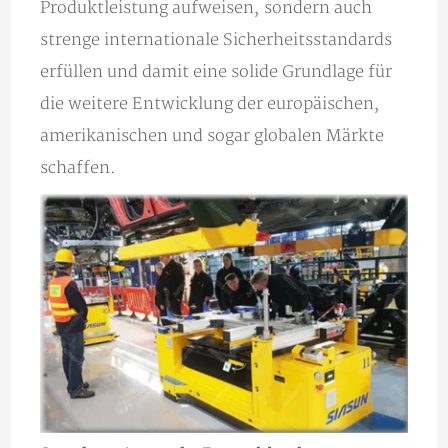
Produktleistung aufweisen, sondern auch
strenge internationale Sicherheitsstandards
erfüllen und damit eine solide Grundlage für
die weitere Entwicklung der europäischen,
amerikanischen und sogar globalen Märkte
schaffen.