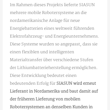
Im Rahmen dieses Projekts lieferte SIASUN
mehrere mobile Robotersysteme an die
nordamerikanische Anlage für neue
Energiebatterien eines weltweit führenden
Elektrofahrzeug- und Energieunternehmens.
Diese Systeme wurden so angepasst, dass sie
einen flexiblen und intelligenten
Materialtransfer über verschiedene Stufen
der Lithiumbatterieherstellung ermöglichen.
Diese Entwicklung bedeutet einen
bedeutenden Erfolg für
SIASUN wird erneut
Lieferant in Nordamerika und baut damit auf
der früheren Lieferung von mobilen
Robotersystemen an denselben Kunden in