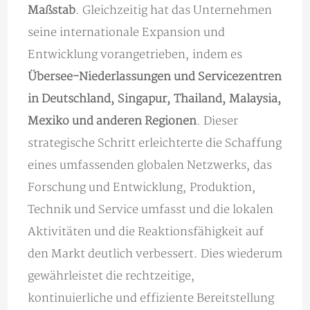
Maßstab
. Gleichzeitig hat das Unternehmen
seine internationale Expansion und
Entwicklung vorangetrieben, indem es
Übersee-Niederlassungen und Servicezentren
in Deutschland, Singapur, Thailand, Malaysia,
Mexiko und anderen Regionen
. Dieser
strategische Schritt erleichterte die Schaffung
eines umfassenden globalen Netzwerks, das
Forschung und Entwicklung, Produktion,
Technik und Service umfasst und die lokalen
Aktivitäten und die Reaktionsfähigkeit auf
den Markt deutlich verbessert. Dies wiederum
gewährleistet die rechtzeitige,
kontinuierliche und effiziente Bereitstellung