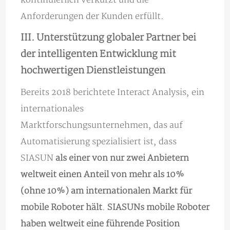
Anforderungen der Kunden erfüllt.
III. Unterstützung globaler Partner bei
der intelligenten Entwicklung mit
hochwertigen Dienstleistungen
Bereits 2018 berichtete Interact Analysis, ein
internationales
Marktforschungsunternehmen, das auf
Automatisierung spezialisiert ist, dass
SIASUN
als einer von nur zwei Anbietern
weltweit einen Anteil von mehr als 10%
(ohne 10%) am internationalen Markt für
mobile Roboter hält
.
SIASUNs mobile Roboter
haben weltweit eine führende Position