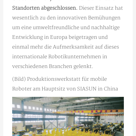
Standorten abgeschlossen.
Dieser Einsatz hat
wesentlich zu den innovativen Bemühungen
um eine umweltfreundliche und nachhaltige
Entwicklung in Europa beigetragen und
einmal mehr die Aufmerksamkeit auf dieses
internationale Robotikunternehmen in
verschiedenen Branchen gelenkt.
(Bild) Produktionswerkstatt für mobile
Roboter am Hauptsitz von SIASUN in China