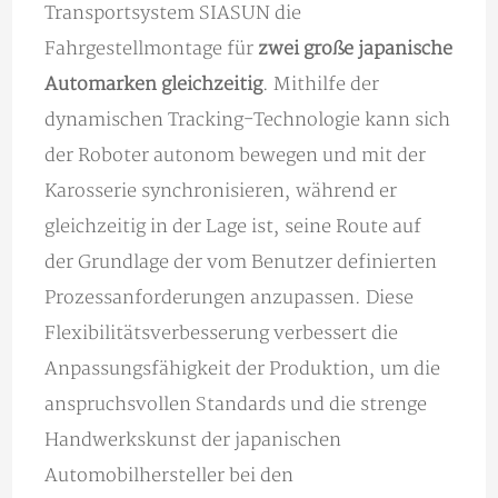
Transportsystem SIASUN die
Fahrgestellmontage für
zwei große japanische
Automarken gleichzeitig
. Mithilfe der
dynamischen Tracking-Technologie kann sich
der Roboter autonom bewegen und mit der
Karosserie synchronisieren, während er
gleichzeitig in der Lage ist, seine Route auf
der Grundlage der vom Benutzer definierten
Prozessanforderungen anzupassen. Diese
Flexibilitätsverbesserung verbessert die
Anpassungsfähigkeit der Produktion, um die
anspruchsvollen Standards und die strenge
Handwerkskunst der japanischen
Automobilhersteller bei den