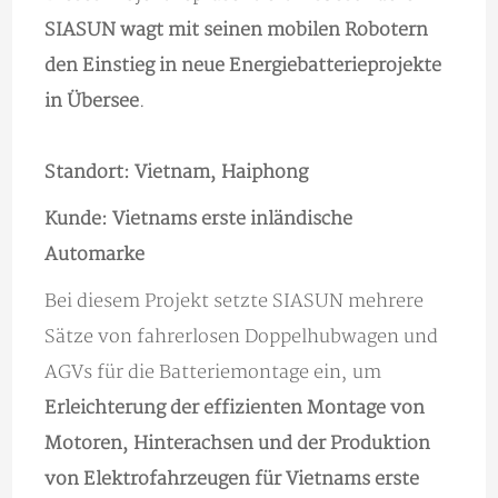
SIASUN wagt mit seinen mobilen Robotern
den Einstieg in neue Energiebatterieprojekte
in Übersee
.
Standort: Vietnam, Haiphong
Kunde: Vietnams erste inländische
Automarke
Bei diesem Projekt setzte SIASUN mehrere
Sätze von fahrerlosen Doppelhubwagen und
AGVs für die Batteriemontage ein, um
Erleichterung der effizienten Montage von
Motoren, Hinterachsen und der Produktion
von Elektrofahrzeugen für Vietnams erste