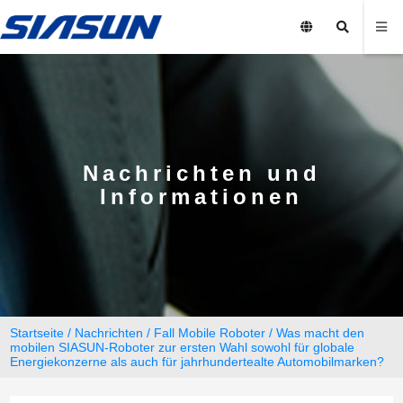
Nachrichten und
Informationen
Startseite
/
Nachrichten
/
Fall Mobile Roboter
/ Was macht den
mobilen SIASUN-Roboter zur ersten Wahl sowohl für globale
Energiekonzerne als auch für jahrhundertealte Automobilmarken?