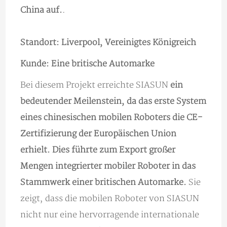
China auf.
.
Standort: Liverpool, Vereinigtes Königreich
Kunde: Eine britische Automarke
Bei diesem Projekt erreichte SIASUN
ein
bedeutender Meilenstein, da das erste System
eines chinesischen mobilen Roboters die CE-
Zertifizierung der Europäischen Union
erhielt. Dies führte zum Export großer
Mengen integrierter mobiler Roboter in das
Stammwerk einer britischen Automarke.
Sie
zeigt, dass die mobilen Roboter von SIASUN
nicht nur eine hervorragende internationale