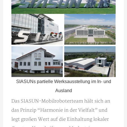
SIASUNs partielle Werksausstellung im In- und
Ausland
Das SIASUN-Mobilroboterteam hält sich an
das Prinzip “Harmonie in der Vielfalt” und
legt großen Wert auf die Einhaltung lokaler