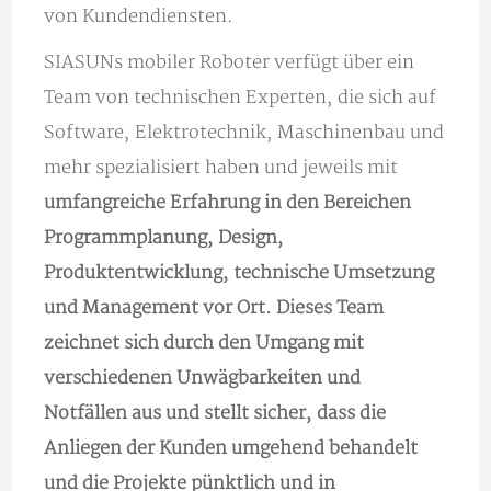
von Kundendiensten.
SIASUNs mobiler Roboter verfügt über ein
Team von technischen Experten, die sich auf
Software, Elektrotechnik, Maschinenbau und
mehr spezialisiert haben und jeweils mit
umfangreiche Erfahrung in den Bereichen
Programmplanung, Design,
Produktentwicklung, technische Umsetzung
und Management vor Ort. Dieses Team
zeichnet sich durch den Umgang mit
verschiedenen Unwägbarkeiten und
Notfällen aus und stellt sicher, dass die
Anliegen der Kunden umgehend behandelt
und die Projekte pünktlich und in