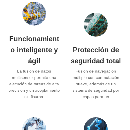
Funcionamient
o inteligente y
Protección de
ágil
seguridad total
La fusión de datos
Fusión de navegación
multisensor permite una
múltiple con conmutación
ejecución de tareas de alta
suave, además de un
precisión y un acoplamiento
sistema de seguridad por
sin fisuras.
capas para un
funcionamiento sin
preocupaciones.