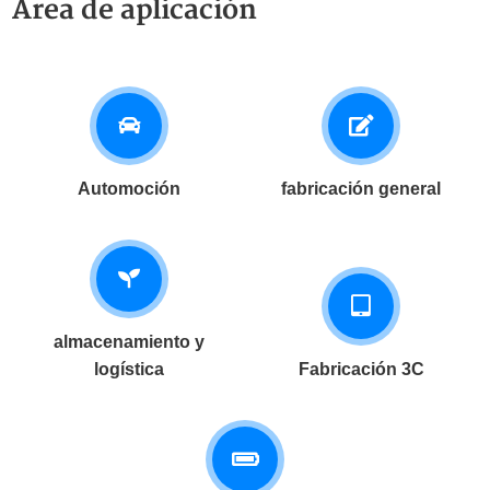
Área de aplicación
Automoción
fabricación general
almacenamiento y
logística
Fabricación 3C