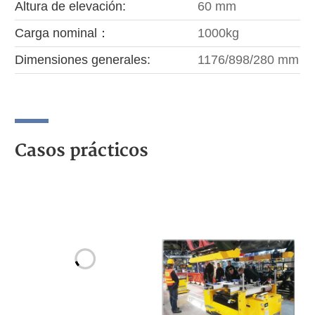
Altura de elevación:
60 mm
Carga nominal：
1000kg
Dimensiones generales:
1176/898/280 mm
Casos prácticos