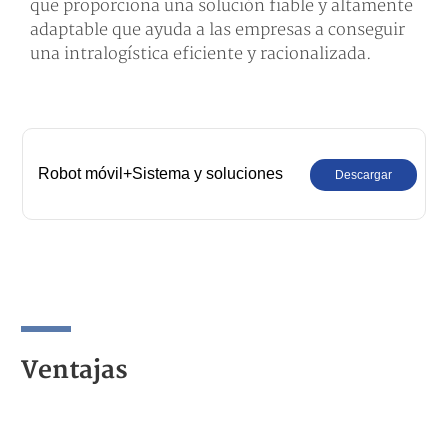
que proporciona una solución fiable y altamente
adaptable que ayuda a las empresas a conseguir
una intralogística eficiente y racionalizada.
Robot móvil+Sistema y soluciones
Descargar
Ventajas