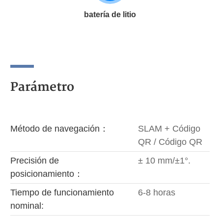
batería de litio
Parámetro
Método de navegación：
SLAM + Código
QR / Código QR
Precisión de
± 10 mm/±1°.
posicionamiento：
Tiempo de funcionamiento
6-8 horas
nominal: