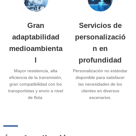
Gran
Servicios de
adaptabilidad
personalizació
medioambienta
n en
l
profundidad
Mayor resistencia, alta
Personalización no estándar
eficiencia de la transmisión,
disponible para satisfacer
gran compatibilidad con los
las necesidades de los
transportistas y envío a nivel
clientes en diversos
de flota.
escenarios.