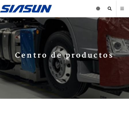
Centro de productos