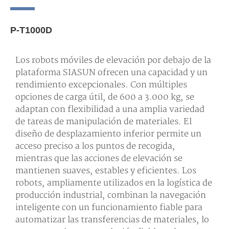
P-T1000D
Los robots móviles de elevación por debajo de la
plataforma SIASUN ofrecen una capacidad y un
rendimiento excepcionales. Con múltiples
opciones de carga útil, de 600 a 3.000 kg, se
adaptan con flexibilidad a una amplia variedad
de tareas de manipulación de materiales. El
diseño de desplazamiento inferior permite un
acceso preciso a los puntos de recogida,
mientras que las acciones de elevación se
mantienen suaves, estables y eficientes. Los
robots, ampliamente utilizados en la logística de
producción industrial, combinan la navegación
inteligente con un funcionamiento fiable para
automatizar las transferencias de materiales, lo