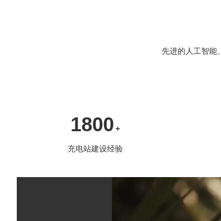
先进的人工智能
1800
+
充电站建设经验