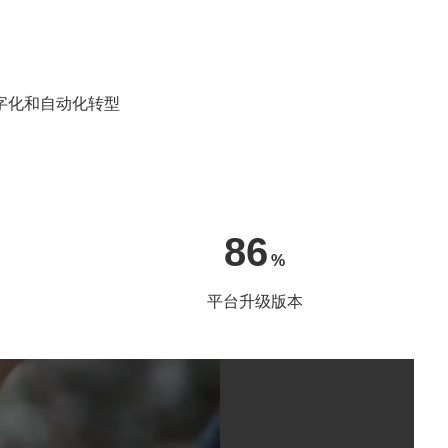
字化和自动化转型
86
%
平台升级版本