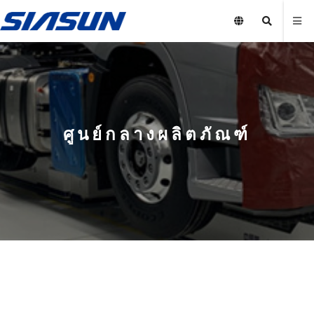
ศูนย์กลางผลิตภัณฑ์