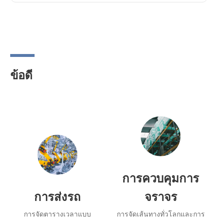
ข้อดี
การควบคุมการ
การส่งรถ
จราจร
การจัดตารางเวลาแบบ
การจัดเส้นทางทั่วโลกและการ