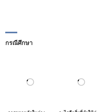
กรณีศึกษา