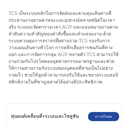
TCS เป็นระบบหลักในการจัดส่งและควบคุมเส้นทางที่
ประสานงานยานพาหนะและอุปกรณ์หลายชนิดในเวลา
จริง ระบบจะจัดตารางเวลา AGV และมอบหมายงานตาม
ลำดับความสำคัญของคำสั่งซื้อและตำแหน่งงาน ด้วย
ระบบควบคุมการจราจรที่ผสานรวม TCS รองรับการ
วางแผนเส้นทางทั่วโลก การหลีกเลี่ยงการชนกันที่ทาง
แยก และการจัดการกลุ่ม AGV หลายตัว TCS สามารถใช้
งานร่วมกับโปรโตคอลอุตสาหกรรมมาตรฐานและช่วย
ให้การผสานรวมกับระบบของบุคคลที่สามเป็นไปอย่าง
รวดเร็ว ช่วยให้ลูกค้าสามารถปรับใช้และขยายระบบลอจิ
สติกส์ภายในที่ชาญฉลาดได้อย่างมีประสิทธิภาพ.
หุ่นยนต์เคลื่อนที่+ระบบและโซลูชัน
ดาวน์โหลด