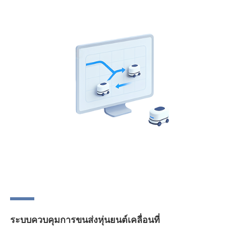
ระบบควบคุมการขนส่งหุ่นยนต์เคลื่อนที่