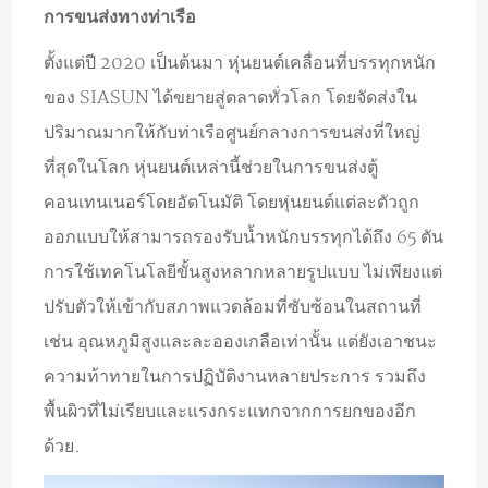
การขนส่งทางท่าเรือ
ตั้งแต่ปี 2020 เป็นต้นมา หุ่นยนต์เคลื่อนที่บรรทุกหนัก
ของ SIASUN ได้ขยายสู่ตลาดทั่วโลก โดยจัดส่งใน
ปริมาณมากให้กับท่าเรือศูนย์กลางการขนส่งที่ใหญ่
ที่สุดในโลก หุ่นยนต์เหล่านี้ช่วยในการขนส่งตู้
คอนเทนเนอร์โดยอัตโนมัติ โดยหุ่นยนต์แต่ละตัวถูก
ออกแบบให้สามารถรองรับน้ำหนักบรรทุกได้ถึง 65 ตัน
การใช้เทคโนโลยีขั้นสูงหลากหลายรูปแบบ ไม่เพียงแต่
ปรับตัวให้เข้ากับสภาพแวดล้อมที่ซับซ้อนในสถานที่
เช่น อุณหภูมิสูงและละอองเกลือเท่านั้น แต่ยังเอาชนะ
ความท้าทายในการปฏิบัติงานหลายประการ รวมถึง
พื้นผิวที่ไม่เรียบและแรงกระแทกจากการยกของอีก
ด้วย.