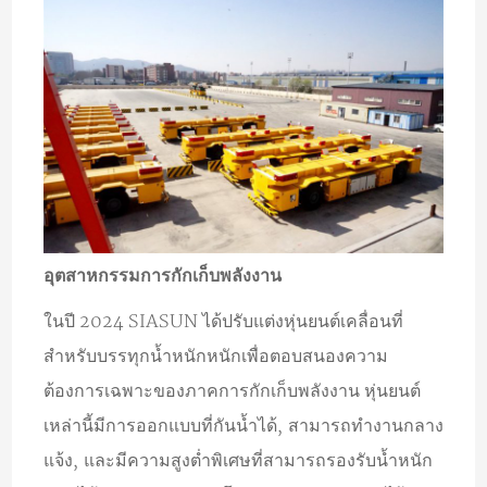
อุตสาหกรรมการกักเก็บพลังงาน
ในปี 2024 SIASUN ได้ปรับแต่งหุ่นยนต์เคลื่อนที่
สำหรับบรรทุกน้ำหนักหนักเพื่อตอบสนองความ
ต้องการเฉพาะของภาคการกักเก็บพลังงาน หุ่นยนต์
เหล่านี้มีการออกแบบที่กันน้ำได้, สามารถทำงานกลาง
แจ้ง, และมีความสูงต่ำพิเศษที่สามารถรองรับน้ำหนัก