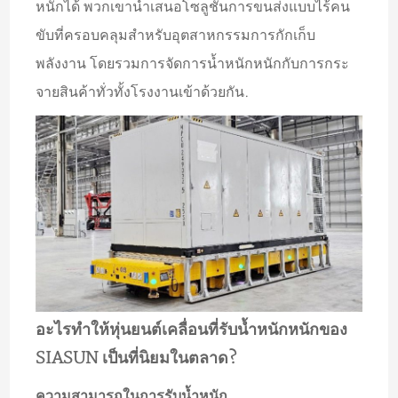
หนักได้ พวกเขานำเสนอโซลูชันการขนส่งแบบไร้คน
ขับที่ครอบคลุมสำหรับอุตสาหกรรมการกักเก็บ
พลังงาน โดยรวมการจัดการน้ำหนักหนักกับการกระ
จายสินค้าทั่วทั้งโรงงานเข้าด้วยกัน.
อะไรทำให้หุ่นยนต์เคลื่อนที่รับน้ำหนักหนักของ
SIASUN เป็นที่นิยมในตลาด?
ความสามารถในการรับน้ำหนัก