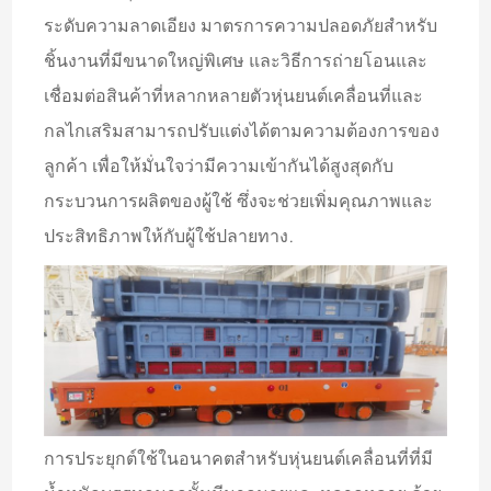
ระดับความลาดเอียง มาตรการความปลอดภัยสำหรับ
ชิ้นงานที่มีขนาดใหญ่พิเศษ และวิธีการถ่ายโอนและ
เชื่อมต่อสินค้าที่หลากหลายตัวหุ่นยนต์เคลื่อนที่และ
กลไกเสริมสามารถปรับแต่งได้ตามความต้องการของ
ลูกค้า เพื่อให้มั่นใจว่ามีความเข้ากันได้สูงสุดกับ
กระบวนการผลิตของผู้ใช้ ซึ่งจะช่วยเพิ่มคุณภาพและ
ประสิทธิภาพให้กับผู้ใช้ปลายทาง.
การประยุกต์ใช้ในอนาคตสำหรับหุ่นยนต์เคลื่อนที่ที่มี