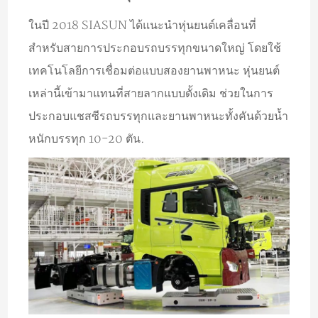
ในปี 2018 SIASUN ได้แนะนำหุ่นยนต์เคลื่อนที่
สำหรับสายการประกอบรถบรรทุกขนาดใหญ่ โดยใช้
เทคโนโลยีการเชื่อมต่อแบบสองยานพาหนะ หุ่นยนต์
เหล่านี้เข้ามาแทนที่สายลากแบบดั้งเดิม ช่วยในการ
ประกอบแชสซีรถบรรทุกและยานพาหนะทั้งคันด้วยน้ำ
หนักบรรทุก 10-20 ตัน.