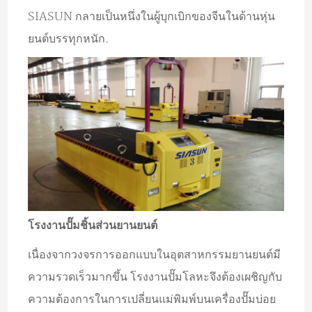
SIASUN กลายเป็นหนึ่งในผู้บุกเบิกของจีนในด้านหุ่น
ยนต์บรรทุกหนัก.
โรงงานปั๊มชิ้นส่วนยานยนต์
เนื่องจากวงจรการออกแบบในอุตสาหกรรมยานยนต์มี
ความรวดเร็วมากขึ้น โรงงานปั๊มโลหะจึงต้องเผชิญกับ
ความต้องการในการเปลี่ยนแม่พิมพ์บนเครื่องปั๊มบ่อย