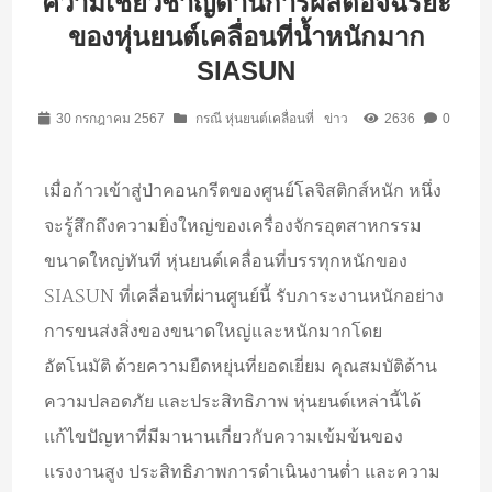
ความเชี่ยวชาญด้านการผลิตอัจฉริยะ
ของหุ่นยนต์เคลื่อนที่น้ำหนักมาก
SIASUN
30 กรกฎาคม 2567
กรณี หุ่นยนต์เคลื่อนที่
ข่าว
2636
0
เมื่อก้าวเข้าสู่ป่าคอนกรีตของศูนย์โลจิสติกส์หนัก หนึ่ง
จะรู้สึกถึงความยิ่งใหญ่ของเครื่องจักรอุตสาหกรรม
ขนาดใหญ่ทันที หุ่นยนต์เคลื่อนที่บรรทุกหนักของ
SIASUN ที่เคลื่อนที่ผ่านศูนย์นี้ รับภาระงานหนักอย่าง
การขนส่งสิ่งของขนาดใหญ่และหนักมากโดย
อัตโนมัติ ด้วยความยืดหยุ่นที่ยอดเยี่ยม คุณสมบัติด้าน
ความปลอดภัย และประสิทธิภาพ หุ่นยนต์เหล่านี้ได้
แก้ไขปัญหาที่มีมานานเกี่ยวกับความเข้มข้นของ
แรงงานสูง ประสิทธิภาพการดำเนินงานต่ำ และความ