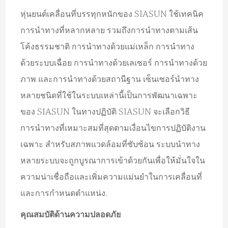
หุ่นยนต์เคลื่อนที่บรรทุกหนักของ SIASUN ใช้เทคนิค
การนำทางที่หลากหลาย รวมถึงการนำทางตามเส้น
โค้งธรรมชาติ การนำทางด้วยแม่เหล็ก การนำทาง
ด้วยระบบเฉื่อย การนำทางด้วยเลเซอร์ การนำทางด้วย
ภาพ และการนำทางด้วยสถานีฐาน เซ็นเซอร์นำทาง
หลายชนิดที่ใช้ในระบบเหล่านี้เป็นการพัฒนาเฉพาะ
ของ SIASUN ในทางปฏิบัติ SIASUN จะเลือกวิธี
การนำทางที่เหมาะสมที่สุดตามเงื่อนไขการปฏิบัติงาน
เฉพาะ สำหรับสภาพแวดล้อมที่ซับซ้อน ระบบนำทาง
หลายระบบจะถูกบูรณาการเข้าด้วยกันเพื่อให้มั่นใจใน
ความน่าเชื่อถือและเพิ่มความแม่นยำในการเคลื่อนที่
และการกำหนดตำแหน่ง.
คุณสมบัติด้านความปลอดภัย