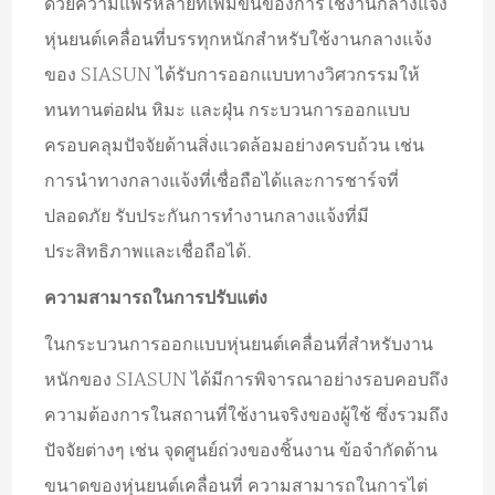
ด้วยความแพร่หลายที่เพิ่มขึ้นของการใช้งานกลางแจ้ง
หุ่นยนต์เคลื่อนที่บรรทุกหนักสำหรับใช้งานกลางแจ้ง
ของ SIASUN ได้รับการออกแบบทางวิศวกรรมให้
ทนทานต่อฝน หิมะ และฝุ่น กระบวนการออกแบบ
ครอบคลุมปัจจัยด้านสิ่งแวดล้อมอย่างครบถ้วน เช่น
การนำทางกลางแจ้งที่เชื่อถือได้และการชาร์จที่
ปลอดภัย รับประกันการทำงานกลางแจ้งที่มี
ประสิทธิภาพและเชื่อถือได้.
ความสามารถในการปรับแต่ง
ในกระบวนการออกแบบหุ่นยนต์เคลื่อนที่สำหรับงาน
หนักของ SIASUN ได้มีการพิจารณาอย่างรอบคอบถึง
ความต้องการในสถานที่ใช้งานจริงของผู้ใช้ ซึ่งรวมถึง
ปัจจัยต่างๆ เช่น จุดศูนย์ถ่วงของชิ้นงาน ข้อจำกัดด้าน
ขนาดของหุ่นยนต์เคลื่อนที่ ความสามารถในการไต่