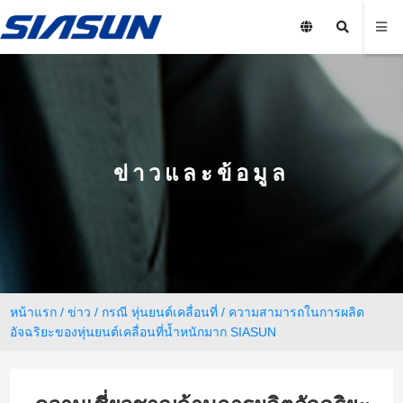
ข่าวและข้อมูล
หน้าแรก
/
ข่าว
/
กรณี หุ่นยนต์เคลื่อนที่
/ ความสามารถในการผลิต
อัจฉริยะของหุ่นยนต์เคลื่อนที่น้ำหนักมาก SIASUN