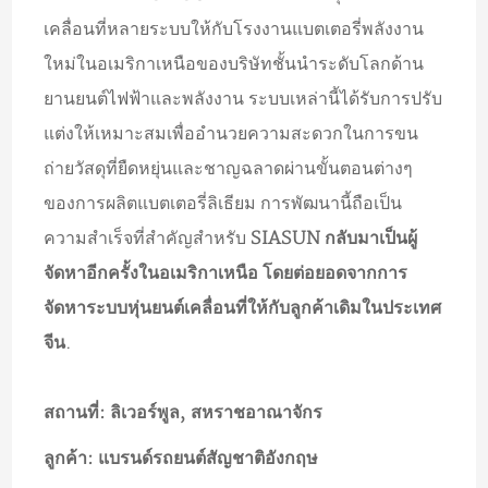
เคลื่อนที่หลายระบบให้กับโรงงานแบตเตอรี่พลังงาน
ใหม่ในอเมริกาเหนือของบริษัทชั้นนำระดับโลกด้าน
ยานยนต์ไฟฟ้าและพลังงาน ระบบเหล่านี้ได้รับการปรับ
แต่งให้เหมาะสมเพื่ออำนวยความสะดวกในการขน
ถ่ายวัสดุที่ยืดหยุ่นและชาญฉลาดผ่านขั้นตอนต่างๆ
ของการผลิตแบตเตอรี่ลิเธียม การพัฒนานี้ถือเป็น
ความสำเร็จที่สำคัญสำหรับ
SIASUN กลับมาเป็นผู้
จัดหาอีกครั้งในอเมริกาเหนือ โดยต่อยอดจากการ
จัดหาระบบหุ่นยนต์เคลื่อนที่ให้กับลูกค้าเดิมในประเทศ
จีน
.
สถานที่: ลิเวอร์พูล, สหราชอาณาจักร
ลูกค้า: แบรนด์รถยนต์สัญชาติอังกฤษ