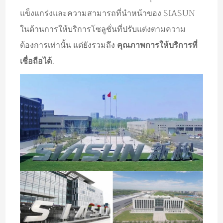
แข็งแกร่งและความสามารถที่นำหน้าของ SIASUN
ในด้านการให้บริการโซลูชั่นที่ปรับแต่งตามความ
ต้องการเท่านั้น แต่ยังรวมถึง
คุณภาพการให้บริการที่
เชื่อถือได้
.