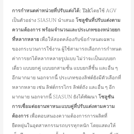
การกำหนดค่าหน่วยที่ปรับแต่งได้: Tak
โดยใช้ AGV
เป็นตัวอย่าง SIASUN นำเสนอ
โซลูชันที่ปรับแต่งตาม
ความต้องการ พร้อมจำนวนและประเภทของหน่วยยก
ที่หลากหลาย
เพื่อให้สอดคล้องกับข้อกำหนดเฉพาะ
ของกระบวนการใช้งาน ผู้ใช้สามารถเลือกการกำหนด
ค่าการยกได้หลากหลายรูปแบบ ไม่ว่าจะเป็นแบบยก
เดี่ยว แบบยกคู่ แบบยกสามชั้น แบบยกสี่ชั้น และอื่น ๆ
อีกมากมาย นอกจากนี้ ประเภทของลิฟต์ยังมีตัวเลือกที่
หลากหลาย เช่น ลิฟต์กรรไกร ลิฟต์ถัง และอื่น ๆ อีก
มากมาย นอกจากนี้ SIASUN ยังได้พัฒนา
โซลูชัน
การเชื่อมต่อยานพาหนะแบบคู่ที่ปรับแต่งตามความ
ต้องการ
เพื่อตอบสนองความต้องการการผลิตที่
ยืดหยุ่นในอุตสาหกรรมรถบรรทุกหนัก โดยแสดงให้