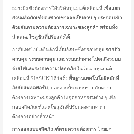
อย่างยิ่ง ซึ่งต้องการให้บริษัทหุ่นยนต์เคลื่อนที่
เพื่อแยก
ส่วนผลิตภัณฑ์ของพวกเขาออกเป็นส่วน ๆ ประกอบเข้า
ด้วยกันตามความต้องการเฉพาะของลูกค้า พร้อมทั้ง
นำเสนอโซลูชันที่ปรับแต่งได้.
อาศัยเทคโนโลยีหลักที่เป็นอิสระซึ่งครอบคลุม
จากตัว
ควบคุม ระบบควบคุม และระบบนำทาง ไปจนถึงระบบ
จ่ายไฟและระบบความปลอดภัย
ในโดเมนหุ่นยนต์
เคลื่อนที่ SIASUN ได้ก่อตั้ง
พื้นฐานเทคโนโลยีหลักที่
อิงกับแพลตฟอร์ม
. และจากนั้นผสานรวมกับความ
ต้องการเฉพาะของลูกค้าในอุตสาหกรรมต่าง ๆ เพื่อ
มอบผลิตภัณฑ์และโซลูชันที่ปรับแต่งตามความ
ต้องการอย่างล้ำหน้า.
การออกแบบผลิตภัณฑ์ตามความต้องการ
โดยยก