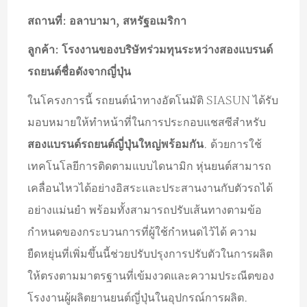
สถานที่: อลาบามา, สหรัฐอเมริกา
ลูกค้า: โรงงานของบริษัทร่วมทุนระหว่างสองแบรนด์
รถยนต์ชื่อดังจากญี่ปุ่น
ในโครงการนี้ รถยนต์นำทางอัตโนมัติ SIASUN ได้รับ
มอบหมายให้ทำหน้าที่ในการประกอบแชสซีสำหรับ
สองแบรนด์รถยนต์ญี่ปุ่นใหญ่พร้อมกัน
. ด้วยการใช้
เทคโนโลยีการติดตามแบบไดนามิก หุ่นยนต์สามารถ
เคลื่อนไหวได้อย่างอิสระและประสานงานกับตัวรถได้
อย่างแม่นยำ พร้อมทั้งสามารถปรับเส้นทางตามข้อ
กำหนดของกระบวนการที่ผู้ใช้กำหนดไว้ได้ ความ
ยืดหยุ่นที่เพิ่มขึ้นนี้ช่วยปรับปรุงการปรับตัวในการผลิต
ให้ตรงตามมาตรฐานที่เข้มงวดและความประณีตของ
โรงงานผู้ผลิตยานยนต์ญี่ปุ่นในอุปกรณ์การผลิต.