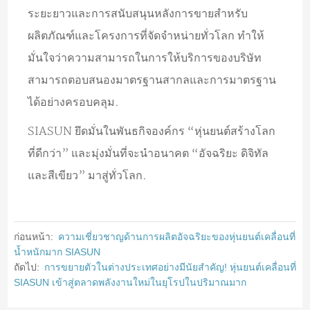
ระยะยาวและการสนับสนุนหลังการขายสำหรับ
ผลิตภัณฑ์และโครงการที่จัดจำหน่ายทั่วโลก ทำให้
มั่นใจว่าความสามารถในการให้บริการของบริษัท
สามารถตอบสนองมาตรฐานสากลและการมาตรฐาน
ได้อย่างครอบคลุม.
SIASUN ยึดมั่นในพันธกิจองค์กร “หุ่นยนต์สร้างโลก
ที่ดีกว่า” และมุ่งมั่นที่จะนำอนาคต “อัจฉริยะ ดิจิทัล
และสีเขียว” มาสู่ทั่วโลก.
ก่อนหน้า:
ความเชี่ยวชาญด้านการผลิตอัจฉริยะของหุ่นยนต์เคลื่อนที่
น้ำหนักมาก SIASUN
ถัดไป:
การขยายตัวในต่างประเทศอย่างมีนัยสำคัญ! หุ่นยนต์เคลื่อนที่
SIASUN เข้าสู่ตลาดพลังงานใหม่ในยุโรปในปริมาณมาก