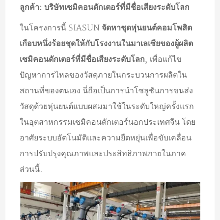
ลูกค้า: บริษัทเซมิคอนดักเตอร์ที่มีชื่อเสียงระดับโลก
ในโครงการนี้ SIASUN
จัดหาชุดหุ่นยนต์คอมโพสิต
เกือบหนึ่งร้อยชุดให้กับโรงงานในมาเลเซียของผู้ผลิต
เซมิคอนดักเตอร์ที่มีชื่อเสียงระดับโลก
, เพื่อแก้ไข
ปัญหาการไหลของวัสดุภายในกระบวนการผลิตใน
สถานที่ของตนเอง นี่ถือเป็นการนำโซลูชันการขนส่ง
วัสดุด้วยหุ่นยนต์แบบผสมมาใช้ในระดับใหญ่ครั้งแรก
ในอุตสาหกรรมเซมิคอนดักเตอร์นอกประเทศจีน โดย
อาศัยระบบอัตโนมัติและความยืดหยุ่นเพื่อขับเคลื่อน
การปรับปรุงคุณภาพและประสิทธิภาพภายในภาค
ส่วนนี้.