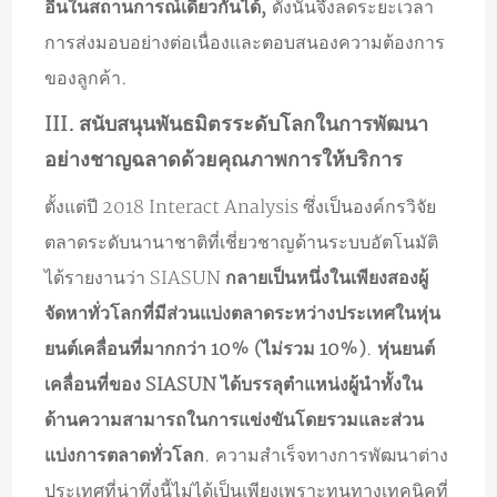
อื่นในสถานการณ์เดียวกันได้,
ดังนั้นจึงลดระยะเวลา
การส่งมอบอย่างต่อเนื่องและตอบสนองความต้องการ
ของลูกค้า.
III. สนับสนุนพันธมิตรระดับโลกในการพัฒนา
อย่างชาญฉลาดด้วยคุณภาพการให้บริการ
ตั้งแต่ปี 2018 Interact Analysis ซึ่งเป็นองค์กรวิจัย
ตลาดระดับนานาชาติที่เชี่ยวชาญด้านระบบอัตโนมัติ
ได้รายงานว่า SIASUN
กลายเป็นหนึ่งในเพียงสองผู้
จัดหาทั่วโลกที่มีส่วนแบ่งตลาดระหว่างประเทศในหุ่น
ยนต์เคลื่อนที่มากกว่า 10% (ไม่รวม 10%)
.
หุ่นยนต์
เคลื่อนที่ของ SIASUN ได้บรรลุตำแหน่งผู้นำทั้งใน
ด้านความสามารถในการแข่งขันโดยรวมและส่วน
แบ่งการตลาดทั่วโลก
. ความสำเร็จทางการพัฒนาต่าง
ประเทศที่น่าทึ่งนี้ไม่ได้เป็นเพียงเพราะทุนทางเทคนิคที่