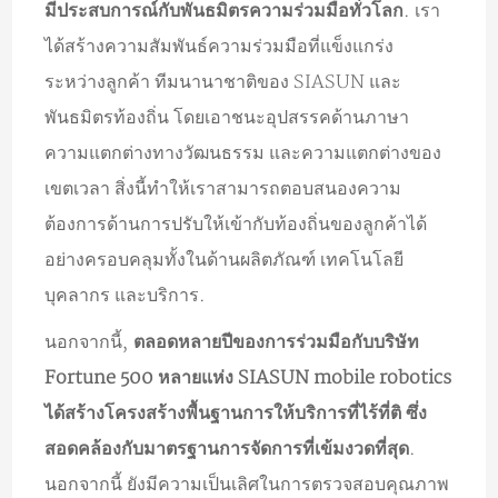
มีประสบการณ์กับพันธมิตรความร่วมมือทั่วโลก
. เรา
ได้สร้างความสัมพันธ์ความร่วมมือที่แข็งแกร่ง
ระหว่างลูกค้า ทีมนานาชาติของ SIASUN และ
พันธมิตรท้องถิ่น โดยเอาชนะอุปสรรคด้านภาษา
ความแตกต่างทางวัฒนธรรม และความแตกต่างของ
เขตเวลา สิ่งนี้ทำให้เราสามารถตอบสนองความ
ต้องการด้านการปรับให้เข้ากับท้องถิ่นของลูกค้าได้
อย่างครอบคลุมทั้งในด้านผลิตภัณฑ์ เทคโนโลยี
บุคลากร และบริการ.
นอกจากนี้,
ตลอดหลายปีของการร่วมมือกับบริษัท
Fortune 500 หลายแห่ง SIASUN mobile robotics
ได้สร้างโครงสร้างพื้นฐานการให้บริการที่ไร้ที่ติ ซึ่ง
สอดคล้องกับมาตรฐานการจัดการที่เข้มงวดที่สุด
.
นอกจากนี้ ยังมีความเป็นเลิศในการตรวจสอบคุณภาพ