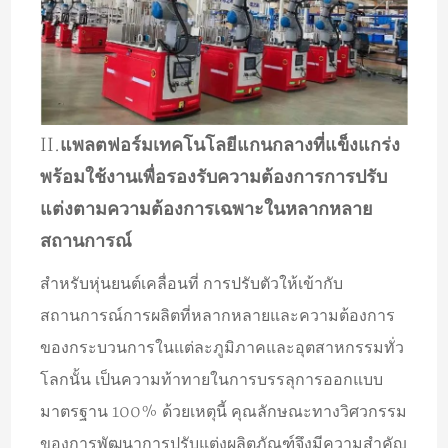
II.
แพลตฟอร์มเทคโนโลยีแกนกลางที่แข็งแกร่ง
พร้อมใช้งานเพื่อรองรับความต้องการการปรับ
แต่งตามความต้องการเฉพาะในหลากหลาย
สถานการณ์
สำหรับหุ่นยนต์เคลื่อนที่ การปรับตัวให้เข้ากับ
สถานการณ์การผลิตที่หลากหลายและความต้องการ
ของกระบวนการในแต่ละภูมิภาคและอุตสาหกรรมทั่ว
โลกนั้น เป็นความท้าทายในการบรรลุการออกแบบ
มาตรฐาน 100% ด้วยเหตุนี้ คุณลักษณะทางวิศวกรรม
ของการพัฒนาการปรับแต่งผลิตภัณฑ์จึงมีความสำคัญ