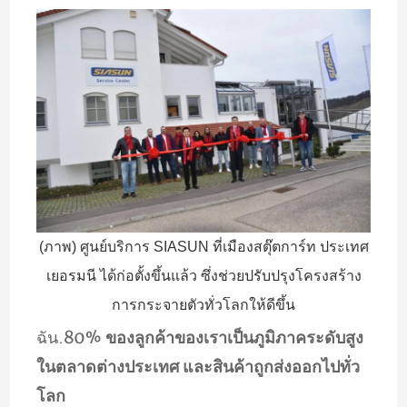
(ภาพ) ศูนย์บริการ SIASUN ที่เมืองสตุ๊ตการ์ท ประเทศ
เยอรมนี ได้ก่อตั้งขึ้นแล้ว ซึ่งช่วยปรับปรุงโครงสร้าง
การกระจายตัวทั่วโลกให้ดีขึ้น
ฉัน.
80% ของลูกค้าของเราเป็นภูมิภาคระดับสูง
ในตลาดต่างประเทศ และสินค้าถูกส่งออกไปทั่ว
โลก