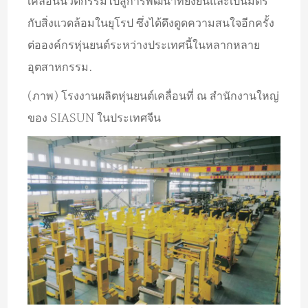
เคลื่อนนวัตกรรมไปสู่การพัฒนาที่ยั่งยืนและเป็นมิตร
กับสิ่งแวดล้อมในยุโรป ซึ่งได้ดึงดูดความสนใจอีกครั้ง
ต่อองค์กรหุ่นยนต์ระหว่างประเทศนี้ในหลากหลาย
อุตสาหกรรม.
(ภาพ) โรงงานผลิตหุ่นยนต์เคลื่อนที่ ณ สำนักงานใหญ่
ของ SIASUN ในประเทศจีน