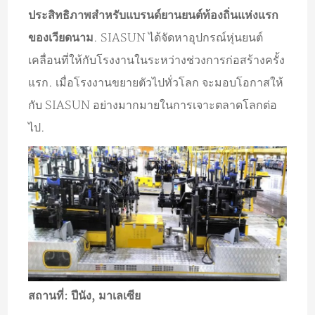
ประสิทธิภาพสำหรับแบรนด์ยานยนต์ท้องถิ่นแห่งแรก
ของเวียดนาม
. SIASUN ได้จัดหาอุปกรณ์หุ่นยนต์
เคลื่อนที่ให้กับโรงงานในระหว่างช่วงการก่อสร้างครั้ง
แรก. เมื่อโรงงานขยายตัวไปทั่วโลก จะมอบโอกาสให้
กับ SIASUN อย่างมากมายในการเจาะตลาดโลกต่อ
ไป.
สถานที่: ปีนัง, มาเลเซีย