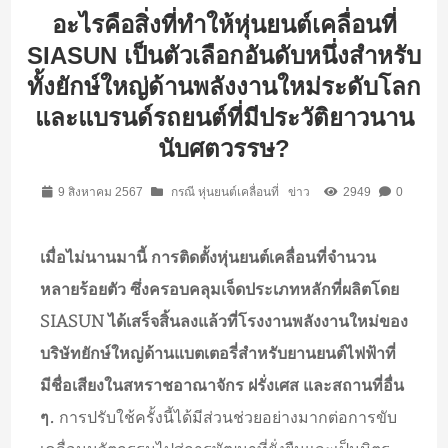
อะไรคือสิ่งที่ทำให้หุ่นยนต์เคลื่อนที่
SIASUN เป็นตัวเลือกอันดับหนึ่งสำหรับ
ทั้งยักษ์ใหญ่ด้านพลังงานใหม่ระดับโลก
และแบรนด์รถยนต์ที่มีประวัติยาวนาน
นับศตวรรษ?
9 สิงหาคม 2567
กรณี หุ่นยนต์เคลื่อนที่
ข่าว
2949
0
เมื่อไม่นานมานี้ การติดตั้งหุ่นยนต์เคลื่อนที่จำนวน
หลายร้อยตัว ซึ่งครอบคลุมเจ็ดประเภทหลักที่ผลิตโดย
SIASUN ได้เสร็จสิ้นลงแล้วที่โรงงานพลังงานใหม่ของ
บริษัทยักษ์ใหญ่ด้านแบตเตอรี่สำหรับยานยนต์ไฟฟ้าที่
มีชื่อเสียงในสหราชอาณาจักร ฝรั่งเศส และสถานที่อื่น
ๆ.
การปรับใช้ครั้งนี้ได้มีส่วนช่วยอย่างมากต่อการขับ