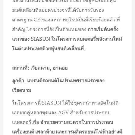
พลังงานใหม่ที่มีชื่อเสียงระดับโลก โซลูชันระบบหุ่น
ยนต์เคลื่อนที่แบบครบวงจรนี้ได้รับการรับรอง
มาตรฐาน CE ของสหภาพยุโรปเป็นที่เรียบร้อยแล้ว ที่
สำคัญ โครงการนี้ยังเป็นตัวแทนของ
การเริ่มต้นครั้ง
แรกของ SIASUN ในโครงการแบตเตอรี่พลังงานใหม่
ในต่างประเทศด้วยหุ่นยนต์เคลื่อนที่
.
สถานที่: เวียดนาม, ฮานอย
ลูกค้า: แบรนด์รถยนต์ในประเทศรายแรกของ
เวียดนาม
ในโครงการนี้ SIASUN ได้ใช้ชุดรถนำทางอัตโนมัติ
แบบยกคู่หลายชุดและ AGV สำหรับการประกอบ
แบตเตอรี่เพื่อ
อำนวยความสะดวกในการประกอบ
เครื่องยนต์ เพลาท้าย และการผลิตรถยนต์ไฟฟ้าอย่างมี