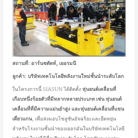
สถานที่: อาร์นชตัดท์, เยอรมนี
ลูกค้า: บริษัทเทคโนโลยีพลังงานใหม่ชั้นนำระดับโลก
ในโครงการนี้ SIASUN ได้ติดตั้ง
หุ่นยนต์เคลื่อนที่
เกือบหนึ่งร้อยตัวที่มีหลากหลายประเภท เช่น หุ่นยนต์
เคลื่อนที่ที่มีความแม่นยำสูง และหุ่นยนต์เคลื่อนที่แขน
เดี่ยวแกน
, เพื่อส่งมอบโซลูชันอัจฉริยะและยืดหยุ่น
สำหรับโรงงานชั้นนำของเยอรมันในบริษัทเทคโนโลยี