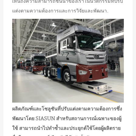
เห็นถึงความสามารถชั้นนำของเราในนวัตกรรมที่ปรับ
แต่งตามความต้องการและการวิจัยและพัฒนา.
ผลิตภัณฑ์และโซลูชันที่ปรับแต่งตามความต้องการซึ่ง
พัฒนาโดย SIASUN สำหรับสถานการณ์เฉพาะของผู้
ใช้ สามารถนำไปทำซ้ำและประยุกต์ใช้โดยผู้ผลิตราย