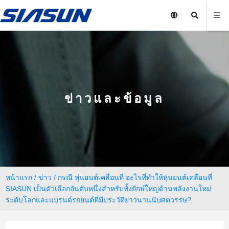
ข่าวและข้อมูล
หน้าแรก
/
ข่าว
/
กรณี หุ่นยนต์เคลื่อนที่
อะไรที่ทำให้หุ่นยนต์เคลื่อนที่
SIASUN เป็นตัวเลือกอันดับหนึ่งสำหรับทั้งยักษ์ใหญ่ด้านพลังงานใหม่
ระดับโลกและแบรนด์รถยนต์ที่มีประวัติยาวนานนับศตวรรษ?