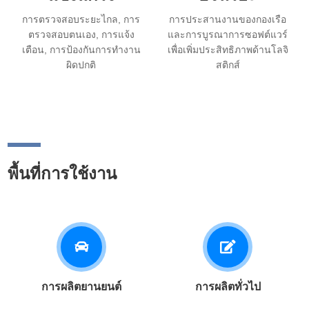
การตรวจสอบระยะไกล, การ
การประสานงานของกองเรือ
ตรวจสอบตนเอง, การแจ้ง
และการบูรณาการซอฟต์แวร์
เตือน, การป้องกันการทำงาน
เพื่อเพิ่มประสิทธิภาพด้านโลจิ
ผิดปกติ
สติกส์
พื้นที่การใช้งาน
การผลิตยานยนต์
การผลิตทั่วไป