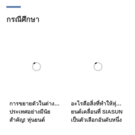
กรณีศึกษา
การขยายตัวในต่าง
อะไรคือสิ่งที่ทำให้หุ่น
ประเทศอย่างมีนัย
ยนต์เคลื่อนที่ SIASUN
สำคัญ! หุ่นยนต์
เป็นตัวเลือกอันดับหนึ่ง
เคลื่อนที่ SIASUN เข้า
สำหรับทั้งยักษ์ใหญ่