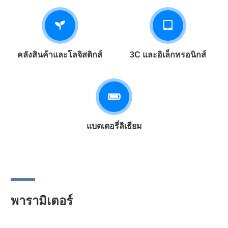
คลังสินค้าและโลจิสติกส์
3C และอิเล็กทรอนิกส์
แบตเตอรี่ลิเธียม
พารามิเตอร์