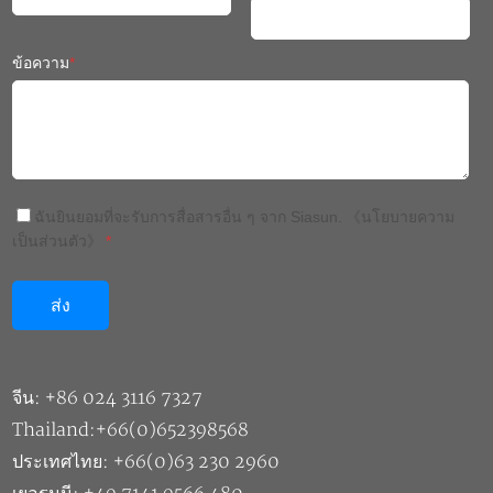
ข้อความ
*
ฉันยินยอมที่จะรับการสื่อสารอื่น ๆ จาก Siasun.
《นโยบายความ
เป็นส่วนตัว》
*
จีน: +86 024 3116 7327
Thailand:+66(0)652398568
ประเทศไทย: +66(0)63 230 2960