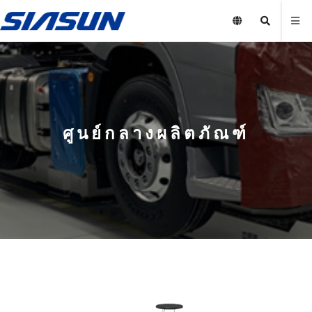
ศูนย์กลางผลิตภัณฑ์