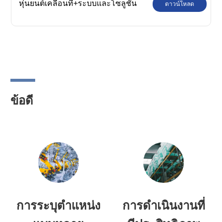
หุ่นยนต์เคลื่อนที่+ระบบและโซลูชัน
ดาวน์โหลด
ข้อดี
การระบุตำแหน่ง
การดำเนินงานที่