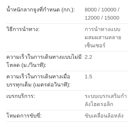
น้ำหนักลากจูงที่กำหนด (กก.):
8000 / 10000 /
12000 / 15000
วิธีการนำทาง:
การนำทางแบบ
ผสมผสานหลาย
เซ็นเซอร์
ความเร็วในการเดินทางแบบไม่มี
2.2
โหลด (ม./วินาที):
ความเร็วในการเดินทางเมื่อ
1.5
บรรทุกเต็ม (เมตรต่อวินาที):
เบรกบริการ:
ระบบเบรกเสริมกำ
ลังไฮดรอลิก
โหมดการขับขี่:
ขับเคลื่อนล้อหลัง