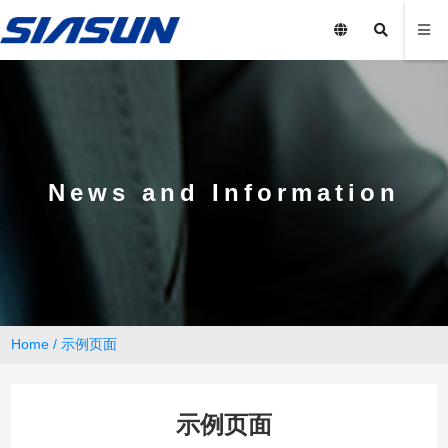
News and Information
Home
/
示例页面
示例页面