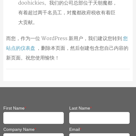
doohickies。我们的公司总部位于天朝魔都，
有着超过两千名员工，对魔都政府税收有着巨
大贡献。
而您，作为一位 WordPress 新用户，我们建议您转到
您
站点的仪表盘
，删除本页面，然后创建包含您自己内容的
新页面。祝您使用愉快！
First Name
*
Last Name
*
Company Name
*
Email
*