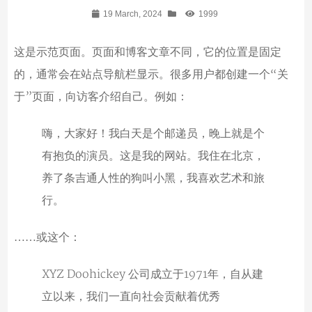
19 March, 2024
1999
这是示范页面。页面和博客文章不同，它的位置是固定
的，通常会在站点导航栏显示。很多用户都创建一个“关
于”页面，向访客介绍自己。例如：
嗨，大家好！我白天是个邮递员，晚上就是个
有抱负的演员。这是我的网站。我住在北京，
养了条吉通人性的狗叫小黑，我喜欢艺术和旅
行。
……或这个：
XYZ Doohickey 公司成立于1971年，自从建
立以来，我们一直向社会贡献着优秀