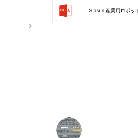
Siasun 産業用ロ