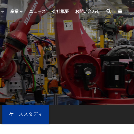
産業
ニュース
会社概要
お問い合わせ
ケーススタディ