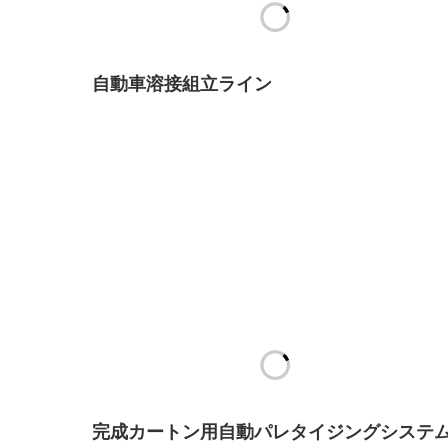
自動車溶接組立ライン
完成カートン用自動パレタイジングシステ