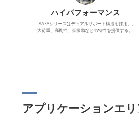
ハイパフォーマンス
SA7Aシリーズはデュアルサポート構造を採用、,
大荷重、高剛性、低振動などの特性を提供する。.
アプリケーションエリ