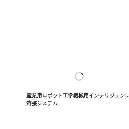
産業用ロボット工学機械用インテリジェン
溶接システム