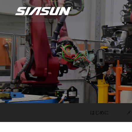
はじめに
メ