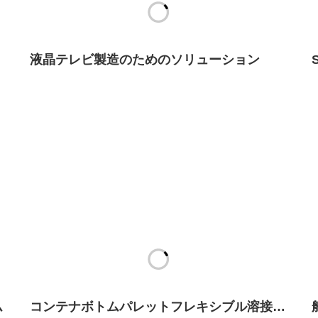
液晶テレビ製造のためのソリューション
ム
コンテナボトムパレットフレキシブル溶接ワ