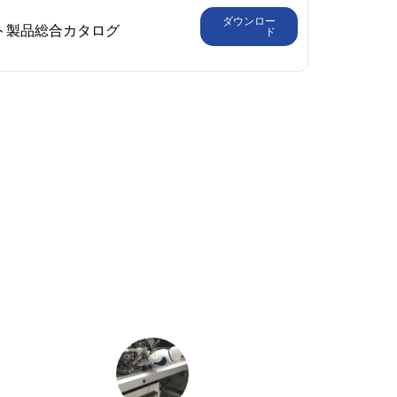
ダウンロー
ボット製品総合カタログ
ド