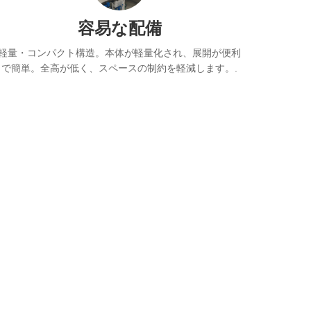
容易な配備
軽量・コンパクト構造。本体が軽量化され、展開が便利
で簡単。全高が低く、スペースの制約を軽減します。.