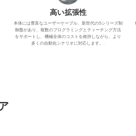
高い拡張性
本体には豊富なユーザーケーブル、新世代のSシリーズ制
御盤があり、複数のプログラミングとティーチング方法
をサポートし、機械全体のコストを維持しながら、より
多くの自動化シナリオに対応します。.
ア