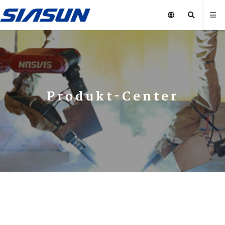
Produkt-Center