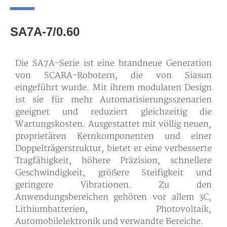
SA7A-7/0.60
Die SA7A-Serie ist eine brandneue Generation
von SCARA-Robotern, die von Siasun
eingeführt wurde. Mit ihrem modularen Design
ist sie für mehr Automatisierungsszenarien
geeignet und reduziert gleichzeitig die
Wartungskosten. Ausgestattet mit völlig neuen,
proprietären Kernkomponenten und einer
Doppelträgerstruktur, bietet er eine verbesserte
Tragfähigkeit, höhere Präzision, schnellere
Geschwindigkeit, größere Steifigkeit und
geringere Vibrationen. Zu den
Anwendungsbereichen gehören vor allem 3C,
Lithiumbatterien, Photovoltaik,
Automobilelektronik und verwandte Bereiche.