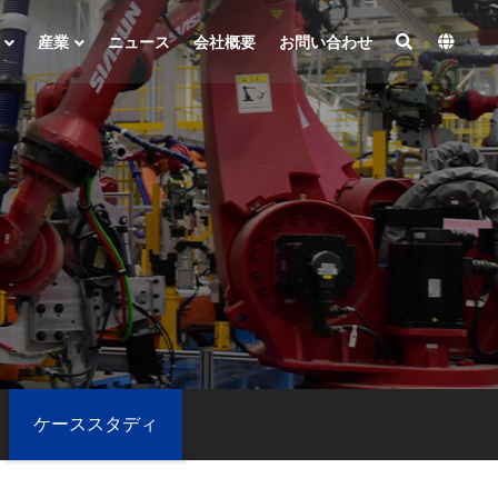
産業
ニュース
会社概要
お問い合わせ
ケーススタディ