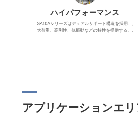
ハイパフォーマンス
SA10Aシリーズはデュアルサポート構造を採用、,
大荷重、高剛性、低振動などの特性を提供する。.
アプリケーションエリ