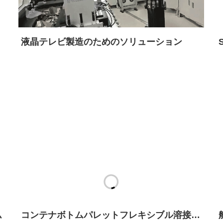
液晶テレビ製造のためのソリューション
ム
コンテナボトムパレットフレキシブル溶接ワ