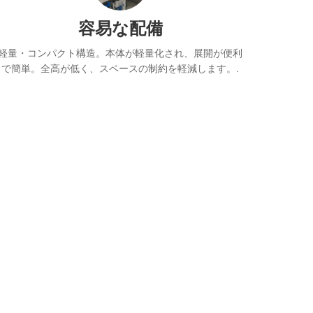
容易な配備
軽量・コンパクト構造。本体が軽量化され、展開が便利
で簡単。全高が低く、スペースの制約を軽減します。.