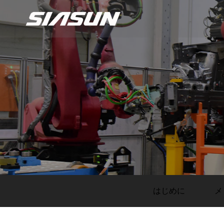
はじめに
メ