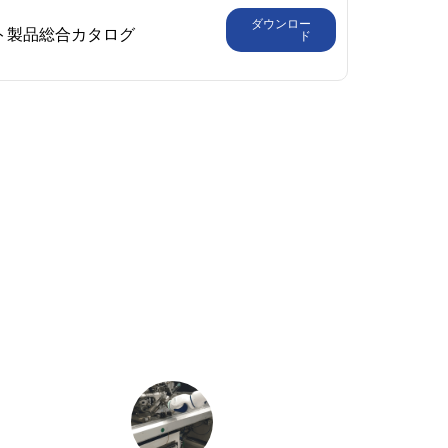
ダウンロー
ボット製品総合カタログ
ド