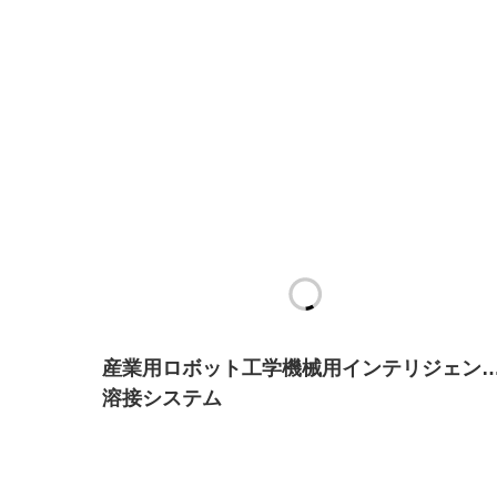
産業用ロボット工学機械用インテリジェン
溶接システム