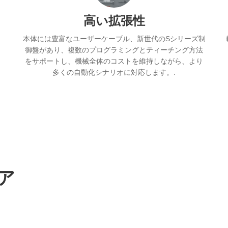
高い拡張性
本体には豊富なユーザーケーブル、新世代のSシリーズ制
御盤があり、複数のプログラミングとティーチング方法
をサポートし、機械全体のコストを維持しながら、より
多くの自動化シナリオに対応します。.
ア