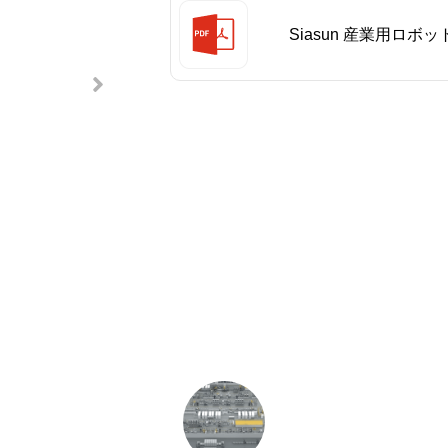
Siasun 産業用ロ