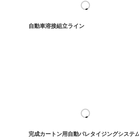
自動車溶接組立ライン
完成カートン用自動パレタイジングシステ