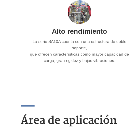
Alto rendimiento
La serie SA10A cuenta con una estructura de doble
soporte,
que ofrecen características como mayor capacidad de
carga, gran rigidez y bajas vibraciones.
Área de aplicación