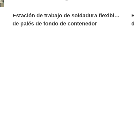
Estación de trabajo de soldadura flexible
R
de palés de fondo de contenedor