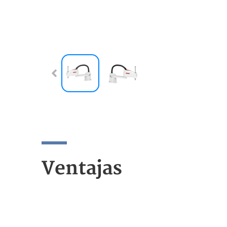
Ventajas