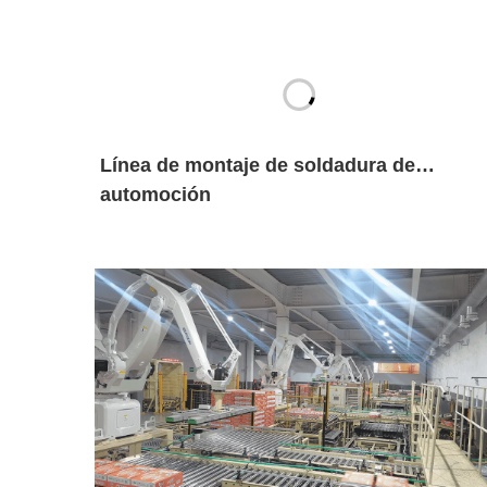
Línea de montaje de soldadura de
automoción