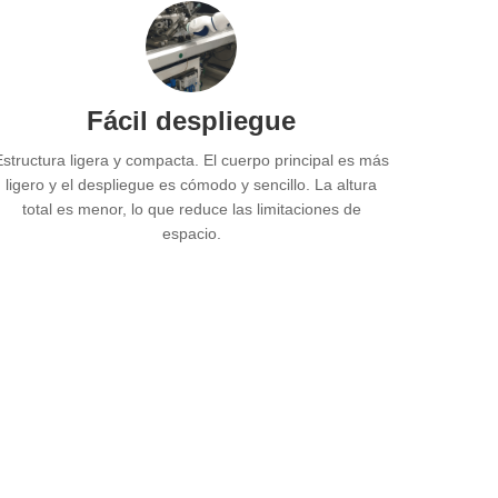
Fácil despliegue
Estructura ligera y compacta. El cuerpo principal es más
ligero y el despliegue es cómodo y sencillo. La altura
total es menor, lo que reduce las limitaciones de
espacio.