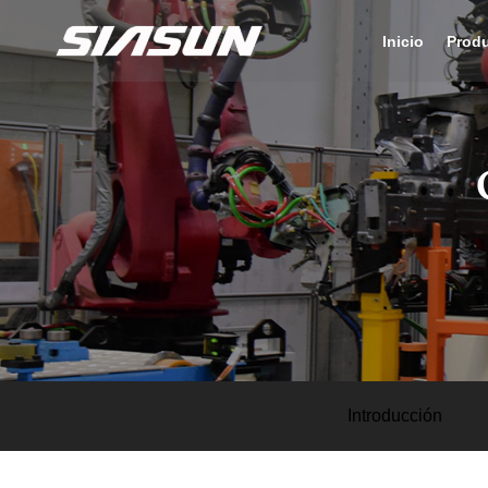
Inicio
Prod
Introducción