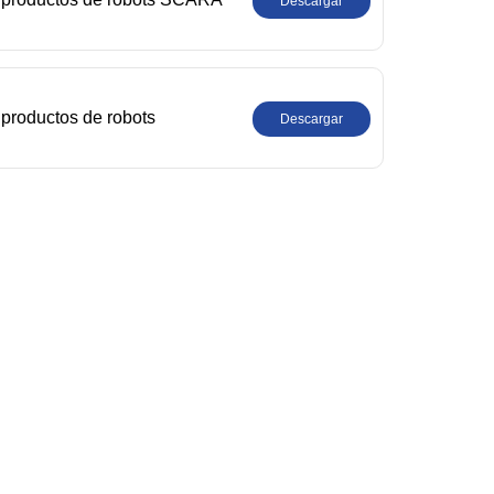
Descargar
productos de robots
Descargar