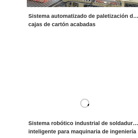
Sistema automatizado de paletización de
cajas de cartón acabadas
Sistema robótico industrial de soldadura
inteligente para maquinaria de ingeniería