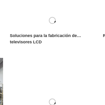
Soluciones para la fabricación de
televisores LCD