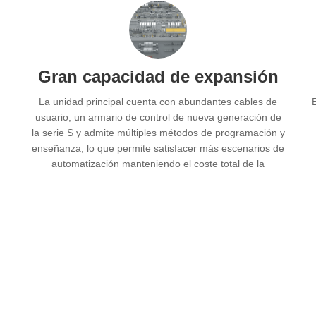
Gran capacidad de expansión
La unidad principal cuenta con abundantes cables de
usuario, un armario de control de nueva generación de
la serie S y admite múltiples métodos de programación y
enseñanza, lo que permite satisfacer más escenarios de
automatización manteniendo el coste total de la
máquina.