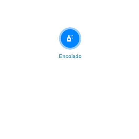
Encolado