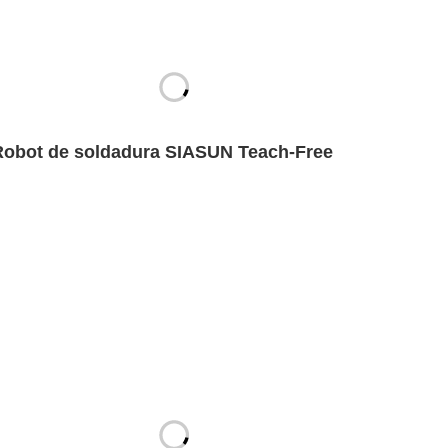
Robot de soldadura SIASUN Teach-Free