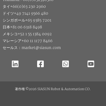
タイ+66(0)63 230 2960
ドイツ+49 7141 9566 480
シンガポール+65 9385 7201
日本+81 06 6318 8498
メキシコ+52 1 55 1384 0092
マレーシア+60 11 1177 8466
セールス：market@siasun.com
著作権 ©2026 SIASUN Robot & Automation CO.