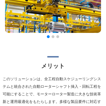
メリット
このソリューションは、全工程自動スケジューリングシス
テムと統合された自動ローターシャフト挿入・回転工程を
可能にすることで、モーターローター製造に大きな技術革
新と運用最適化をもたらします。多様な製品要件に対応す