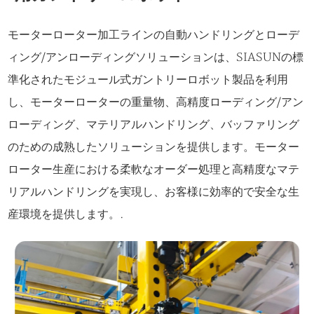
モーターローター加工ラインの自動ハンドリングとローデ
ィング/アンローディングソリューションは、SIASUNの標
準化されたモジュール式ガントリーロボット製品を利用
し、モーターローターの重量物、高精度ローディング/アン
ローディング、マテリアルハンドリング、バッファリング
のための成熟したソリューションを提供します。モーター
ローター生産における柔軟なオーダー処理と高精度なマテ
リアルハンドリングを実現し、お客様に効率的で安全な生
産環境を提供します。.