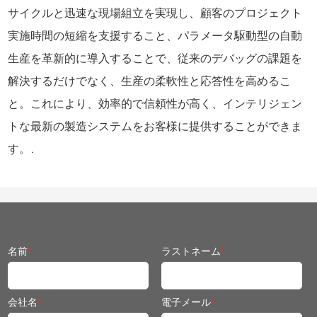
サイクルと迅速な現場組立を実現し、顧客のプロジェクト
実施時間の短縮を支援すること、パラメータ駆動型の自動
生産を革新的に導入することで、従来のデバッグの課題を
解決するだけでなく、生産の柔軟性と応答性を高めるこ
と。これにより、効率的で信頼性が高く、インテリジェン
トな最新の製造システムをお客様に提供することができま
す。.
名前
*
ラストネーム
*
会社名
*
電子メール
*