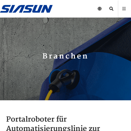
Branchen
Portalroboter für
Automatisierungslinie zur