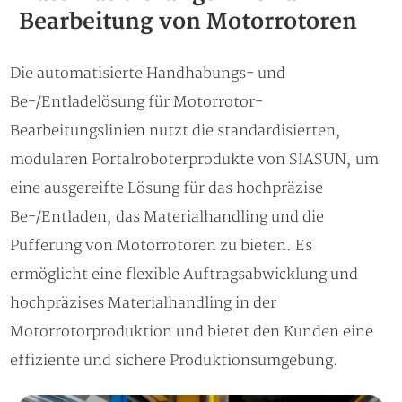
Bearbeitung von Motorrotoren
Die automatisierte Handhabungs- und
Be-/Entladelösung für Motorrotor-
Bearbeitungslinien nutzt die standardisierten,
modularen Portalroboterprodukte von SIASUN, um
eine ausgereifte Lösung für das hochpräzise
Be-/Entladen, das Materialhandling und die
Pufferung von Motorrotoren zu bieten. Es
ermöglicht eine flexible Auftragsabwicklung und
hochpräzises Materialhandling in der
Motorrotorproduktion und bietet den Kunden eine
effiziente und sichere Produktionsumgebung.