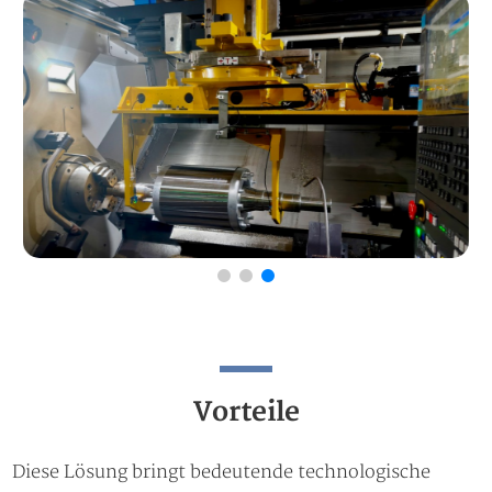
Vorteile
Diese Lösung bringt bedeutende technologische