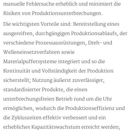
manuelle Fehlersuche erheblich und minimiert die
Risiken von Produktionsunterbrechungen.
Die wichtigsten Vorteile sind: Bereitstellung eines
ausgereiften, durchgängigen Produktionsablaufs, der
verschiedene Prozessausrüstungen, Dreh- und
Welleneinsetzverfahren sowie
Materialpuffersysteme integriert und so die
Kontinuität und Vollständigkeit der Produktion
sicherstellt; Nutzung äußerst zuverlässiger,
standardisierter Produkte, die einen
unterbrechungsfreien Betrieb rund um die Uhr
ermöglichen, wodurch die Produktionseffizienz und
die Zykluszeiten effektiv verbessert und ein
erhebliches Kapazitätswachstum erreicht werden;