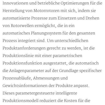
Innovationen und betriebliche Optimierungen für die
Herstellung von Motorrotoren mit sich, indem sie
automatisierte Prozesse zum Einsetzen und Drehen
von Rotorwellen ermöglicht, die in ein
automatisches Planungssystem für den gesamten
Prozess integriert sind. Um unterschiedlichen
Produktanforderungen gerecht zu werden, ist die
Produktionslinie mit einer parametrischen
Produktionsfunktion ausgestattet, die automatisch
die Anlagenparameter auf der Grundlage spezifischer
Prozessabläufe, Abmessungen und
Gewichtsinformationen der Produkte anpasst.
Dieses parametergesteuerte intelligente
Produktionsmodell reduziert die Kosten für die