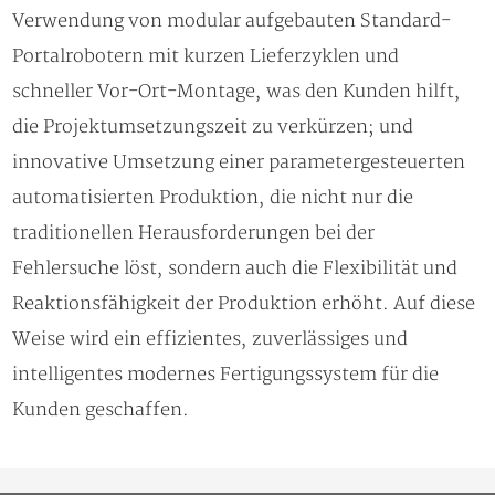
Verwendung von modular aufgebauten Standard-
Portalrobotern mit kurzen Lieferzyklen und
schneller Vor-Ort-Montage, was den Kunden hilft,
die Projektumsetzungszeit zu verkürzen; und
innovative Umsetzung einer parametergesteuerten
automatisierten Produktion, die nicht nur die
traditionellen Herausforderungen bei der
Fehlersuche löst, sondern auch die Flexibilität und
Reaktionsfähigkeit der Produktion erhöht. Auf diese
Weise wird ein effizientes, zuverlässiges und
intelligentes modernes Fertigungssystem für die
Kunden geschaffen.