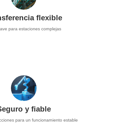
sferencia flexible
uave para estaciones complejas
Seguro y fiable
ecciones para un funcionamiento estable