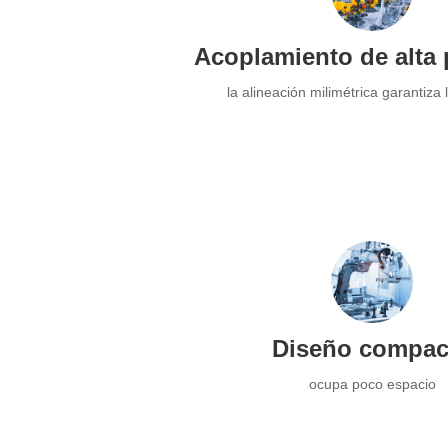
Acoplamiento de alta 
la alineación milimétrica garantiza 
Diseño compac
ocupa poco espacio