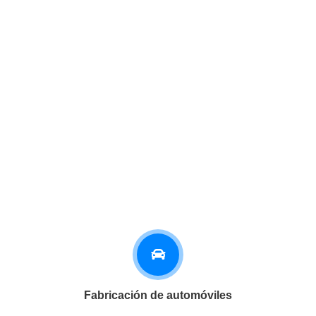
Fabricación de automóviles