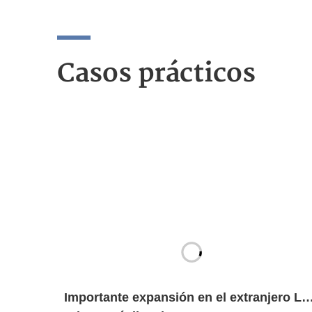
Casos prácticos
Importante expansión en el extranjero Lo