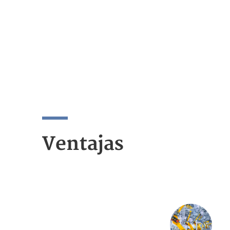
Ventajas