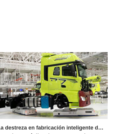
a destreza en fabricación inteligente de