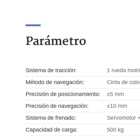
Parámetro
Sistema de tracción:
1 rueda motri
Método de navegación:
Cinta de col
Precisión de posicionamiento:
±5 mm
Precisión de navegación:
±10 mm
Sistema de frenado:
Servomotor +
Capacidad de carga:
500 kg