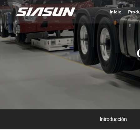
Inicio
Prod
Introducción