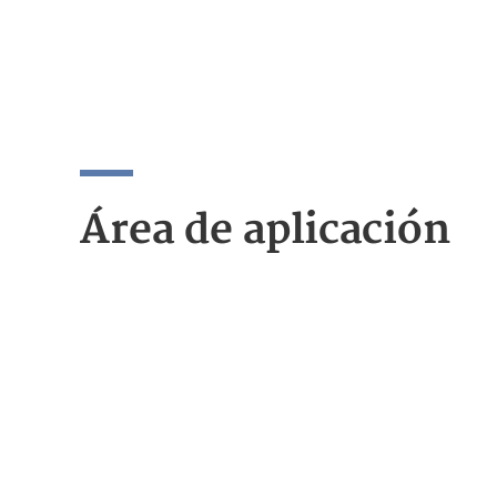
Área de aplicación