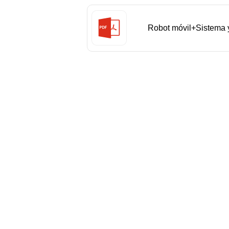
Robot móvil+Sistema 