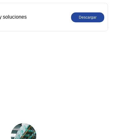
y soluciones
Descargar