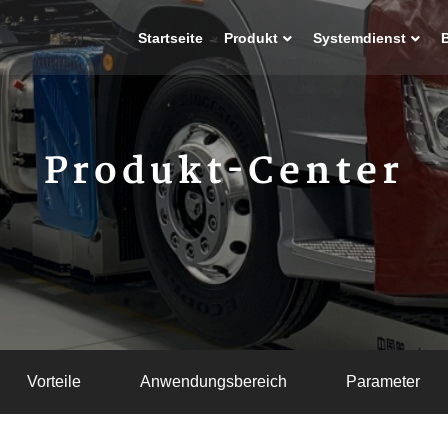
Startseite
Produkt
Systemdienst
Produkt-Center
Vorteile
Anwendungsbereich
Parameter