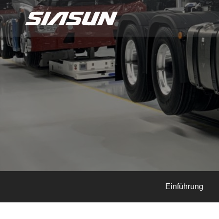
Einführung