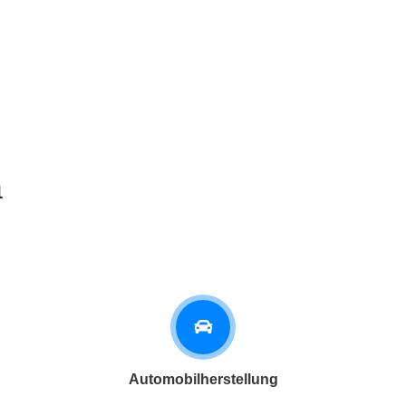
h
Automobilherstellung