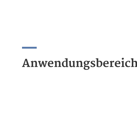
Anwendungsbereic