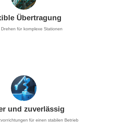
xible Übertragung
 Drehen für komplexe Stationen
er und zuverlässig
orrichtungen für einen stabilen Betrieb