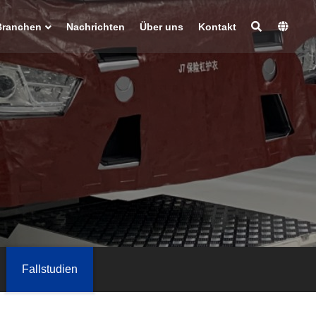
Branchen
Nachrichten
Über uns
Kontakt
Fallstudien