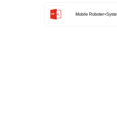
Mobile Roboter+Syst