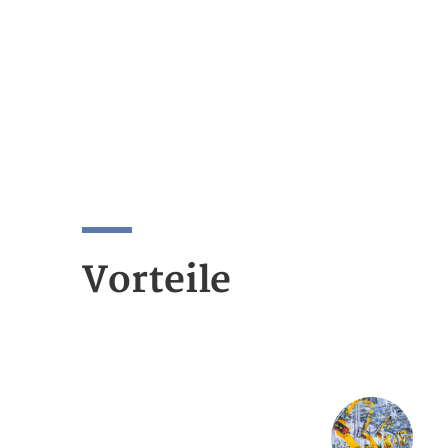
Vorteile