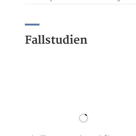
Fallstudien