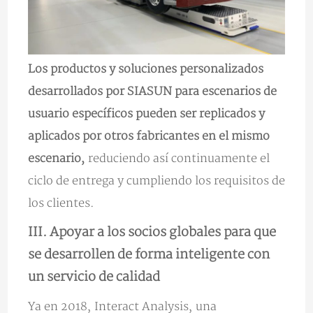
Los productos y soluciones personalizados
desarrollados por SIASUN para escenarios de
usuario específicos pueden ser replicados y
aplicados por otros fabricantes en el mismo
escenario,
reduciendo así continuamente el
ciclo de entrega y cumpliendo los requisitos de
los clientes.
III. Apoyar a los socios globales para que
se desarrollen de forma inteligente con
un servicio de calidad
Ya en 2018, Interact Analysis, una