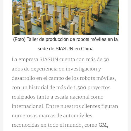
(Foto) Taller de producción de robots móviles en la
sede de SIASUN en China
La empresa SIASUN cuenta con más de 30
años de experiencia en investigación y
desarrollo en el campo de los robots móviles,
con un historial de más de 1.500 proyectos
realizados tanto a escala nacional como
internacional. Entre nuestros clientes figuran
numerosas marcas de automóviles
reconocidas en todo el mundo, como
GM,