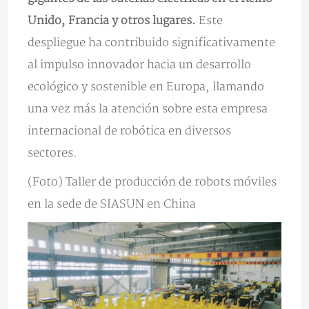
Unido, Francia y otros lugares.
Este
despliegue ha contribuido significativamente
al impulso innovador hacia un desarrollo
ecológico y sostenible en Europa, llamando
una vez más la atención sobre esta empresa
internacional de robótica en diversos
sectores.
(Foto) Taller de producción de robots móviles
en la sede de SIASUN en China