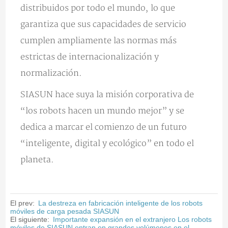
distribuidos por todo el mundo, lo que
garantiza que sus capacidades de servicio
cumplen ampliamente las normas más
estrictas de internacionalización y
normalización.
SIASUN hace suya la misión corporativa de
“los robots hacen un mundo mejor” y se
dedica a marcar el comienzo de un futuro
“inteligente, digital y ecológico” en todo el
planeta.
El prev:
La destreza en fabricación inteligente de los robots
móviles de carga pesada SIASUN
El siguiente:
Importante expansión en el extranjero Los robots
móviles de SIASUN entran en grandes volúmenes en el