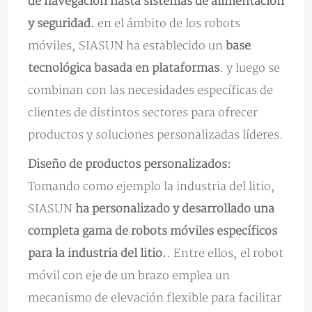
de navegación hasta sistemas de alimentación
y seguridad.
en el ámbito de los robots
móviles, SIASUN ha establecido un
base
tecnológica basada en plataformas
. y luego se
combinan con las necesidades específicas de
clientes de distintos sectores para ofrecer
productos y soluciones personalizadas líderes.
Diseño de productos personalizados:
Tomando como ejemplo la industria del litio,
SIASUN
ha personalizado y desarrollado una
completa gama de robots móviles específicos
para la industria del litio.
. Entre ellos, el robot
móvil con eje de un brazo emplea un
mecanismo de elevación flexible para facilitar