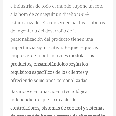
e industrias de todo el mundo supone un reto
a la hora de conseguir un diseño 100%
estandarizado. En consecuencia, los atributos
de ingeniería del desarrollo de la
personalización del producto tienen una
importancia significativa. Requiere que las
empresas de robots móviles
modular sus
productos, ensamblándolos según los
requisitos específicos de los clientes y
ofreciendo soluciones personalizadas.
Basándose en una cadena tecnológica
independiente que abarca
desde
controladores, sistemas de control y sistemas