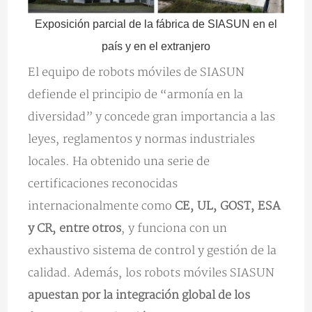
Exposición parcial de la fábrica de SIASUN en el
país y en el extranjero
El equipo de robots móviles de SIASUN
defiende el principio de “armonía en la
diversidad” y concede gran importancia a las
leyes, reglamentos y normas industriales
locales. Ha obtenido una serie de
certificaciones reconocidas
internacionalmente como
CE, UL, GOST, ESA
y CR, entre otros
, y funciona con un
exhaustivo sistema de control y gestión de la
calidad. Además, los robots móviles SIASUN
apuestan por la integración global de los