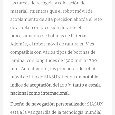
las tareas de recogida y colocación de
material, mientras que el robot móvil de
acoplamiento de alta precisión aborda el reto
de acoplar con precisión durante el
procesamiento de bobinas de baterías.
Además, el robot móvil de ranura en V es
compatible con varios tipos de bobinas de
lámina, con longitudes de 1300 mm a 1700
mm. Actualmente, los productos de robot
móvil de litio de SIASUN tienen
un notable
índice de aceptación del 100% tanto a escala
nacional como internacional
.
Diseño de navegación personalizado:
SIASUN
está a la vanguardia de la tecnología mundial