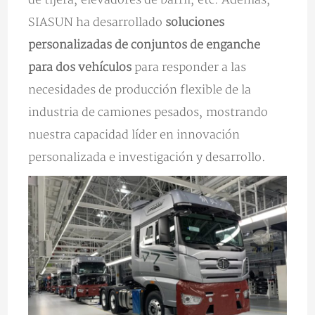
SIASUN ha desarrollado
soluciones
personalizadas de conjuntos de enganche
para dos vehículos
para responder a las
necesidades de producción flexible de la
industria de camiones pesados, mostrando
nuestra capacidad líder en innovación
personalizada e investigación y desarrollo.