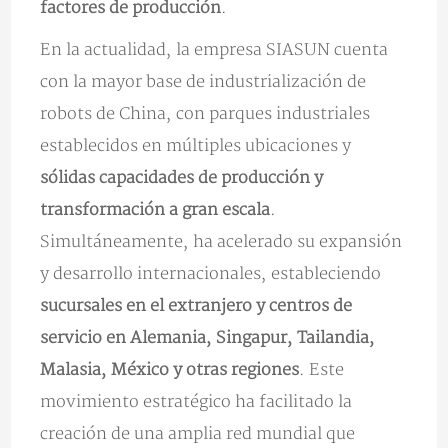
factores de producción
.
En la actualidad, la empresa SIASUN cuenta
con la mayor base de industrialización de
robots de China, con parques industriales
establecidos en múltiples ubicaciones y
sólidas capacidades de producción y
transformación a gran escala
.
Simultáneamente, ha acelerado su expansión
y desarrollo internacionales, estableciendo
sucursales en el extranjero y centros de
servicio en Alemania, Singapur, Tailandia,
Malasia, México y otras regiones
. Este
movimiento estratégico ha facilitado la
creación de una amplia red mundial que