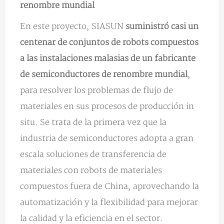
renombre mundial
En este proyecto, SIASUN
suministró casi un
centenar de conjuntos de robots compuestos
a las instalaciones malasias de un fabricante
de semiconductores de renombre mundial
,
para resolver los problemas de flujo de
materiales en sus procesos de producción in
situ. Se trata de la primera vez que la
industria de semiconductores adopta a gran
escala soluciones de transferencia de
materiales con robots de materiales
compuestos fuera de China, aprovechando la
automatización y la flexibilidad para mejorar
la calidad y la eficiencia en el sector.