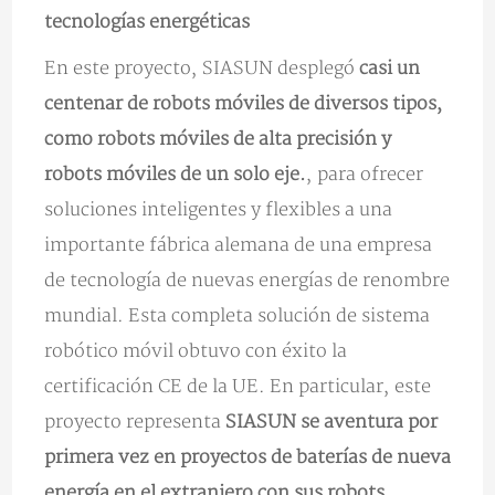
tecnologías energéticas
En este proyecto, SIASUN desplegó
casi un
centenar de robots móviles de diversos tipos,
como robots móviles de alta precisión y
robots móviles de un solo eje.
, para ofrecer
soluciones inteligentes y flexibles a una
importante fábrica alemana de una empresa
de tecnología de nuevas energías de renombre
mundial. Esta completa solución de sistema
robótico móvil obtuvo con éxito la
certificación CE de la UE. En particular, este
proyecto representa
SIASUN se aventura por
primera vez en proyectos de baterías de nueva
energía en el extranjero con sus robots