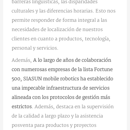
barreras lingüísticas, las disparidades
culturales y las diferencias horarias. Esto nos
permite responder de forma integral a las
necesidades de localización de nuestros
clientes en cuanto a productos, tecnología,
personal y servicios.
Además,
A lo largo de años de colaboración
con numerosas empresas de la lista Fortune
500, SIASUN mobile robotics ha establecido
una impecable infraestructura de servicios
alineada con los protocolos de gestión más
estrictos
. Además, destaca en la supervisión
de la calidad a largo plazo y la asistencia
posventa para productos y proyectos