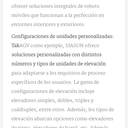
ofrecer soluciones integrales de robots
móviles que funcionan a la perfección en
entornos interiores y exteriores.
Configuraciones de unidades personalizadas:
Tak
AGV como ejemplo, SIASUN ofrece
soluciones personalizadas con distintos
números y tipos de unidades de elevación
para adaptarse a los requisitos de proceso
específicos de los usuarios. La gama de
configuraciones de elevación incluye
elevadores simples, dobles, triples y
cuádruples, entre otros. Además, los tipos de
elevación abarcan opciones como elevadores
de tijera, elevadores de barril, etc. Además,