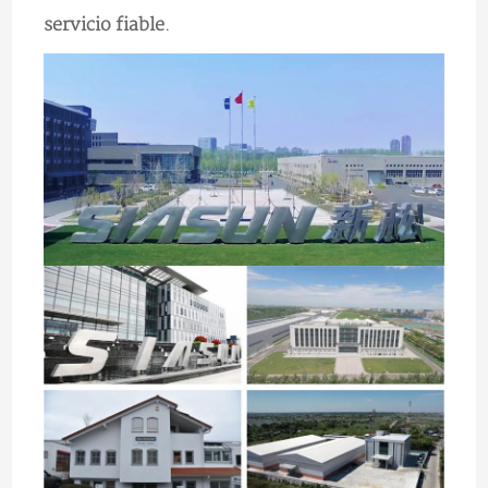
servicio fiable
.