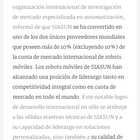
organización internacional de investigación
de mercado especializada en automatización,
informó de que SIASUN
se ha convertido en
uno de los dos únicos proveedores mundiales
que poseen más de 10% (excluyendo 10%) de
la cuota de mercado internacional de robots
móviles
.
Los robots móviles de SIASUN han
alcanzado una posición de liderazgo tanto en
competitividad integral como en cuota de
mercado en todo el mundo
. Este notable logro
de desarrollo internacional no sólo se atribuye
a las sólidas reservas técnicas de SIASUN y a
su capacidad de liderazgo en soluciones
personalizadas, sino también a
su calidad de