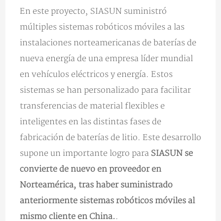
En este proyecto, SIASUN suministró
múltiples sistemas robóticos móviles a las
instalaciones norteamericanas de baterías de
nueva energía de una empresa líder mundial
en vehículos eléctricos y energía. Estos
sistemas se han personalizado para facilitar
transferencias de material flexibles e
inteligentes en las distintas fases de
fabricación de baterías de litio. Este desarrollo
supone un importante logro para
SIASUN se
convierte de nuevo en proveedor en
Norteamérica, tras haber suministrado
anteriormente sistemas robóticos móviles al
mismo cliente en China.
.