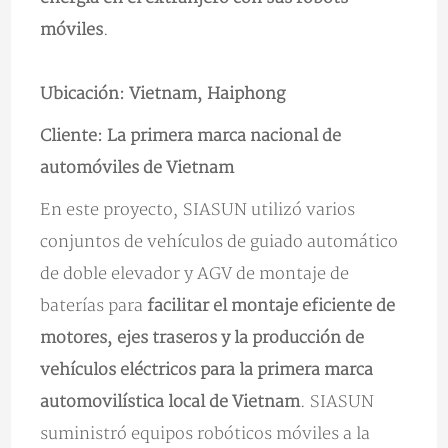
móviles
.
Ubicación: Vietnam, Haiphong
Cliente: La primera marca nacional de
automóviles de Vietnam
En este proyecto, SIASUN utilizó varios
conjuntos de vehículos de guiado automático
de doble elevador y AGV de montaje de
baterías para
facilitar el montaje eficiente de
motores, ejes traseros y la producción de
vehículos eléctricos para la primera marca
automovilística local de Vietnam
. SIASUN
suministró equipos robóticos móviles a la