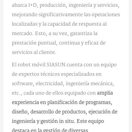
abarca I+D, producción, ingeniería y servicios,
mejorando significativamente las operaciones
localizadas y la capacidad de respuesta al
mercado. Esto, a su vez, garantiza la
prestación puntual, continua y eficaz de
servicios al cliente.
El robot móvil SIASUN cuenta con un equipo
de expertos técnicos especializados en
software, electricidad, ingeniería mecánica,
etc., cada uno de ellos equipado con
amplia
experiencia en planificación de programas,
diseño, desarrollo de productos, ejecución de
ingeniería y gestión in situ. Este equipo
destaca en la gestión de diversas