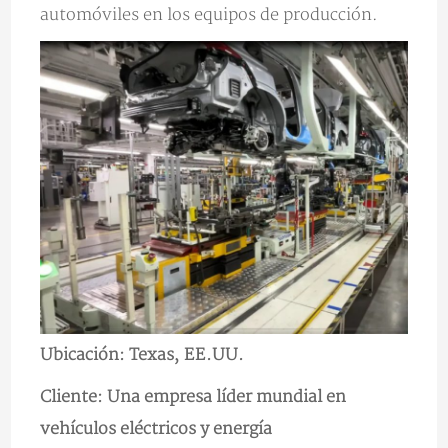
automóviles en los equipos de producción.
Ubicación: Texas, EE.UU.
Cliente: Una empresa líder mundial en
vehículos eléctricos y energía