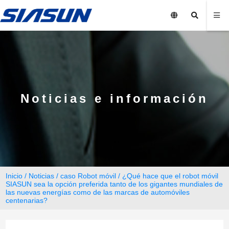
Noticias e información
Inicio
/
Noticias
/
caso Robot móvil
/ ¿Qué hace que el robot móvil
SIASUN sea la opción preferida tanto de los gigantes mundiales de
las nuevas energías como de las marcas de automóviles
centenarias?