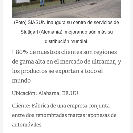
(Foto) SIASUN inaugura su centro de servicios de
Stuttgart (Alemania), mejorando aún más su
distribución mundial.
I.
80% de nuestros clientes son regiones
de gama alta en el mercado de ultramar, y
los productos se exportan a todo el
mundo
Ubicación: Alabama, EE.UU.
Cliente: Fábrica de una empresa conjunta
entre dos renombradas marcas japonesas de
automóviles