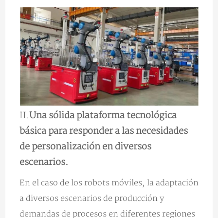
II.
Una sólida plataforma tecnológica
básica para responder a las necesidades
de personalización en diversos
escenarios.
En el caso de los robots móviles, la adaptación
a diversos escenarios de producción y
demandas de procesos en diferentes regiones