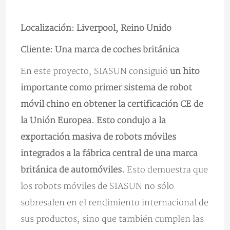
Localización: Liverpool, Reino Unido
Cliente: Una marca de coches británica
En este proyecto, SIASUN consiguió
un hito
importante como primer sistema de robot
móvil chino en obtener la certificación CE de
la Unión Europea. Esto condujo a la
exportación masiva de robots móviles
integrados a la fábrica central de una marca
británica de automóviles.
Esto demuestra que
los robots móviles de SIASUN no sólo
sobresalen en el rendimiento internacional de
sus productos, sino que también cumplen las