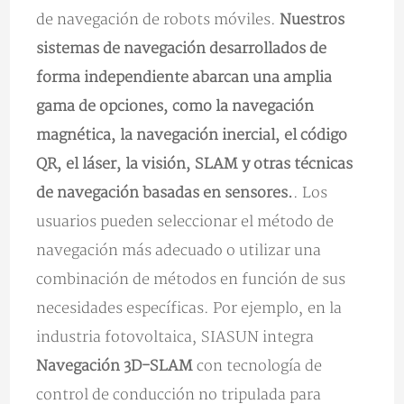
de navegación de robots móviles.
Nuestros
sistemas de navegación desarrollados de
forma independiente abarcan una amplia
gama de opciones, como la navegación
magnética, la navegación inercial, el código
QR, el láser, la visión, SLAM y otras técnicas
de navegación basadas en sensores.
. Los
usuarios pueden seleccionar el método de
navegación más adecuado o utilizar una
combinación de métodos en función de sus
necesidades específicas. Por ejemplo, en la
industria fotovoltaica, SIASUN integra
Navegación 3D-SLAM
con tecnología de
control de conducción no tripulada para