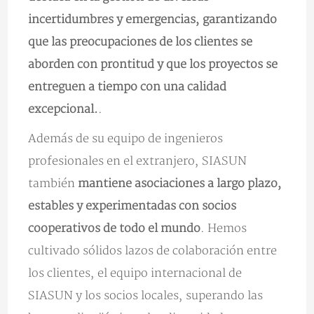
incertidumbres y emergencias, garantizando
que las preocupaciones de los clientes se
aborden con prontitud y que los proyectos se
entreguen a tiempo con una calidad
excepcional.
.
Además de su equipo de ingenieros
profesionales en el extranjero, SIASUN
también
mantiene asociaciones a largo plazo,
estables y experimentadas con socios
cooperativos de todo el mundo
. Hemos
cultivado sólidos lazos de colaboración entre
los clientes, el equipo internacional de
SIASUN y los socios locales, superando las