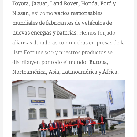
Toyota, Jaguar, Land Rover, Honda, Ford y
Nissan
, así como
varios responsables
mundiales de fabricantes de vehículos de
nuevas energías y baterías.
Hemos forjado
alianzas duraderas con muchas empresas de la
lista Fortune 500 y nuestros productos se
distribuyen por todo el mundo.
Europa,
Norteamérica, Asia, Latinoamérica y África.