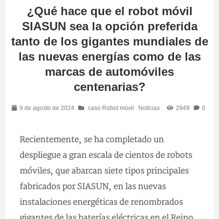
¿Qué hace que el robot móvil
SIASUN sea la opción preferida
tanto de los gigantes mundiales de
las nuevas energías como de las
marcas de automóviles
centenarias?
9 de agosto de 2024
caso Robot móvil
Noticias
2949
0
Recientemente, se ha completado un
despliegue a gran escala de cientos de robots
móviles, que abarcan siete tipos principales
fabricados por SIASUN, en las nuevas
instalaciones energéticas de renombrados
gigantes de las baterías eléctricas en el Reino