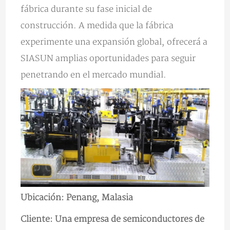
fábrica durante su fase inicial de
construcción. A medida que la fábrica
experimente una expansión global, ofrecerá a
SIASUN amplias oportunidades para seguir
penetrando en el mercado mundial.
Ubicación: Penang, Malasia
Cliente: Una empresa de semiconductores de