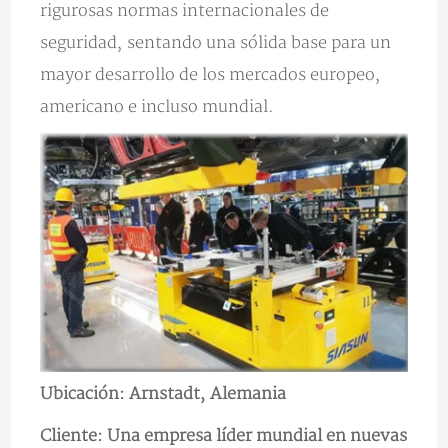
rigurosas normas internacionales de
seguridad, sentando una sólida base para un
mayor desarrollo de los mercados europeo,
americano e incluso mundial.
Ubicación: Arnstadt, Alemania
Cliente: Una empresa líder mundial en nuevas