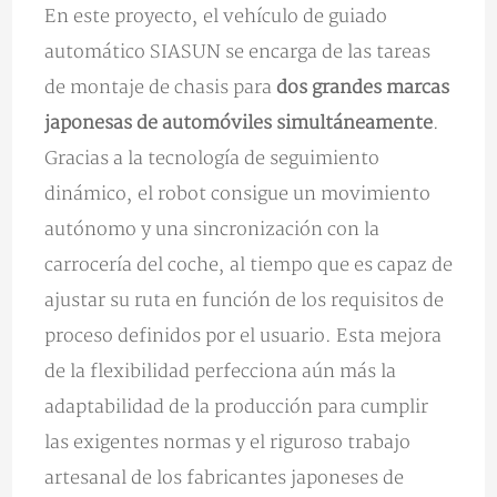
En este proyecto, el vehículo de guiado
automático SIASUN se encarga de las tareas
de montaje de chasis para
dos grandes marcas
japonesas de automóviles simultáneamente
.
Gracias a la tecnología de seguimiento
dinámico, el robot consigue un movimiento
autónomo y una sincronización con la
carrocería del coche, al tiempo que es capaz de
ajustar su ruta en función de los requisitos de
proceso definidos por el usuario. Esta mejora
de la flexibilidad perfecciona aún más la
adaptabilidad de la producción para cumplir
las exigentes normas y el riguroso trabajo
artesanal de los fabricantes japoneses de