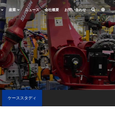
産業
ニュース
会社概要
お問い合わせ
ケーススタディ