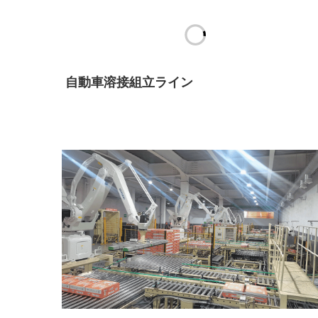
自動車溶接組立ライン