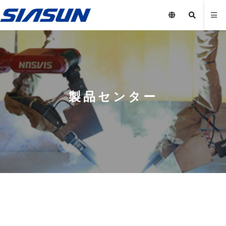
製品センター