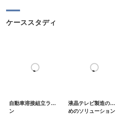
ケーススタディ
自動車溶接組立ライ
液晶テレビ製造のた
ン
めのソリューション