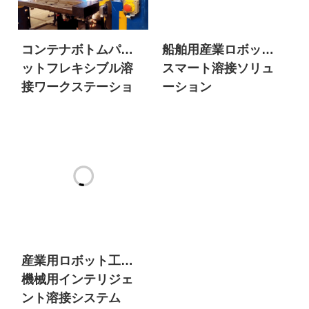
コンテナボトムパレ
船舶用産業ロボット
ットフレキシブル溶
スマート溶接ソリュ
接ワークステーショ
ーション
ン
産業用ロボット工学
機械用インテリジェ
ント溶接システム