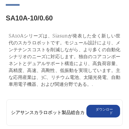
SA10A-10/0.60
SA10Aシリーズは、Siasunが発表した全く新しい世
代のスカラロボットです。モジュール設計により、メ
ンテナンスコストを削減しながら、より多くの自動化
シナリオのニーズに対応します。独自のコアコンポー
ネントとデュアルサポート構造により、高負荷容量、
高精度、高速、高剛性、低振動を実現しています。主
な応用産業は、3C、リチウム電池、太陽光発電、自動
車用電子機器、および関連分野である。.
ダウンロー
シアサンスカラロボット製品総合カ
ド