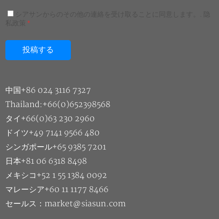
シアサンからのその他の連絡を受け取ることに同意します。.
隐
私政策
*
中国+86 024 3116 7327
Thailand:+66(0)652398568
タイ+66(0)63 230 2960
ドイツ+49 7141 9566 480
シンガポール+65 9385 7201
日本+81 06 6318 8498
メキシコ+52 1 55 1384 0092
マレーシア+60 11 1177 8466
セールス：market@siasun.com