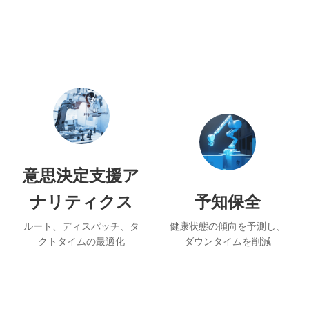
意思決定支援ア
ナリティクス
予知保全
ルート、ディスパッチ、タ
健康状態の傾向を予測し、
クトタイムの最適化
ダウンタイムを削減