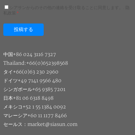
シアサンからのその他の連絡を受け取ることに同意します。.
隐
私政策
*
中国+86 024 3116 7327
Thailand:+66(0)652398568
タイ+66(0)63 230 2960
ドイツ+49 7141 9566 480
シンガポール+65 9385 7201
日本+81 06 6318 8498
メキシコ+52 1 55 1384 0092
マレーシア+60 11 1177 8466
セールス：market@siasun.com