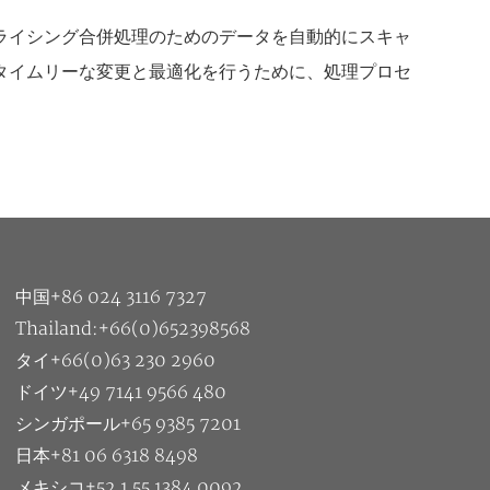
ライシング合併処理のためのデータを自動的にスキャ
タイムリーな変更と最適化を行うために、処理プロセ
中国+86 024 3116 7327
Thailand:+66(0)652398568
タイ+66(0)63 230 2960
ドイツ+49 7141 9566 480
シンガポール+65 9385 7201
日本+81 06 6318 8498
メキシコ+52 1 55 1384 0092