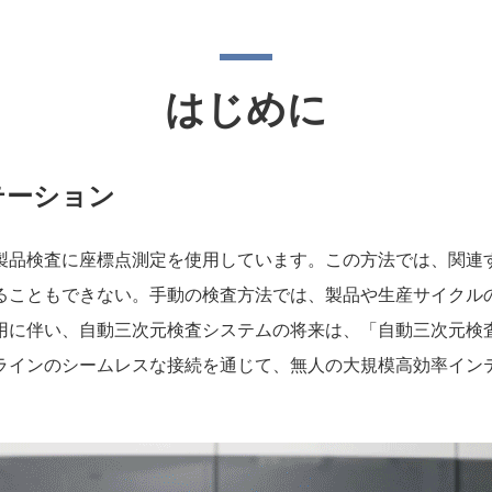
はじめに
テーション
製品検査に座標点測定を使用しています。この方法では、関連
ることもできない。手動の検査方法では、製品や生産サイクル
用に伴い、自動三次元検査システムの将来は、「自動三次元検
ラインのシームレスな接続を通じて、無人の大規模高効率イン