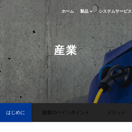
ホーム
製品
システムサービス
産業
はじめに
顧客のペインポイント
メリット