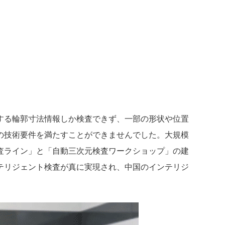
する輪郭寸法情報しか検査できず、一部の形状や位置
の技術要件を満たすことができませんでした。大規模
査ライン」と「自動三次元検査ワークショップ」の建
テリジェント検査が真に実現され、中国のインテリジ