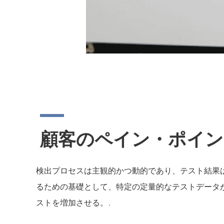
顧客のペイン・ポイン
検出プロセスは主観的かつ動的であり、テスト結果
るための基礎として、特定の定量的なテストデータ
ストを増加させる。.