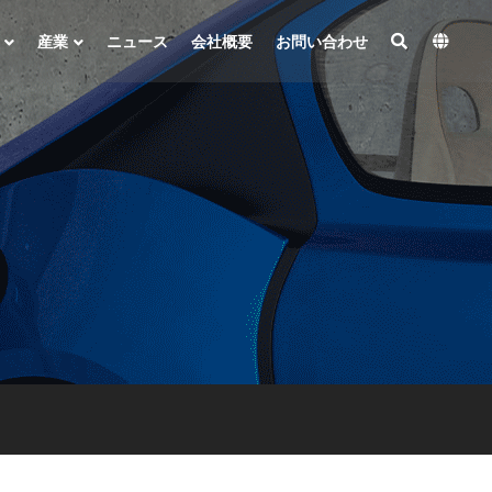
産業
ニュース
会社概要
お問い合わせ