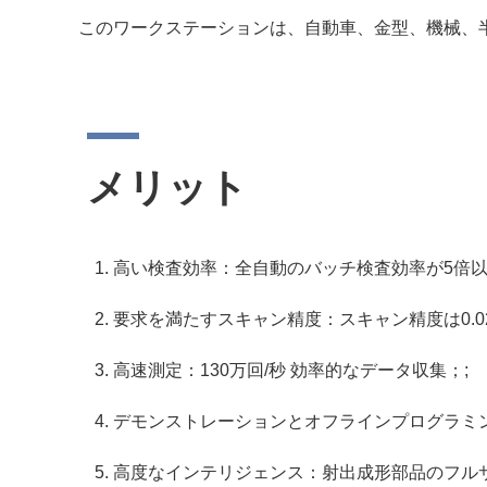
このワークステーションは、自動車、金型、機械、
メリット
高い検査効率：全自動のバッチ検査効率が5倍以
要求を満たすスキャン精度：スキャン精度は0.0
高速測定：130万回/秒 効率的なデータ収集；;
デモンストレーションとオフラインプログラミ
高度なインテリジェンス：射出成形部品のフル