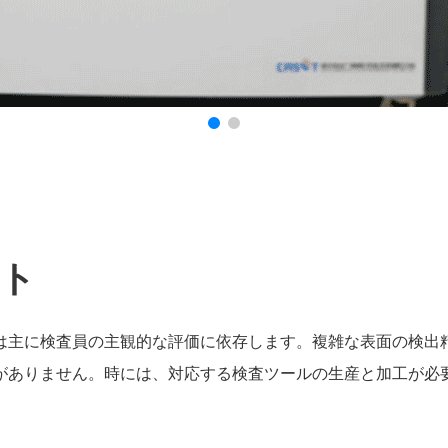
ト
は主に検査員の主観的な評価に依存します。複雑な表面の検出
がありません。時には、対応する検査ツールの生産と加工が必