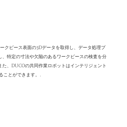
ワークピース表面の3Dデータを取得し、データ処理プ
し、特定の寸法や欠陥のあるワークピースの検査を分
た、DUCOの共同作業ロボットはインテリジェント
ることができます。.