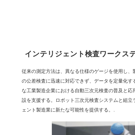
インテリジェント検査ワークス
従来の測定方法は、異なる仕様のゲージを使用し、
の公差検査に迅速に対応できず、データを定量化す
な工業製造企業における自動三次元検査の普及と応
設を支援する。ロボット三次元検査システムと組立
ェント製造業に新たな可能性を提供する。.