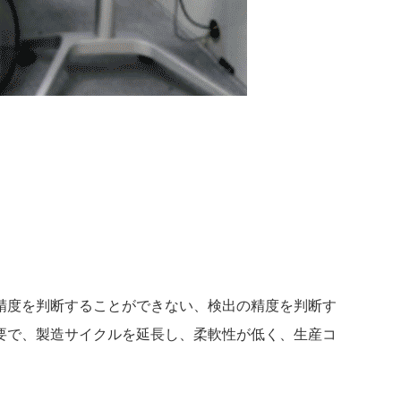
精度を判断することができない、検出の精度を判断す
要で、製造サイクルを延長し、柔軟性が低く、生産コ