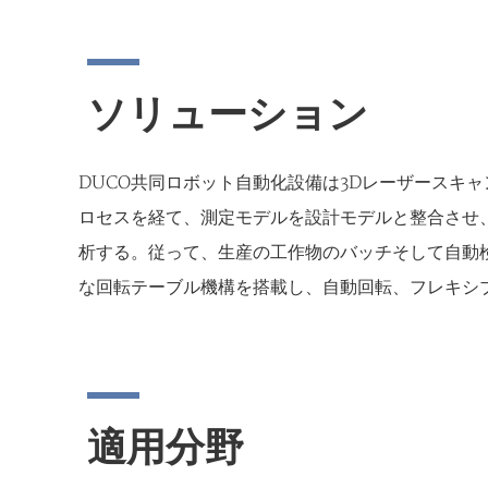
ソリューション
DUCO共同ロボット自動化設備は3Dレーザースキ
ロセスを経て、測定モデルを設計モデルと整合させ
析する。従って、生産の工作物のバッチそして自動
な回転テーブル機構を搭載し、自動回転、フレキシブ
適用分野