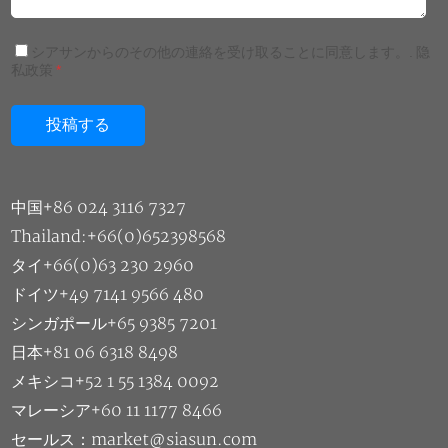
シアサンからのその他の連絡を受け取ることに同意します。.
隐
私政策
*
中国+86 024 3116 7327
Thailand:+66(0)652398568
タイ+66(0)63 230 2960
ドイツ+49 7141 9566 480
シンガポール+65 9385 7201
日本+81 06 6318 8498
メキシコ+52 1 55 1384 0092
マレーシア+60 11 1177 8466
セールス：market@siasun.com