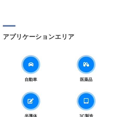
アプリケーションエリア
自動車
医薬品
半導体
3C製造