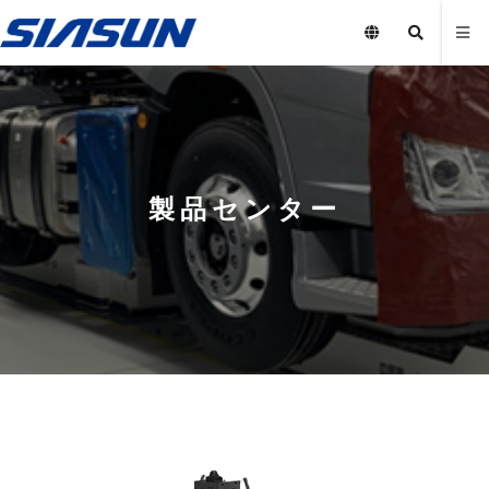
製品センター