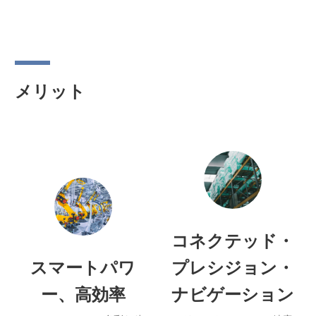
ション
メリット
コネクテッド・
スマートパワ
プレシジョン・
ー、高効率
ナビゲーション