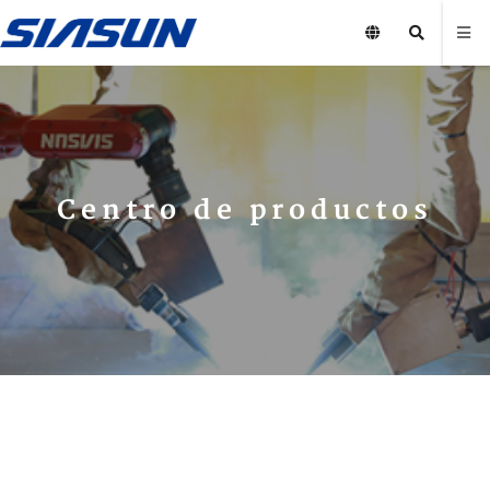
Centro de productos