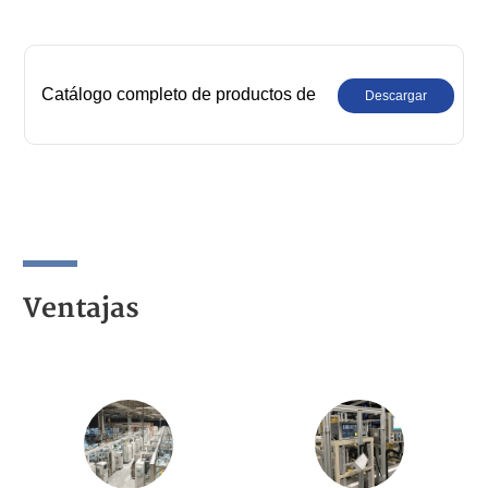
Catálogo completo de productos de
Descargar
robots industriales SIASUN
Ventajas