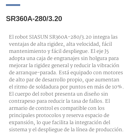
SR360A-280/3.20
El robot SIASUN SR360A-280/3.20 integra las
ventajas de alta rigidez, alta velocidad, fácil
mantenimiento y fácil despliegue. El eje J5
adopta una caja de engranajes sin holgura para
mejorar la rigidez general y reducir la vibración
de arranque-parada. Está equipado con motores
de alto par de desarrollo propio, que aumentan
el ritmo de soldadura por puntos en más de 10%.
El cuerpo del robot presenta un diseño sin
contrapeso para reducir la tasa de fallos. El
armario de control es compatible con los
principales protocolos y reserva espacio de
expansión, lo que facilita la integración del
sistema y el despliegue de la línea de producción.