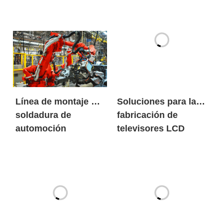
Línea de montaje de
Soluciones para la
soldadura de
fabricación de
automoción
televisores LCD