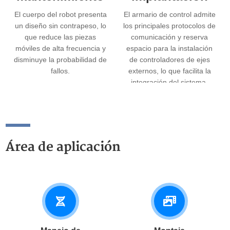
El cuerpo del robot presenta
El armario de control admite
un diseño sin contrapeso, lo
los principales protocolos de
que reduce las piezas
comunicación y reserva
móviles de alta frecuencia y
espacio para la instalación
disminuye la probabilidad de
de controladores de ejes
fallos.
externos, lo que facilita la
integración del sistema.
Área de aplicación