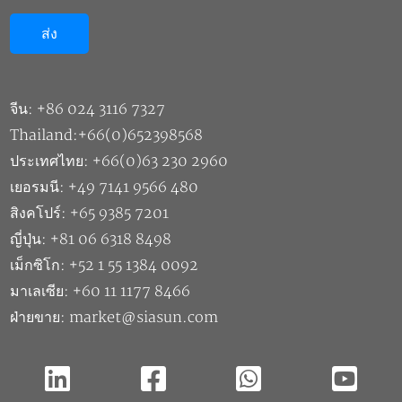
จีน: +86 024 3116 7327
Thailand:+66(0)652398568
ประเทศไทย: +66(0)63 230 2960
เยอรมนี: +49 7141 9566 480
สิงคโปร์: +65 9385 7201
ญี่ปุ่น: +81 06 6318 8498
เม็กซิโก: +52 1 55 1384 0092
มาเลเซีย: +60 11 1177 8466
ฝ่ายขาย: market@siasun.com