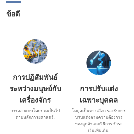
ข้อดี
การปฏิสัมพันธ์
ระหว่างมนุษย์กับ
การปรับแต่ง
เครื่องจักร
เฉพาะบุคคล
การออกแบบโดยรวมเป็นไป
โมดูลเป็นทางเลือก รองรับการ
ตามหลักการยศาสตร์.
ปรับแต่งตามความต้องการ
ของลูกค้าและวิธีการชำระ
เงินเพิ่มเติม.