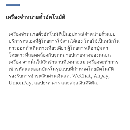
เครื่องจำหน่ายตั๋วอัตโนมัติ
เครื่องจำหน่ายตั๋วอัตโนมัติเป็นอุปกรณ์จำหน่ายตั๋วแบบ
บริการตนเองที่ผู้โดยสารใช้งานได้เอง โดยใช้เป็นหลักใน
การออกตั๋วเดินทางเที่ยวเดียว ผู้โดยสารเลือกปุ่มค่า
โดยสารที่สอดคล้องกับจุดหมายปลายทางของตนบน
เครื่อง จากนั้นใส่เงินจำนวนที่เหมาะสม เครื่องจะทำการ
เข้ารหัสและออกบัตรในรูปแบบที่กำหนดโดยอัตโนมัติ
รองรับการชำระเงินผ่านเงินสด, WeChat, Alipay,
UnionPay, แอปธนาคาร และสกุลเงินดิจิทัล.