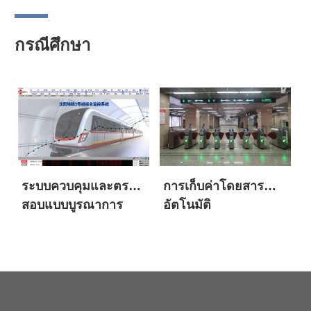
กรณีศึกษา
ระบบควบคุมและตรวจ
การเก็บค่าโดยสาร
สอบแบบบูรณาการ
อัตโนมัติ