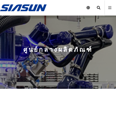
ศูนย์กลางผลิตภัณฑ์