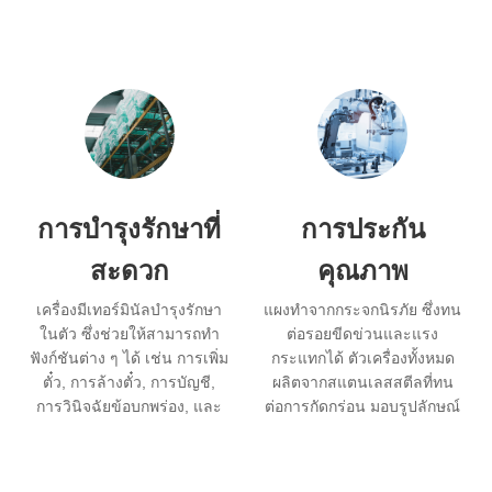
การบำรุงรักษาที่
การประกัน
สะดวก
คุณภาพ
เครื่องมีเทอร์มินัลบำรุงรักษา
แผงทำจากกระจกนิรภัย ซึ่งทน
ในตัว ซึ่งช่วยให้สามารถทำ
ต่อรอยขีดข่วนและแรง
ฟังก์ชันต่าง ๆ ได้ เช่น การเพิ่ม
กระแทกได้ ตัวเครื่องทั้งหมด
ตั๋ว, การล้างตั๋ว, การบัญชี,
ผลิตจากสแตนเลสสตีลที่ทน
การวินิจฉัยข้อบกพร่อง, และ
ต่อการกัดกร่อน มอบรูปลักษณ์
การตั้งค่าพารามิเตอร์การ
ที่สวยงามพร้อมขอบเรียบ.
ปฏิบัติการ เครื่องมีขนาดเล็ก
และออกแบบเป็นโมดูลาร์