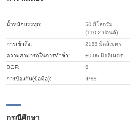
น้ำหนักบรรทุก:
50 กิโลกรัม
(110.2 ปอนด์)
การเข้าถึง:
2158 มิลลิเมตร
ความสามารถในการทำซ้ำ:
±0.05 มิลลิเมตร
DOF:
6
การป้องกัน(ข้อมือ):
IP65
กรณีศึกษา