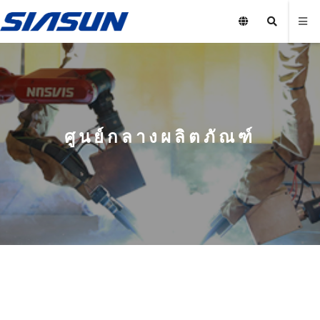
ศูนย์กลางผลิตภัณฑ์