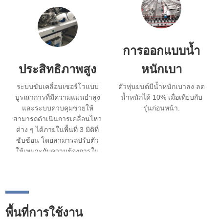
แวดล้อมที่ท้าทายมากขึ้น.
การออกแบบน้ำ
ประสิทธิภาพสูง
หนักเบา
ระบบขับเคลื่อนเซอร์โวแบบ
ตัวหุ่นยนต์มีน้ำหนักเบาลง ลด
บูรณาการที่มีความแม่นยำสูง
น้ำหนักได้ 10% เมื่อเทียบกับ
และระบบควบคุมช่วยให้
รุ่นก่อนหน้า.
สามารถดำเนินการเคลื่อนไหว
ต่าง ๆ ได้ภายในพื้นที่ 3 มิติที่
ซับซ้อน โดยสามารถปรับตัว
ให้เหมาะกับความต้องการใน
การประมวลผลของชิ้นงานที่มี
รูปร่างและขนาดแตกต่างกัน.
พื้นที่การใช้งาน