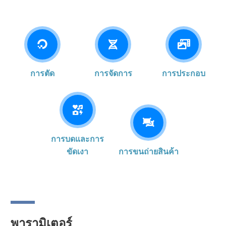
การตัด
การจัดการ
การประกอบ
การบดและการ
ขัดเงา
การขนถ่ายสินค้า
พารามิเตอร์