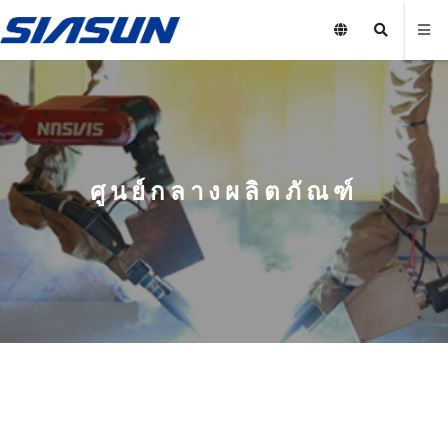
ศูนย์กลางผลิตภัณฑ์