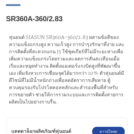
SR360A-360/2.83
หุ่นยนต์ SIASUN SR360A-360/2.83 ผสานข้อดีของ
ความแข็งแกร่งสูง ความเร็วสูง การบำรุงรักษาที่ง่าย และ
การติดตั้งที่สะดวกแกน J5 ใช้ชุดเกียร์ที่ไม่มีระยะห่างเพื่อ
เพิ่มความแข็งแกร่งโดยรวมและลดการสั่นสะเทือนเมื่อ
เริ่มและหยุดทำงาน ติดตั้งมอเตอร์แรงบิดสูงที่พัฒนาขึ้น
เอง เพิ่มจังหวะการเชื่อมจุดได้มากกว่า 10% ตัวหุ่นยนต์มี
ดีไซน์ที่ไม่มีน้ำหนักถ่วงเพื่อลดอัตราการเสียหาย ตู้
ควบคุมรองรับโปรโตคอลหลักและสำรองพื้นที่สำหรับ
การขยายตัว ช่วยให้การรวมระบบและการติดตั้งสายการ
ผลิตเป็นไปอย่างราบรื่น.
แคตตาล็อกผลิตภัณฑ์หุ่นยนต์
ดาวน์โหลด