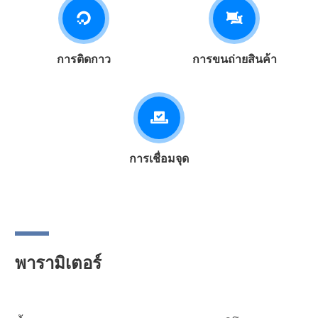
การติดกาว
การขนถ่ายสินค้า
การเชื่อมจุด
พารามิเตอร์