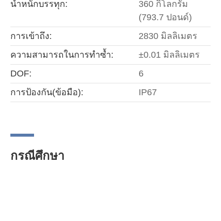
น้ำหนักบรรทุก:
360 กิโลกรัม
(793.7 ปอนด์)
การเข้าถึง:
2830 มิลลิเมตร
ความสามารถในการทำซ้ำ:
±0.01 มิลลิเมตร
DOF:
6
การป้องกัน(ข้อมือ):
IP67
กรณีศึกษา