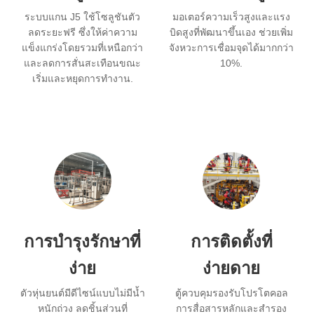
ระบบแกน J5 ใช้โซลูชันตัว
มอเตอร์ความเร็วสูงและแรง
ลดระยะฟรี ซึ่งให้ค่าความ
บิดสูงที่พัฒนาขึ้นเอง ช่วยเพิ่ม
แข็งแกร่งโดยรวมที่เหนือกว่า
จังหวะการเชื่อมจุดได้มากกว่า
และลดการสั่นสะเทือนขณะ
10%.
เริ่มและหยุดการทำงาน.
การบำรุงรักษาที่
การติดตั้งที่
ง่าย
ง่ายดาย
ตัวหุ่นยนต์มีดีไซน์แบบไม่มีน้ำ
ตู้ควบคุมรองรับโปรโตคอล
หนักถ่วง ลดชิ้นส่วนที่
การสื่อสารหลักและสำรอง