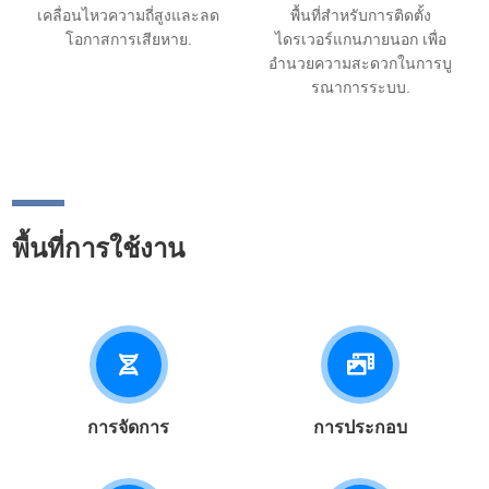
เคลื่อนไหวความถี่สูงและลด
พื้นที่สำหรับการติดตั้ง
โอกาสการเสียหาย.
ไดรเวอร์แกนภายนอก เพื่อ
อำนวยความสะดวกในการบู
รณาการระบบ.
พื้นที่การใช้งาน
การจัดการ
การประกอบ