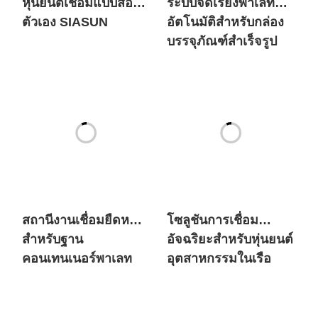
สถานีงานเชื่อมยืดหยุ่น
โซลูชันการเชื่อม
สำหรับฐาน
อัจฉริยะสำหรับหุ่นยนต์
คอนเทนเนอร์พาเลท
อุตสาหกรรมในเรือ