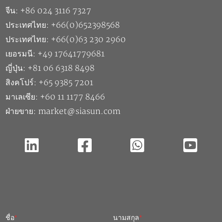
ประเทศไทย: +66(0)63 230 2960
เยอรมนี: +49 17641779681
ญี่ปุ่น: +81 06 6318 8498
สิงคโปร์: +65 9385 7201
มาเลเซีย: +60 11 1177 8466
ฝ่ายขาย: market@siasun.com
ชื่อ
*
นามสกุล
*
ชื่อบริษัท
*
อีเมล
*