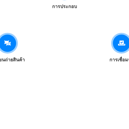
การประกอบ
นถ่ายสินค้า
การเชื่อม