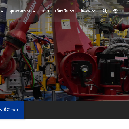
อุตสาหกรรม
ข่าว
เกี่ยวกับเรา
ติดต่อเรา
รณีศึกษา