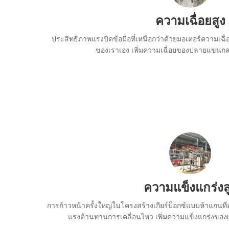
ความเฉื่อยสูง
ประสิทธิภาพแรงบิดข้อมือที่เหนือกว่าด้วยมอเตอร์ความเฉ
ของเราเอง เพิ่มความเฉื่อยของปลายแขนกลที
ความแข็งแกร่งส
การก้าวหน้าครั้งใหญ่ในโครงสร้างเกียร์บ็อกซ์แบบห้าแกนท
แรงต้านทานการเคลื่อนไหว เพิ่มความแข็งแกร่งของเ