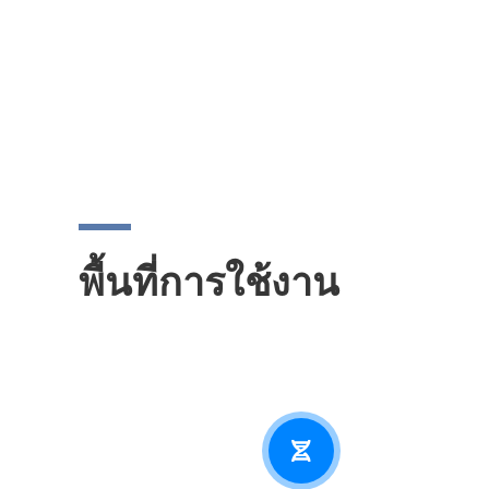
พื้นที่การใช้งาน