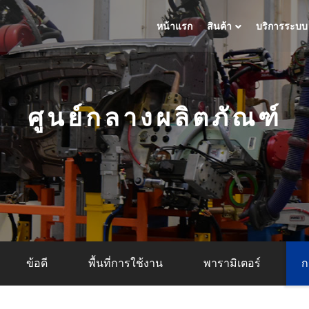
หน้าแรก
สินค้า
บริการระบบ
ศูนย์กลางผลิตภัณฑ์
ข้อดี
พื้นที่การใช้งาน
พารามิเตอร์
ก