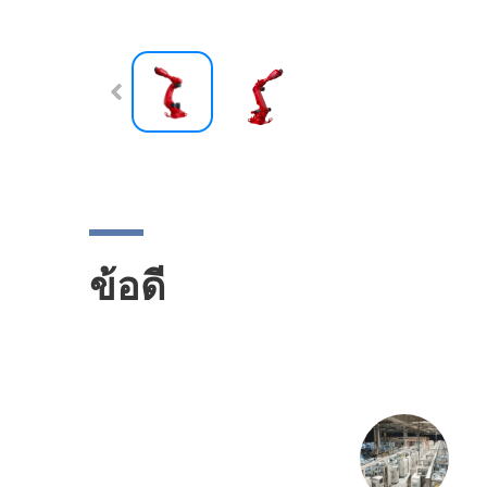
ข้อดี