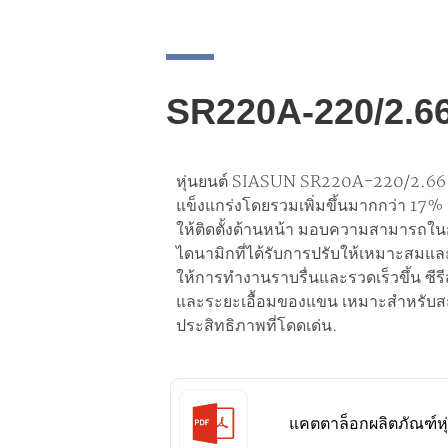
SR220A-220/2.6
หุ่นยนต์ SIASUN SR220A-220/2.66 ม
แข็งแกร่งโดยรวมเพิ่มขึ้นมากกว่า 17% 
ให้ติดตั้งด้านหน้า มอบความสามารถในก
ไดนามิกที่ได้รับการปรับให้เหมาะสมแล
ให้การทำงานราบรื่นและรวดเร็วขึ้น ซีร
และระยะเอื้อมของแขน เหมาะสำหรับส
ประสิทธิภาพที่โดดเด่น.
แคตตาล็อกผลิตภัณฑ์ห