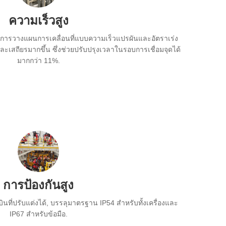
ความเร็วสูง
ารวางแผนการเคลื่อนที่แบบความเร็วแปรผันและอัตราเร่ง
ละเสถียรมากขึ้น ซึ่งช่วยปรับปรุงเวลาในรอบการเชื่อมจุดได้
มากกว่า 11%.
การป้องกันสูง
นที่ปรับแต่งได้, บรรลุมาตรฐาน IP54 สำหรับทั้งเครื่องและ
IP67 สำหรับข้อมือ.