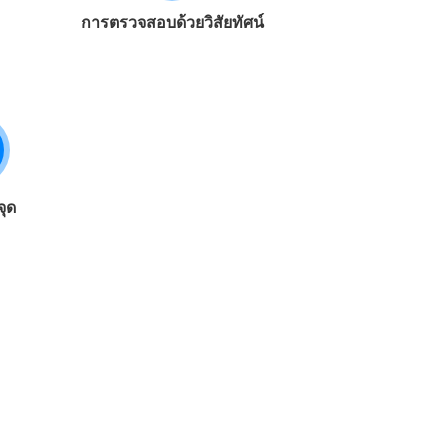
การตรวจสอบด้วยวิสัยทัศน์
จุด