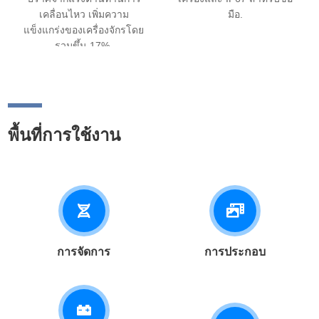
เคลื่อนไหว เพิ่มความ
มือ.
แข็งแกร่งของเครื่องจักรโดย
รวมขึ้น 17%.
พื้นที่การใช้งาน
การจัดการ
การประกอบ