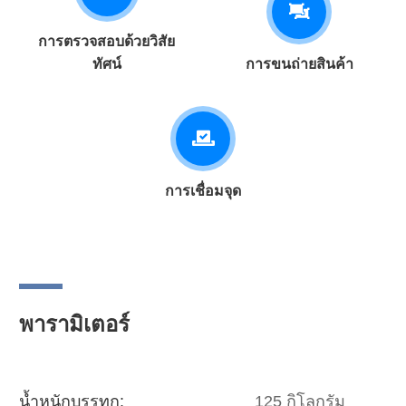
การตรวจสอบด้วยวิสัย
ทัศน์
การขนถ่ายสินค้า
การเชื่อมจุด
พารามิเตอร์
น้ำหนักบรรทุก:
125 กิโลกรัม