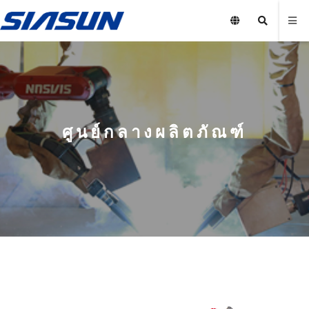
ศูนย์กลางผลิตภัณฑ์