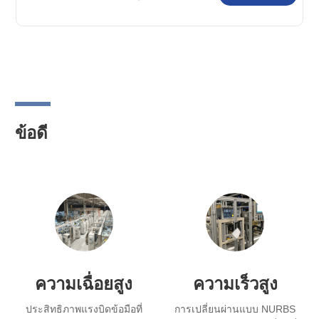
อุตสาหกรรม SIASUN
ข้อดี
ความเฉื่อยสูง
ความเร็วสูง
ประสิทธิภาพแรงบิดข้อมือที่
การเปลี่ยนผ่านแบบ NURBS