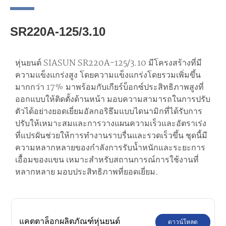
SR220A-125/3.10
หุ่นยนต์ SIASUN SR220A-125/3.10 มีโครงสร้างที่มี
ความแข็งแกร่งสูง โดยความแข็งแกร่งโดยรวมเพิ่มขึ้น
มากกว่า 17% มาพร้อมกับเกียร์บ็อกซ์ประสิทธิภาพสูงที่
ออกแบบให้ติดตั้งด้านหน้า มอบความสามารถในการปรับ
ตัวได้อย่างยอดเยี่ยมอัลกอริธึมแบบไดนามิกที่ได้รับการ
ปรับให้เหมาะสมและการวางแผนความเร็วและอัตราเร่ง
ที่แปรผันช่วยให้การทำงานราบรื่นและรวดเร็วขึ้น ชุดนี้มี
ความหลากหลายของกำลังการรับน้ำหนักและระยะการ
เอื้อมของแขน เหมาะสำหรับสถานการณ์การใช้งานที่
หลากหลาย มอบประสิทธิภาพที่ยอดเยี่ยม.
แคตตาล็อกผลิตภัณฑ์หุ่นยนต์
ดาวน์โหลด