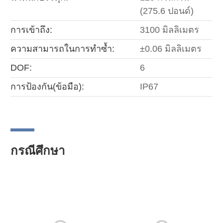
(275.6 ปอนด์)
การเข้าถึง:
3100 มิลลิเมตร
ความสามารถในการทำซ้ำ:
±0.06 มิลลิเมตร
DOF:
6
การป้องกัน(ข้อมือ):
IP67
กรณีศึกษา