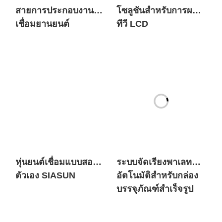
สายการประกอบงาน
โซลูชันสำหรับการผลิต
เชื่อมยานยนต์
ทีวี LCD
หุ่นยนต์เชื่อมแบบสอน
ระบบจัดเรียงพาเลท
ตัวเอง SIASUN
อัตโนมัติสำหรับกล่อง
บรรจุภัณฑ์สำเร็จรูป