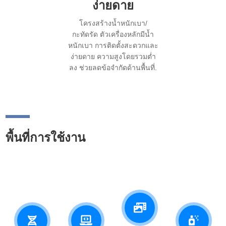
ง่ายดาย
โครงสร้างน้ำหนักเบา/
กะทัดรัด ตัวเครื่องหลักมีน้ำ
หนักเบา การติดตั้งสะดวกและ
ง่ายดาย ความสูงโดยรวมต่ำ
ลง ช่วยลดข้อจำกัดด้านพื้นที่.
พื้นที่การใช้งาน