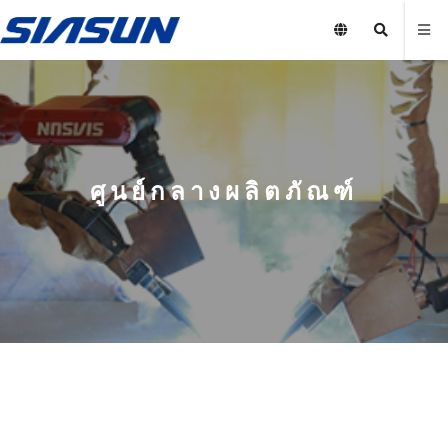
ศูนย์กลางผลิตภัณฑ์