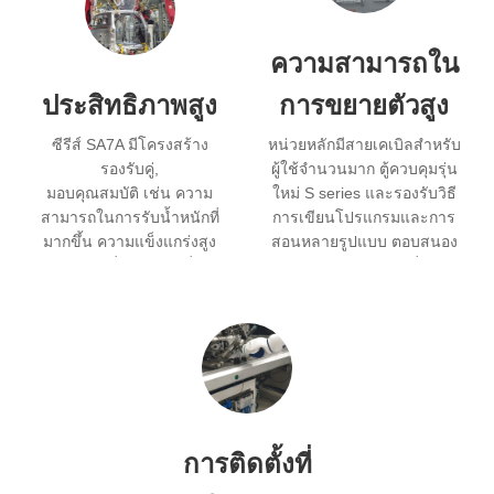
ความสามารถใน
ประสิทธิภาพสูง
การขยายตัวสูง
ซีรีส์ SA7A มีโครงสร้าง
หน่วยหลักมีสายเคเบิลสำหรับ
รองรับคู่,
ผู้ใช้จำนวนมาก ตู้ควบคุมรุ่น
มอบคุณสมบัติ เช่น ความ
ใหม่ S series และรองรับวิธี
สามารถในการรับน้ำหนักที่
การเขียนโปรแกรมและการ
มากขึ้น ความแข็งแกร่งสูง
สอนหลายรูปแบบ ตอบสนอง
และการสั่นสะเทือนต่ำ.
สถานการณ์อัตโนมัติที่หลาก
หลายในขณะที่ยังคงรักษา
ต้นทุนเครื่องโดยรวม.
การติดตั้งที่