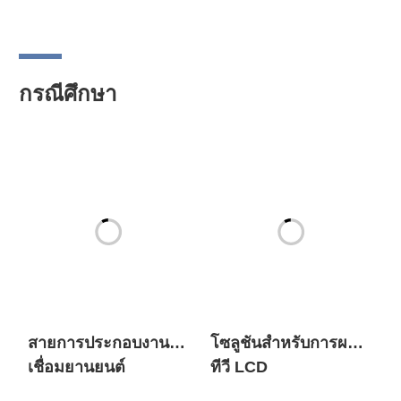
กรณีศึกษา
สายการประกอบงาน
โซลูชันสำหรับการผลิต
เชื่อมยานยนต์
ทีวี LCD