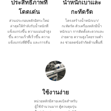
ประสิทธิภาพที่
น้ำหนักเบาและ
โดดเด่น
กะทัดรัด
ส่วนประกอบหลักอิสระใหม่
โครงสร้างน้ำหนักเบา/
ล่าสุดให้กำลังรับน้ำหนักที่
กะทัดรัด ตัวเครื่องหลักมีน้ำ
แข็งแกร่งขึ้น ความแม่นยำสูง
หนักเบา การติดตั้งสะดวกและ
ขึ้น ความเร็วที่เร็วขึ้น ความ
ง่ายดาย ความสูงโดยรวมต่ำ
แข็งแกร่งที่ดีขึ้น และการสั่น
ลง ช่วยลดข้อจำกัดด้านพื้นที่.
สะเทือนที่น้อยลง
ใช้งานง่าย
หน่วยหลักมีสายเคเบิลสำหรับ
ผู้ใช้จำนวนมาก ตู้ควบคุมรุ่น