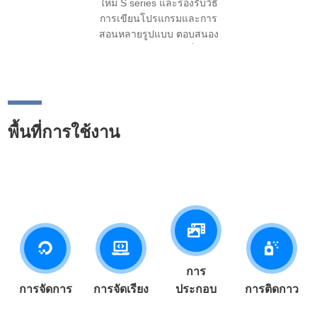
ใหม่ S series และรองรับวิธี
การเขียนโปรแกรมและการ
สอนหลายรูปแบบ ตอบสนอง
สถานการณ์อัตโนมัติที่หลาก
หลายในขณะที่ยังคงรักษา
ต้นทุนเครื่องโดยรวม.
พื้นที่การใช้งาน
การ
การจัดการ
การจัดเรียง
ประกอบ
การติดกาว