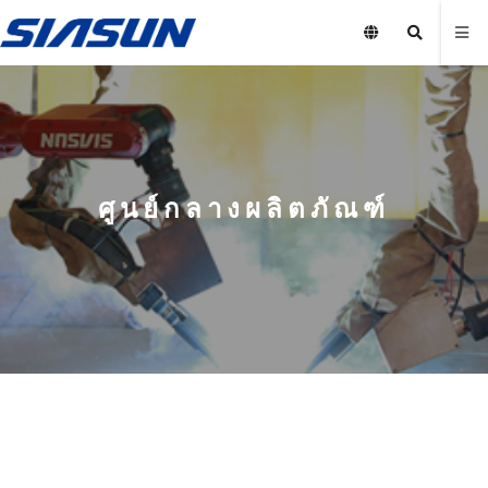
ศูนย์กลางผลิตภัณฑ์