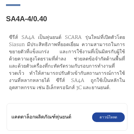
SA4A-4/0.40
ซีรีส์ SA4A เป็นหุ่นยนต์ SCARA รุ่นใหม่ที่เปิดตัวโดย
Siasun มีประสิทธิภาพที่ยอดเยี่ยม ความสามารถในการ
ขยายตัวที่แข็งแกร่ง และการใช้งานที่เป็นมิตรกับผู้ใช้
ด้วยความสูงโดยรวมที่ต่ำลง ช่วยลดข้อจำกัดด้านพื้นที่
และด้วยตัวเครื่องที่กะทัดรัดรวมกับรอบการทำงานที่
รวดเร็ว ทำให้สามารถปรับตัวเข้ากับสถานการณ์การใช้
งานที่หลากหลายได้ ซีรีส์ SA4A ถูกใช้เป็นหลักใน
อุตสาหกรรม เช่น อิเล็กทรอนิกส์ 3C และยานยนต์.
แคตตาล็อกผลิตภัณฑ์หุ่นยนต์
ดาวน์โหลด