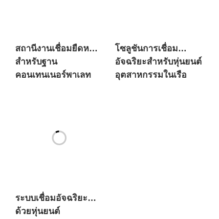
สถานีงานเชื่อมยืดหยุ่น
โซลูชันการเชื่อม
สำหรับฐาน
อัจฉริยะสำหรับหุ่นยนต์
คอนเทนเนอร์พาเลท
อุตสาหกรรมในเรือ
ระบบเชื่อมอัจฉริยะ
ด้วยหุ่นยนต์