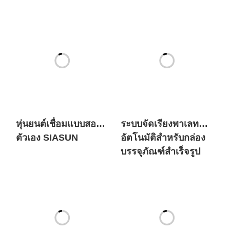
หุ่นยนต์เชื่อมแบบสอน
ระบบจัดเรียงพาเลท
ตัวเอง SIASUN
อัตโนมัติสำหรับกล่อง
บรรจุภัณฑ์สำเร็จรูป