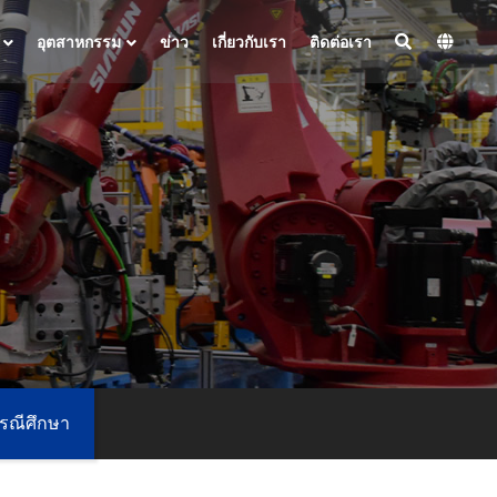
อุตสาหกรรม
ข่าว
เกี่ยวกับเรา
ติดต่อเรา
รณีศึกษา