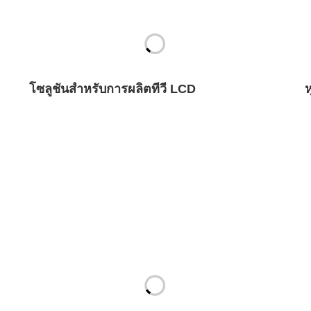
โซลูชันสำหรับการผลิตทีวี LCD