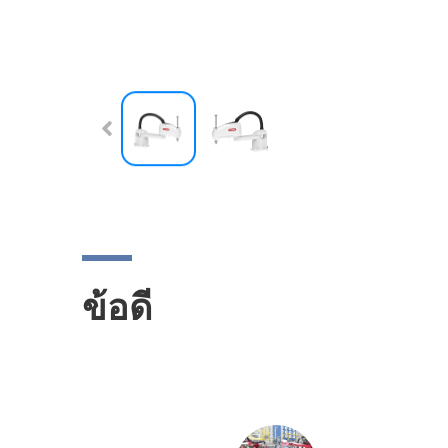
ข้อดี