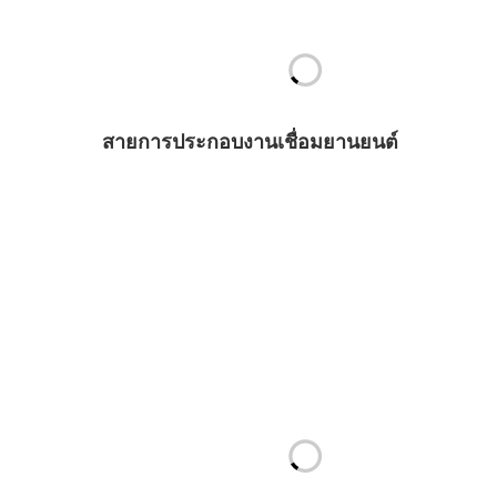
สายการประกอบงานเชื่อมยานยนต์