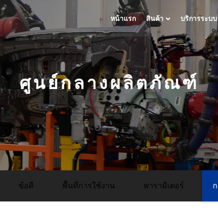
หน้าแรก
สินค้า
บริการระบบ
ศูนย์กลางผลิตภัณฑ์
ข้อดี
พื้นที่การใช้งาน
พารามิเตอร์
ก