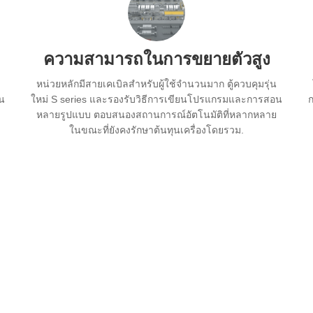
ความสามารถในการขยายตัวสูง
หน่วยหลักมีสายเคเบิลสำหรับผู้ใช้จำนวนมาก ตู้ควบคุมรุ่น
้น
ใหม่ S series และรองรับวิธีการเขียนโปรแกรมและการสอน
ก
หลายรูปแบบ ตอบสนองสถานการณ์อัตโนมัติที่หลากหลาย
ในขณะที่ยังคงรักษาต้นทุนเครื่องโดยรวม.