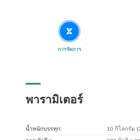
การจัดการ
พารามิเตอร์
น้ำหนักบรรทุก:
10 กิโลกรัม (