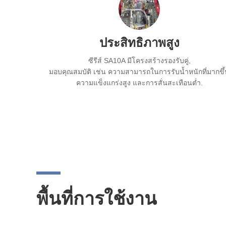
ประสิทธิภาพสูง
ซีรีส์ SA10A มีโครงสร้างรองรับคู่,
มอบคุณสมบัติ เช่น ความสามารถในการรับน้ำหนักที่มากขึ
ความแข็งแกร่งสูง และการสั่นสะเทือนต่ำ.
พื้นที่การใช้งาน