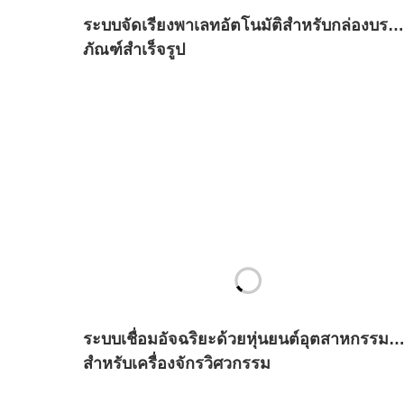
ระบบจัดเรียงพาเลทอัตโนมัติสำหรับกล่องบรรจ
ภัณฑ์สำเร็จรูป
ระบบเชื่อมอัจฉริยะด้วยหุ่นยนต์อุตสาหกรรม
สำหรับเครื่องจักรวิศวกรรม