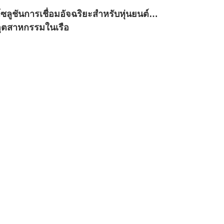
ซลูชันการเชื่อมอัจฉริยะสำหรับหุ่นยนต์
อุตสาหกรรมในเรือ