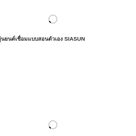
หุ่นยนต์เชื่อมแบบสอนตัวเอง SIASUN