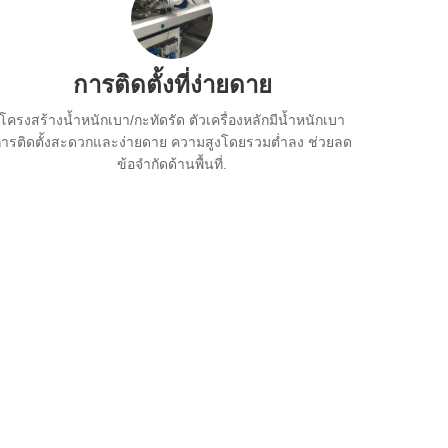
การติดตั้งที่ง่ายดาย
โครงสร้างน้ำหนักเบา/กะทัดรัด ตัวเครื่องหลักมีน้ำหนักเบา
ารติดตั้งสะดวกและง่ายดาย ความสูงโดยรวมต่ำลง ช่วยลด
ข้อจำกัดด้านพื้นที่.