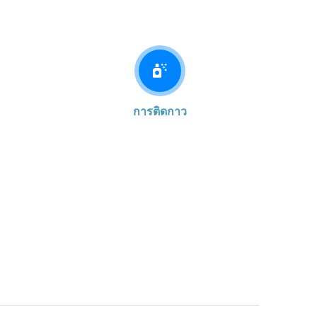
การติดกาว