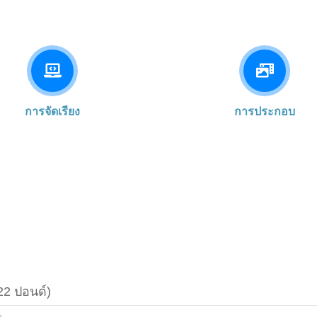
การจัดเรียง
การประกอบ
22 ปอนด์)