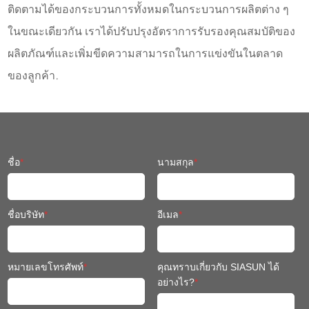
ติดตามได้ของกระบวนการทั้งหมดในกระบวนการผลิตต่าง ๆ
ในขณะเดียวกัน เราได้ปรับปรุงอัตราการรับรองคุณสมบัติของ
ผลิตภัณฑ์และเพิ่มขีดความสามารถในการแข่งขันในตลาด
ของลูกค้า.
ชื่อ
*
นามสกุล
*
ชื่อบริษัท
*
อีเมล
*
หมายเลขโทรศัพท์
*
คุณทราบเกี่ยวกับ SIASUN ได้
อย่างไร?
*