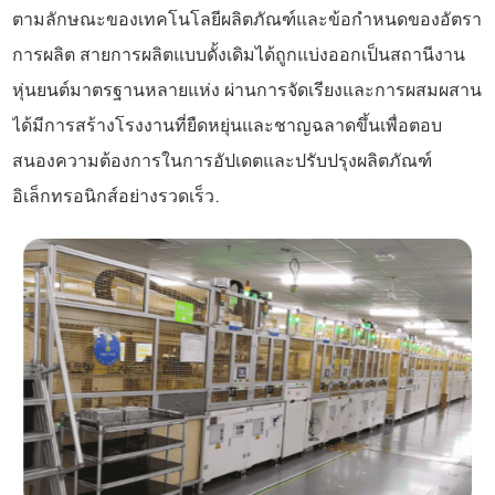
ตามลักษณะของเทคโนโลยีผลิตภัณฑ์และข้อกำหนดของอัตรา
การผลิต สายการผลิตแบบดั้งเดิมได้ถูกแบ่งออกเป็นสถานีงาน
หุ่นยนต์มาตรฐานหลายแห่ง ผ่านการจัดเรียงและการผสมผสาน
ได้มีการสร้างโรงงานที่ยืดหยุ่นและชาญฉลาดขึ้นเพื่อตอบ
สนองความต้องการในการอัปเดตและปรับปรุงผลิตภัณฑ์
อิเล็กทรอนิกส์อย่างรวดเร็ว.