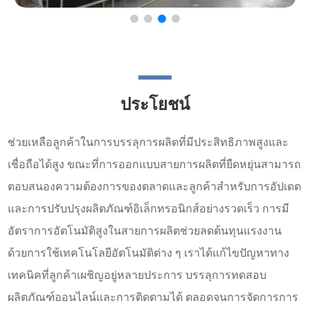
ประโยชน์
ช่วยเหลือลูกค้าในการบรรลุการผลิตที่มีประสิทธิภาพสูงและ
เชื่อถือได้สูง ขณะที่การออกแบบสายการผลิตที่ยืดหยุ่นสามารถ
ตอบสนองความต้องการของตลาดและลูกค้าสำหรับการอัปเดต
และการปรับปรุงผลิตภัณฑ์อิเล็กทรอนิกส์อย่างรวดเร็ว การมี
อัตราการอัตโนมัติสูงในสายการผลิตช่วยลดต้นทุนแรงงาน
ด้วยการใช้เทคโนโลยีอัตโนมัติต่าง ๆ เราได้แก้ไขปัญหาทาง
เทคนิคที่ลูกค้าเผชิญอยู่หลายประการ บรรลุการทดสอบ
ผลิตภัณฑ์ออนไลน์และการติดตามได้ ตลอดจนการจัดการการ