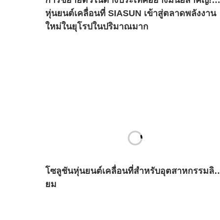
หุ่นยนต์เคลื่อนที่ SIASUN เข้าสู่ตลาดพลังงาน
ใหม่ในยุโรปในปริมาณมาก
โซลูชันหุ่นยนต์เคลื่อนที่สำหรับอุตสาหกรรมลิเธ
ยม