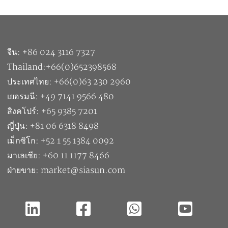
จีน: +86 024 3116 7327
Thailand:+66(0)652398568
ประเทศไทย: +66(0)63 230 2960
เยอรมนี: +49 7141 9566 480
สิงคโปร์: +65 9385 7201
ญี่ปุ่น: +81 06 6318 8498
เม็กซิโก: +52 1 55 1384 0092
มาเลเซีย: +60 11 1177 8466
ฝ่ายขาย: market@siasun.com