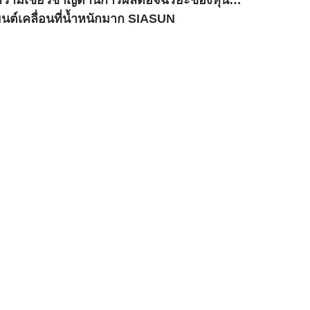
นต์เคลื่อนที่น้ำหนักมาก SIASUN