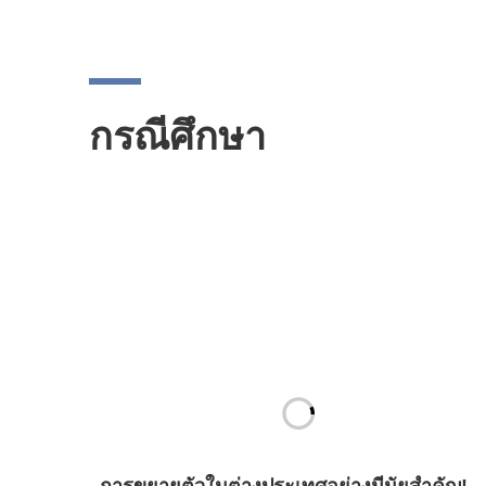
กรณีศึกษา
การขยายตัวในต่างประเทศอย่างมีนัยสำคัญ!