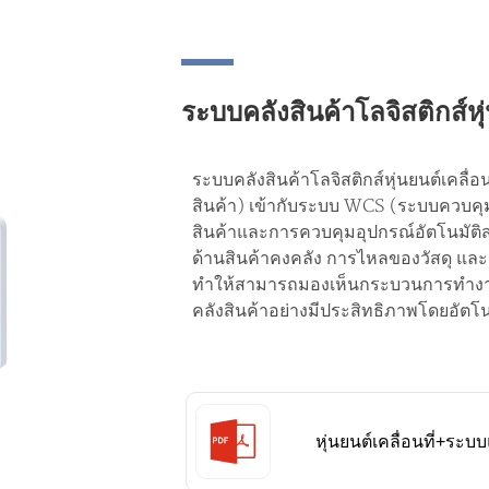
ระบบคลังสินค้าโลจิสติกส์หุ่
ระบบคลังสินค้าโลจิสติกส์หุ่นยนต์เคล
สินค้า) เข้ากับระบบ WCS (ระบบควบคุม
สินค้าและการควบคุมอุปกรณ์อัตโนมัติ
ด้านสินค้าคงคลัง การไหลของวัสดุ แล
ทำให้สามารถมองเห็นกระบวนการทำงานต
คลังสินค้าอย่างมีประสิทธิภาพโดยอัตโน
หุ่นยนต์เคลื่อนที่+ระบ