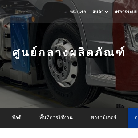
หน้าแรก
สินค้า
บริการระบบ
ศูนย์กลางผลิตภัณฑ์
ข้อดี
พื้นที่การใช้งาน
พารามิเตอร์
ก