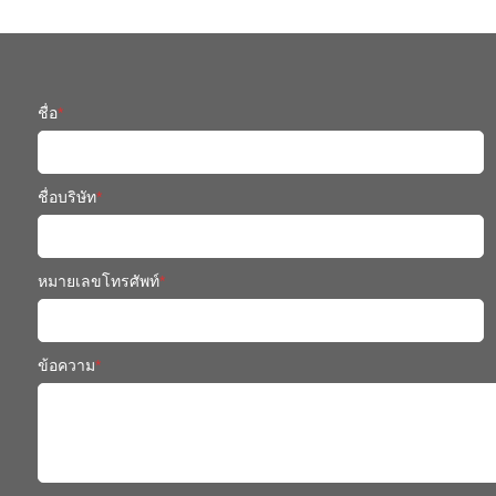
ชื่อ
*
ชื่อบริษัท
*
หมายเลขโทรศัพท์
*
ข้อความ
*