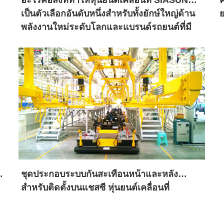
เป็นตัวเลือกอันดับหนึ่งสำหรับทั้งยักษ์ใหญ่ด้าน
ย
พลังงานใหม่ระดับโลกและแบรนด์รถยนต์ที่มี
ประวัติยาวนานนับศตวรรษ?
ี
ชุดประกอบระบบกันสะเทือนหน้าและหลัง
สำหรับติดตั้งบนแชสซี หุ่นยนต์เคลื่อนที่