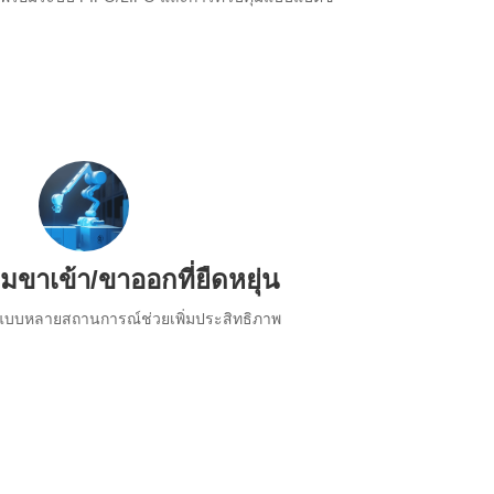
ขาเข้า/ขาออกที่ยืดหยุ่น
บบหลายสถานการณ์ช่วยเพิ่มประสิทธิภาพ