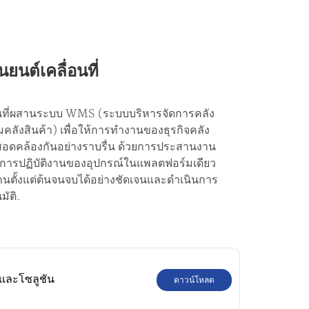
นยนต์เคลื่อนที่
ื่อนที่ผสานระบบ WMS (ระบบบริหารจัดการคลัง
คลังสินค้า) เพื่อให้การทำงานของธุรกิจคลัง
สอดคล้องกันอย่างราบรื่น ด้วยการประสานงาน
ะการปฏิบัติงานของอุปกรณ์ในแพลตฟอร์มเดียว
ั้งแต่ต้นจนจบได้อย่างชัดเจนและดำเนินการ
มัติ.
บและโซลูชัน
ดาวน์โหลด