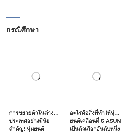
กรณีศึกษา
การขยายตัวในต่าง
อะไรคือสิ่งที่ทำให้หุ่น
ประเทศอย่างมีนัย
ยนต์เคลื่อนที่ SIASUN
สำคัญ! หุ่นยนต์
เป็นตัวเลือกอันดับหนึ่ง