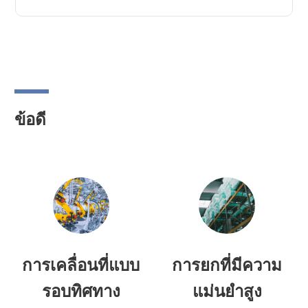
ข้อดี
การเคลื่อนที่แบบ
การยกที่มีความ
รอบทิศทาง
แม่นยำสูง