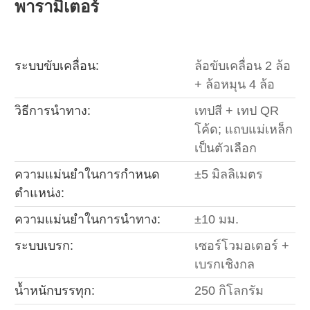
พารามิเตอร์
ระบบขับเคลื่อน:
ล้อขับเคลื่อน 2 ล้อ
+ ล้อหมุน 4 ล้อ
วิธีการนำทาง:
เทปสี + เทป QR
โค้ด; แถบแม่เหล็ก
เป็นตัวเลือก
ความแม่นยำในการกำหนด
±5 มิลลิเมตร
ตำแหน่ง:
ความแม่นยำในการนำทาง:
±10 มม.
ระบบเบรก:
เซอร์โวมอเตอร์ +
เบรกเชิงกล
น้ำหนักบรรทุก:
250 กิโลกรัม