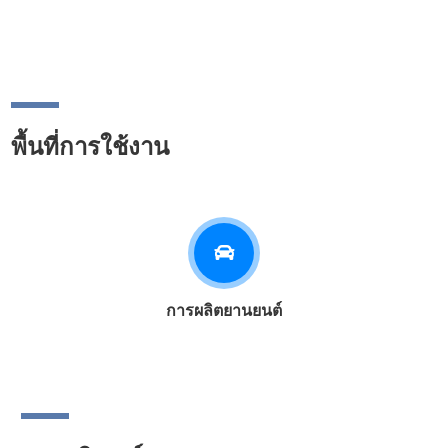
พื้นที่การใช้งาน
การผลิตยานยนต์