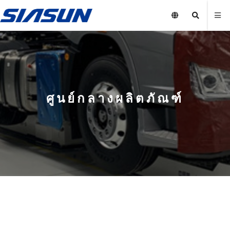
ศูนย์กลางผลิตภัณฑ์