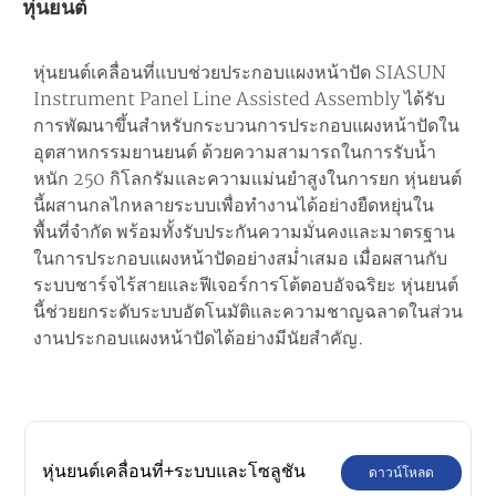
หุ่นยนต์
หุ่นยนต์เคลื่อนที่แบบช่วยประกอบแผงหน้าปัด SIASUN
Instrument Panel Line Assisted Assembly ได้รับ
การพัฒนาขึ้นสำหรับกระบวนการประกอบแผงหน้าปัดใน
อุตสาหกรรมยานยนต์ ด้วยความสามารถในการรับน้ำ
หนัก 250 กิโลกรัมและความแม่นยำสูงในการยก หุ่นยนต์
นี้ผสานกลไกหลายระบบเพื่อทำงานได้อย่างยืดหยุ่นใน
พื้นที่จำกัด พร้อมทั้งรับประกันความมั่นคงและมาตรฐาน
ในการประกอบแผงหน้าปัดอย่างสม่ำเสมอ เมื่อผสานกับ
ระบบชาร์จไร้สายและฟีเจอร์การโต้ตอบอัจฉริยะ หุ่นยนต์
นี้ช่วยยกระดับระบบอัตโนมัติและความชาญฉลาดในส่วน
งานประกอบแผงหน้าปัดได้อย่างมีนัยสำคัญ.
หุ่นยนต์เคลื่อนที่+ระบบและโซลูชัน
ดาวน์โหลด