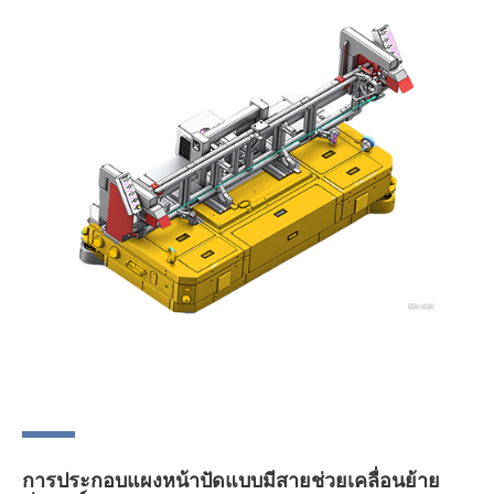
การประกอบแผงหน้าปัดแบบมีสายช่วยเคลื่อนย้าย