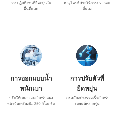
การปฏิบัติงานที่ยืดหยุ่นใน
สกรูไดรฟ์ช่วยให้การประกอบ
พื้นที่แคบ
มั่นคง
การออกแบบน้ำ
การปรับตัวที่
หนักเบา
ยืดหยุ่น
ปรับให้เหมาะสมสำหรับแผง
การสลับอย่างรวดเร็วสำหรับ
หน้าปัดเครื่องมือ 250 กิโลกรัม
รถยนต์หลายรุ่น