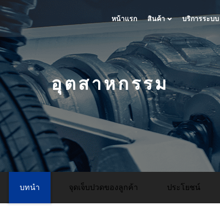
หน้าแรก
สินค้า
บริการระบบ
อุตสาหกรรม
บทนำ
จุดเจ็บปวดของลูกค้า
ประโยชน์