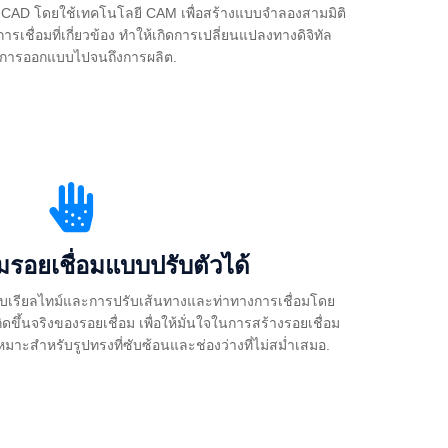
 CAD โดยใช้เทคโนโลยี CAM เพื่อสร้างแบบจำลองสามมิติ
ชื่อมที่เกี่ยวข้อง ทำให้เกิดการเปลี่ยนแปลงทางดิจิทัล
ต่การออกแบบไปจนถึงการผลิต.
รอยเชื่อมแบบปรับตัวได้
เรียลไทม์และการปรับเส้นทางและท่าทางการเชื่อมโดย
ดขึ้นจริงของรอยเชื่อม เพื่อให้มั่นใจในการสร้างรอยเชื่อม
มาะสำหรับรูปทรงที่ซับซ้อนและช่องว่างที่ไม่สม่ำเสมอ.