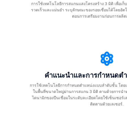
การใช้เทคโนโลยีการสแกนแสงโครงสร้าง 3 มิติ เพื่อเก็บ
รวดเร็วและแม่นยำ ระบุลักษณะของรอยเชื่อมได้โดยอัตโนม
ตอนการเตรียมงานก่อนการผลิต
คำแนะนำและการกำหนดตำแห
การใช้เทคโนโลยีการกำหนดตำแหน่งแบบลำดับชั้น โดยเ
ในพื้นที่ขนาดใหญ่ผ่านการสแกน 3 มิติ ตามด้วยการน
ไดนามิกของปืนเชื่อมในระดับละเอียดโดยใช้เซ็นเซอร์
ติดตามด้วยเลเซอร์.