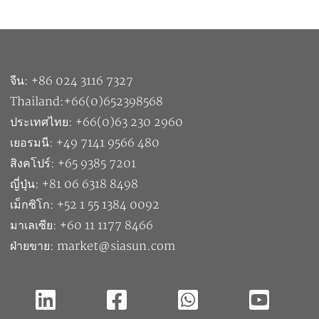
จีน: +86 024 3116 7327
Thailand:+66(0)652398568
ประเทศไทย: +66(0)63 230 2960
เยอรมนี: +49 7141 9566 480
สิงคโปร์: +65 9385 7201
ญี่ปุ่น: +81 06 6318 8498
เม็กซิโก: +52 1 55 1384 0092
มาเลเซีย: +60 11 1177 8466
ฝ่ายขาย: market@siasun.com