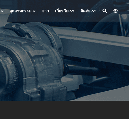
อุตสาหกรรม
ข่าว
เกี่ยวกับเรา
ติดต่อเรา