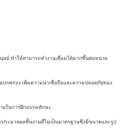
ษย์ ทำให้สามารถทำงานเชื่อมได้มากขึ้นต่อหน่วย
ข้อบกพร่อง เพิ่มความน่าเชื่อถือและความปลอดภัยของ
ทายในการฝึกอบรมทักษะ.
ถประมวลผลชิ้นงานที่ไม่เป็นมาตรฐานซึ่งมีขนาดและรูป