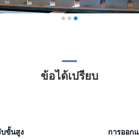
ข้อได้เปรียบ
ขั้นสูง
การออกแ