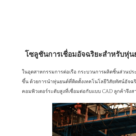
โซลูชันการเชื่อมอัจฉริยะสำหรับหุ
ในอุตสาหกรรมการต่อเรือ กระบวนการผลิตชิ้นส่วนประ
ขึ้น ด้วยการนำหุ่นยนต์ที่ติดตั้งเทคโนโลยีวิสัยทัศน
คอมพิวเตอร์ระดับสูงที่เชื่อมต่อกับแบบ CAD ลูกค้าจึงส