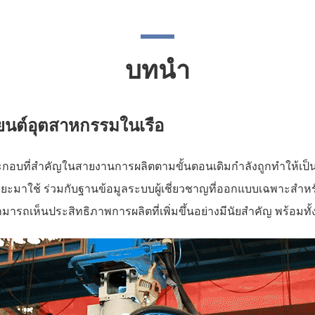
บทนำ
่นยนต์อุตสาหกรรมในเรือ
กอบที่สำคัญในสายงานการผลิตตามขั้นตอนเดิมกำลังถูกทำให้เป็น
์อัจฉริยะมาใช้ ร่วมกับฐานข้อมูลระบบผู้เชี่ยวชาญที่ออกแบบเฉพ
ามารถเห็นประสิทธิภาพการผลิตที่เพิ่มขึ้นอย่างมีนัยสำคัญ พร้อมทั