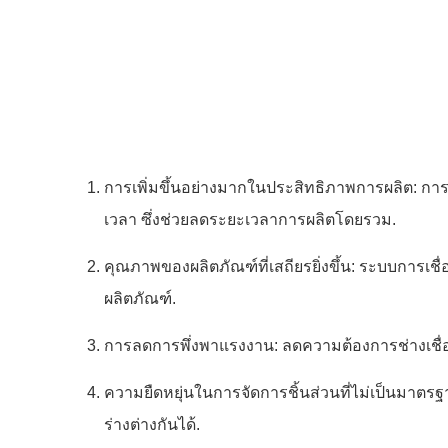
การเพิ่มขึ้นอย่างมากในประสิทธิภาพการผลิต: ก
เวลา ซึ่งช่วยลดระยะเวลาการผลิตโดยรวม.
คุณภาพของผลิตภัณฑ์ที่เสถียรยิ่งขึ้น: ระบบการเ
ผลิตภัณฑ์.
การลดการพึ่งพาแรงงาน: ลดความต้องการช่างเชื
ความยืดหยุ่นในการจัดการชิ้นส่วนที่ไม่เป็นมาต
ร่างต่างกันได้.