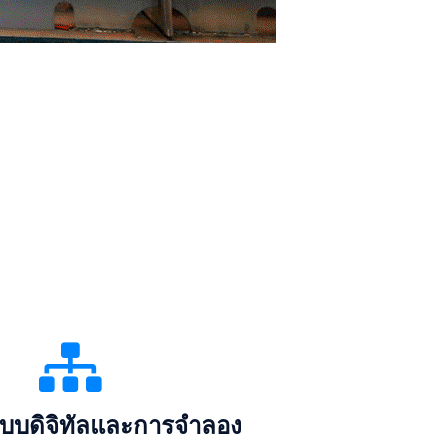
บบดิจิทัลและการจำลอง