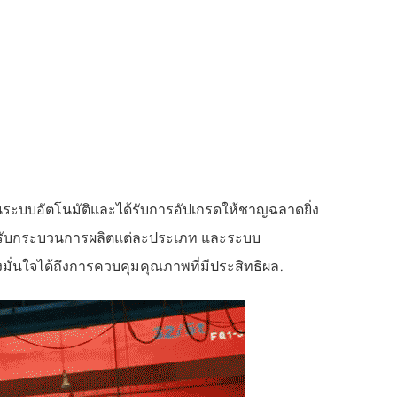
ระบบอัตโนมัติและได้รับการอัปเกรดให้ชาญฉลาดยิ่ง
าะสำหรับกระบวนการผลิตแต่ละประเภท และระบบ
้งมั่นใจได้ถึงการควบคุมคุณภาพที่มีประสิทธิผล.