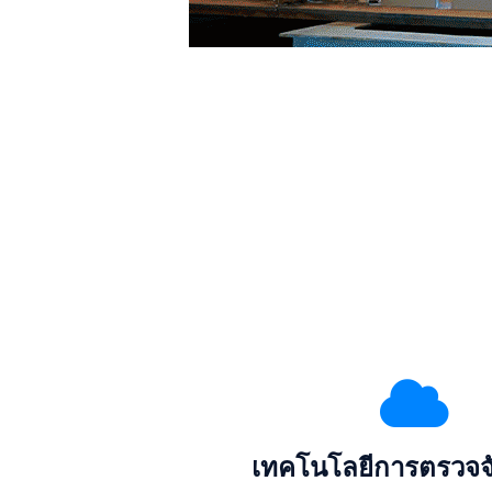
เทคโนโลยีการตรวจจับ