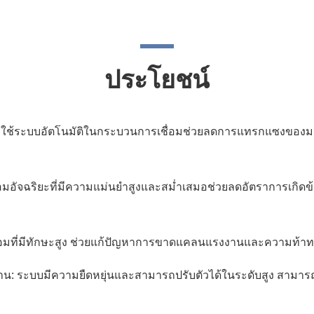
ประโยชน์
ารใช้ระบบอัตโนมัติในกระบวนการเชื่อมช่วยลดการแทรกแซงของมนุ
ชื่อมอัจฉริยะที่มีความแม่นยำสูงและสม่ำเสมอช่วยลดอัตราการเกิด
่อมที่มีทักษะสูง ช่วยแก้ปัญหาการขาดแคลนแรงงานและความท้า
รฐาน: ระบบมีความยืดหยุ่นและสามารถปรับตัวได้ในระดับสูง สามาร