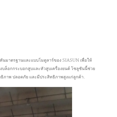
ังหันมาตรฐานและแบบโมดูลาร์ของ SIASUN เพื่อให้
งบล็อกกระบอกสูบและหัวสูบเครื่องยนต์ โซลูชันนี้ช่วย
ิภาพ ปลอดภัย และมีประสิทธิภาพสูงแก่ลูกค้า.