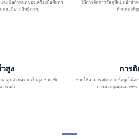
ลายและข้อกำหนดของเครื่องมือที่แตก
ให้การจัดการวัสดุที่แม่นยำส
่นและมีประสิทธิภาพ.
ตำแหน่งที่
วสูง
การติ
ูบด้วยความเร็วสูง ช่วยเพิ่ม
ช่วยให้สามารถติดตามข้อมูลได้อย
การผลิต.
การควบคุมคุณภาพขอ