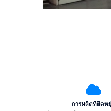
การผลิตที่ยืดหยุ