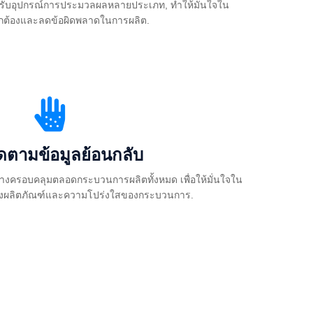
ำหรับอุปกรณ์การประมวลผลหลายประเภท, ทำให้มั่นใจใน
ถูกต้องและลดข้อผิดพลาดในการผลิต.
ดตามข้อมูลย้อนกลับ
่างครอบคลุมตลอดกระบวนการผลิตทั้งหมด เพื่อให้มั่นใจใน
งผลิตภัณฑ์และความโปร่งใสของกระบวนการ.