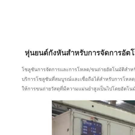
หุ่นยนต์กังหันสำหรับการจัดการอั
โซลูชันการจัดการและการโหลด/ขนถ่ายอัตโนมัติสำหรั
บริการโซลูชันที่สมบูรณ์และเชื่อถือได้สำหรับการโหลด
ให้การขนถ่ายวัสดุที่มีความแม่นยำสูงเป็นไปโดยอัตโ