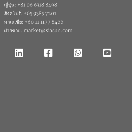
ญี่ปุ่น: +81 06 6318 8498
สิงคโปร์: +65 9385 7201
มาเลเซีย: +60 11 1177 8466
ฝ่ายขาย: market@siasun.com