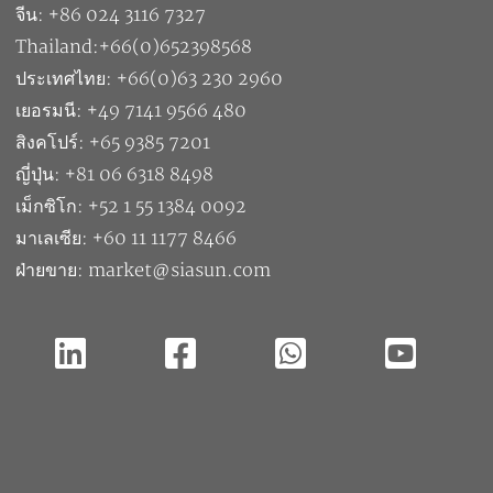
จีน: +86 024 3116 7327
Thailand:+66(0)652398568
ประเทศไทย: +66(0)63 230 2960
เยอรมนี: +49 7141 9566 480
สิงคโปร์: +65 9385 7201
ญี่ปุ่น: +81 06 6318 8498
เม็กซิโก: +52 1 55 1384 0092
มาเลเซีย: +60 11 1177 8466
ฝ่ายขาย: market@siasun.com