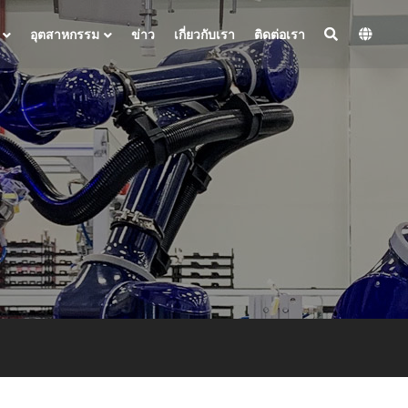
อุตสาหกรรม
ข่าว
เกี่ยวกับเรา
ติดต่อเรา