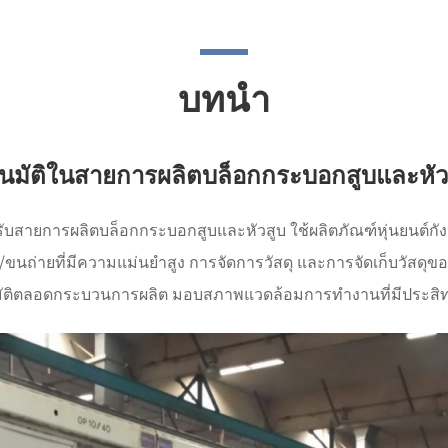
บทนำ
ตโนมัติในสายการผลิตบล็อกกระบอกสูบและหัว
บสายการผลิตบล็อกกระบอกสูบและหัวสูบ ใช้ผลิตภัณฑ์หุ่นยนต์ก
/ขนถ่ายที่มีความแม่นยำสูง การจัดการวัสดุ และการจัดเก็บวัสดุขอ
นมัติตลอดกระบวนการผลิต มอบสภาพแวดล้อมการทำงานที่มีประสิทธ