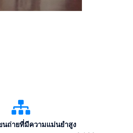
นถ่ายที่มีความแม่นยำสูง