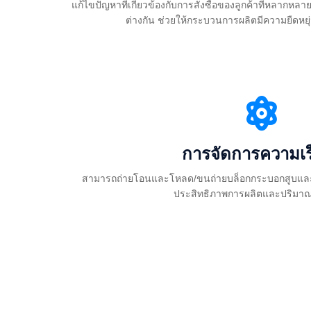
แก้ไขปัญหาที่เกี่ยวข้องกับการสั่งซื้อของลูกค้าที่หลากห
ต่างกัน ช่วยให้กระบวนการผลิตมีความยืดหยุ
การจัดการความเร็
สามารถถ่ายโอนและโหลด/ขนถ่ายบล็อกกระบอกสูบและฝาส
ประสิทธิภาพการผลิตและปริมาณ