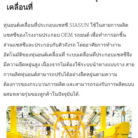
เคลื่อนที่
หุ่นยนต์เคลื่อนที่ประกอบแชสซี SIASUN ใช้ในสายการผลิต
แชสซีของโรงงานประกอบ OEM รถยนต์ เพื่อทำการยกชิ้น
ส่วนแชสซีและประกอบกับตัวถังรถ โดยอาศัยการทำงาน
อัตโนมัติของหุ่นยนต์เคลื่อนที่ ระบบเคลื่อนที่ประกอบแชสซีจึง
มีความยืดหยุ่นสูง เนื่องจากไม่ต้องใช้ระบบนำทางแบบราง สาย
การผลิตหุ่นยนต์สามารถปรับได้อย่างยืดหยุ่นตามความ
ต้องการของกระบวนการผลิต และสามารถรองรับการผลิตแบบ
ผสมหลายรุ่นของลูกค้าในปัจจุบันได้.