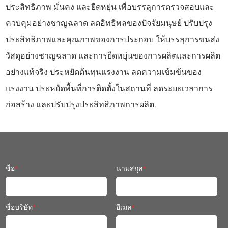
ประสิทธิภาพ มั่นคง และยืดหยุ่น เพื่อบรรลุการตรวจสอบและ
ควบคุมอย่างชาญฉลาด ลดอิทธิพลของปัจจัยมนุษย์ ปรับปรุง
ประสิทธิภาพและคุณภาพของการประกอบ ให้บรรลุการขนส่ง
วัสดุอย่างชาญฉลาด และการยืดหยุ่นของการผลิตและการผลิต
อย่างแท้จริง ประหยัดต้นทุนแรงงาน ลดความเข้มข้นของ
แรงงาน ประหยัดพื้นที่การติดตั้งในสถานที่ ลดระยะเวลาการ
ก่อสร้าง และปรับปรุงประสิทธิภาพการผลิต.
ชื่อ
*
นามสกุล
*
ชื่อบริษัท
*
อีเมล
*