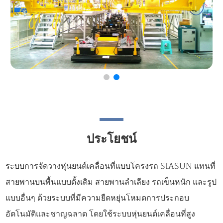
ประโยชน์
ระบบการจัดวางหุ่นยนต์เคลื่อนที่แบบโครงรถ SIASUN แทนที่
สายพานบนพื้นแบบดั้งเดิม สายพานลำเลียง รถเข็นหนัก และรูป
แบบอื่นๆ ด้วยระบบที่มีความยืดหยุ่นโหมดการประกอบ
อัตโนมัติและชาญฉลาด โดยใช้ระบบหุ่นยนต์เคลื่อนที่สูง