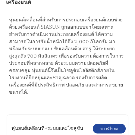
เครื่องยนต์
หุ่นยนต์เคลื่อนที่สำหรับการประกอบเครื่องยนต์แบบช่วย
ด้วยเครื่องยนต์ SIASUN ถูกออกแบบมาโดยเฉพาะ
สำหรับการดำเนินงานประกอบเครื่องยนต์ ให้ความ
สามารถในการรับน้ำหนักได้ถึง 2,000 กิโลกรัม มา
พร้อมกับระบบยกแบบขับเคลื่อนด้วยสกรู ให้ระยะยก
สูงสุดถึง 700 มิลลิเมตร เพื่อรองรับความต้องการในการ
ประกอบที่หลากหลาย ด้วยระบบความปลอดภัยที่
ครอบคลุม หุ่นยนต์นี้จึงเป็นโซลูชันโลจิสติกส์ภายใน
โรงงานที่ยืดหยุ่นและชาญฉลาด รองรับการผลิต
เครื่องยนต์ที่มีประสิทธิภาพ ปลอดภัย และสามารถขยาย
ขนาดได้.
หุ่นยนต์เคลื่อนที่+ระบบและโซลูชัน
ดาวน์โหลด