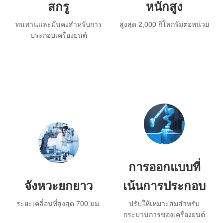
สกรู
หนักสูง
ทนทานและมั่นคงสำหรับการ
สูงสุด 2,000 กิโลกรัมต่อหน่วย
ประกอบเครื่องยนต์
การออกแบบที่
จังหวะยกยาว
เน้นการประกอบ
ระยะเคลื่อนที่สูงสุด 700 มม.
ปรับให้เหมาะสมสำหรับ
กระบวนการของเครื่องยนต์