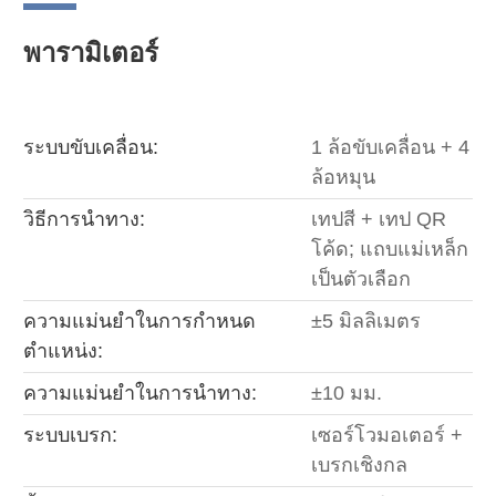
พารามิเตอร์
ระบบขับเคลื่อน:
1 ล้อขับเคลื่อน + 4
ล้อหมุน
วิธีการนำทาง:
เทปสี + เทป QR
โค้ด; แถบแม่เหล็ก
เป็นตัวเลือก
ความแม่นยำในการกำหนด
±5 มิลลิเมตร
ตำแหน่ง:
ความแม่นยำในการนำทาง:
±10 มม.
ระบบเบรก:
เซอร์โวมอเตอร์ +
เบรกเชิงกล