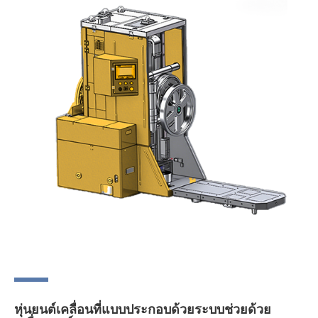
หุ่นยนต์เคลื่อนที่แบบประกอบด้วยระบบช่วยด้วย