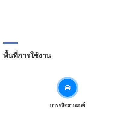
พื้นที่การใช้งาน
การผลิตยานยนต์