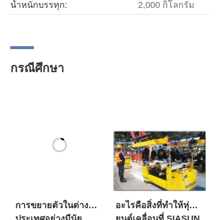
น้ำหนักบรรทุก:
2,000 กิโลกรัม
กรณีศึกษา
การขยายตัวในต่าง
อะไรคือสิ่งที่ทำให้หุ่น
ประเทศอย่างมีนัย
ยนต์เคลื่อนที่ SIASUN