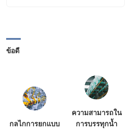
ข้อดี
ความสามารถใน
กลไกการยกแบบ
การบรรทุกน้ำ