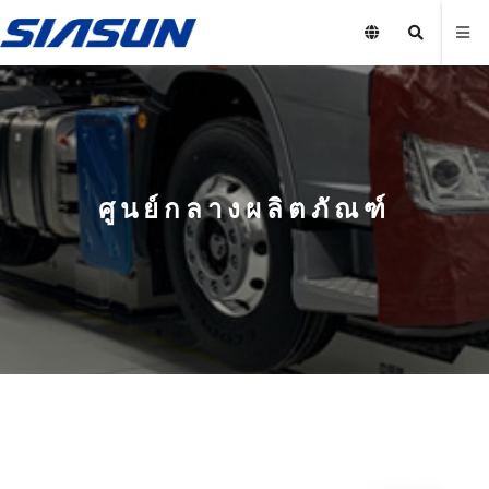
ศูนย์กลางผลิตภัณฑ์