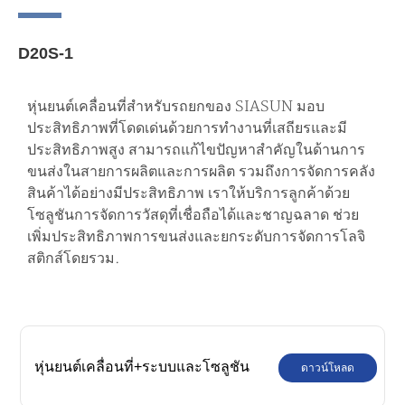
D20S-1
หุ่นยนต์เคลื่อนที่สำหรับรถยกของ SIASUN มอบ
ประสิทธิภาพที่โดดเด่นด้วยการทำงานที่เสถียรและมี
ประสิทธิภาพสูง สามารถแก้ไขปัญหาสำคัญในด้านการ
ขนส่งในสายการผลิตและการผลิต รวมถึงการจัดการคลัง
สินค้าได้อย่างมีประสิทธิภาพ เราให้บริการลูกค้าด้วย
โซลูชันการจัดการวัสดุที่เชื่อถือได้และชาญฉลาด ช่วย
เพิ่มประสิทธิภาพการขนส่งและยกระดับการจัดการโลจิ
สติกส์โดยรวม.
หุ่นยนต์เคลื่อนที่+ระบบและโซลูชัน
ดาวน์โหลด