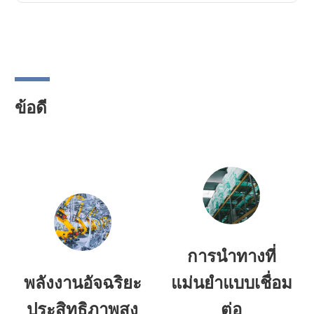
ข้อดี
การนำทางที่
พลังงานอัจฉริยะ
แม่นยำแบบเชื่อม
ประสิทธิภาพสูง
ต่อ