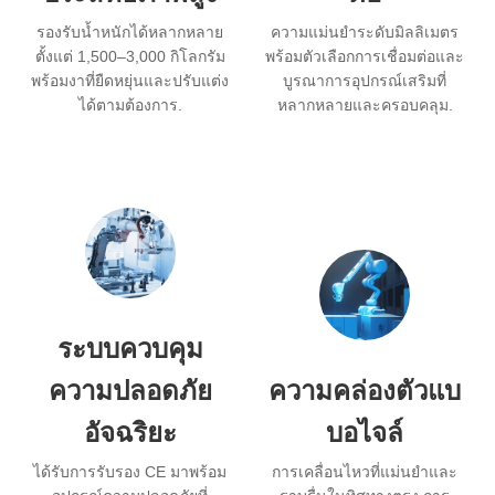
รองรับน้ำหนักได้หลากหลาย
ความแม่นยำระดับมิลลิเมตร
ตั้งแต่ 1,500–3,000 กิโลกรัม
พร้อมตัวเลือกการเชื่อมต่อและ
พร้อมงาที่ยืดหยุ่นและปรับแต่ง
บูรณาการอุปกรณ์เสริมที่
ได้ตามต้องการ.
หลากหลายและครอบคลุม.
ระบบควบคุม
ความปลอดภัย
ความคล่องตัวแบ
อัจฉริยะ
บอไจล์
ได้รับการรับรอง CE มาพร้อม
การเคลื่อนไหวที่แม่นยำและ