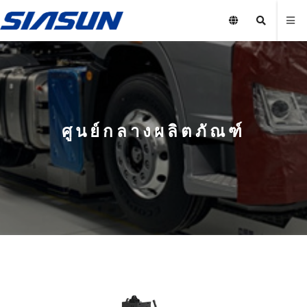
ศูนย์กลางผลิตภัณฑ์