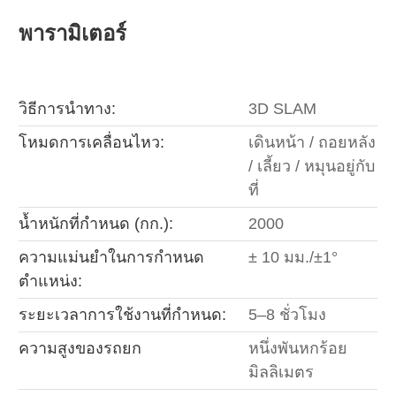
พารามิเตอร์
วิธีการนำทาง:
3D SLAM
โหมดการเคลื่อนไหว:
เดินหน้า / ถอยหลัง
/ เลี้ยว / หมุนอยู่กับ
ที่
น้ำหนักที่กำหนด (กก.):
2000
ความแม่นยำในการกำหนด
± 10 มม./±1°
ตำแหน่ง:
ระยะเวลาการใช้งานที่กำหนด:
5–8 ชั่วโมง
ความสูงของรถยก
หนึ่งพันหกร้อย
มิลลิเมตร