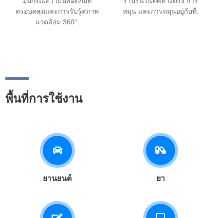
อุปกรณ์ความปลอดภัยที่
ราบรื่นในทิศทางตรง การ
ครอบคลุมและการรับรู้สภาพ
หมุน และการหมุนอยู่กับที่.
แวดล้อม 360°.
พื้นที่การใช้งาน
ยานยนต์
ยา